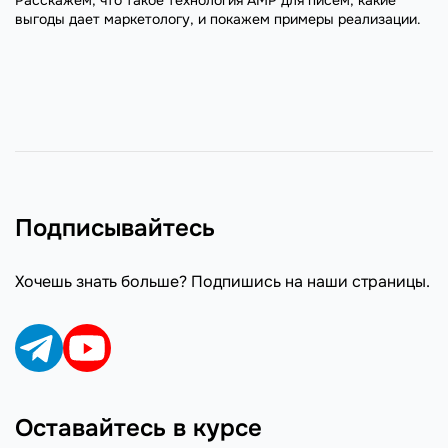
выгоды дает маркетологу, и покажем примеры реализации.
Подписывайтесь
Хочешь знать больше? Подпишись на наши страницы.
Оставайтесь в курсе