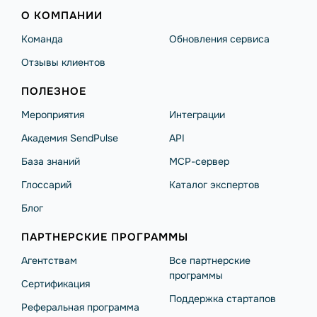
О КОМПАНИИ
Команда
Обновления сервиса
Отзывы клиентов
ПОЛЕЗНОЕ
Мероприятия
Интеграции
Академия SendPulse
API
База знаний
MCP-сервер
Глоссарий
Каталог экспертов
Блог
ПАРТНЕРСКИЕ ПРОГРАММЫ
Агентствам
Все партнерские
программы
Сертификация
Поддержка стартапов
Реферальная программа