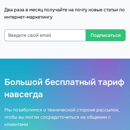
Два раза в месяц получайте на почту новые статьи по
интернет-маркетингу
Подписаться
Большой бесплатный тариф
навсегда
Мы позаботимся о технической стороне рассылок,
чтобы вы могли сосредоточиться на общении с
клиентами