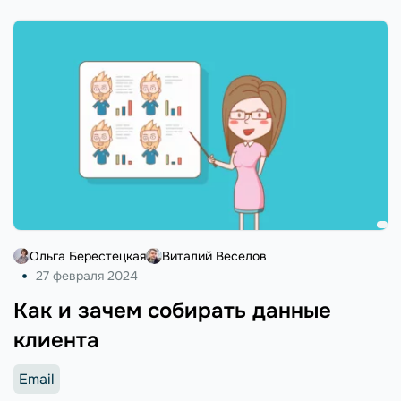
Ольга Берестецкая
Виталий Веселов
27 февраля 2024
Как и зачем собирать данные
клиента
Email