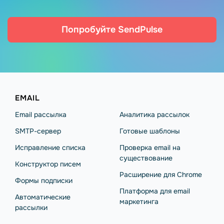
Попробуйте SendPulse
EMAIL
Email рассылка
Аналитика рассылок
SMTP-сервер
Готовые шаблоны
Исправление списка
Проверка email на
существование
Конструктор писем
Расширение для Chrome
Формы подписки
Платформа для email
Автоматические
маркетинга
рассылки