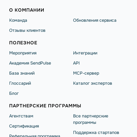
О КОМПАНИИ
Команда
Обновления сервиса
Отзывы клиентов
ПОЛЕЗНОЕ
Мероприятия
Интеграции
Академия SendPulse
API
База знаний
MCP-сервер
Глоссарий
Каталог экспертов
Блог
ПАРТНЕРСКИЕ ПРОГРАММЫ
Агентствам
Все партнерские
программы
Сертификация
Поддержка стартапов
Реферальная программа