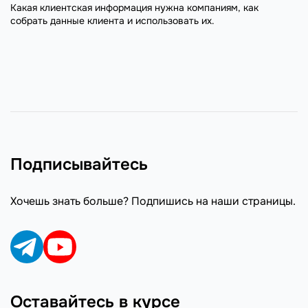
Какая клиентская информация нужна компаниям, как
собрать данные клиента и использовать их.
Подписывайтесь
Хочешь знать больше? Подпишись на наши страницы.
Оставайтесь в курсе