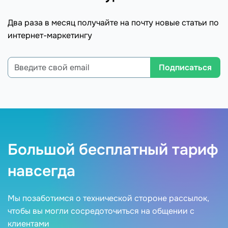
Два раза в месяц получайте на почту новые статьи по
интернет-маркетингу
Подписаться
Большой бесплатный тариф
навсегда
Мы позаботимся о технической стороне рассылок,
чтобы вы могли сосредоточиться на общении с
клиентами