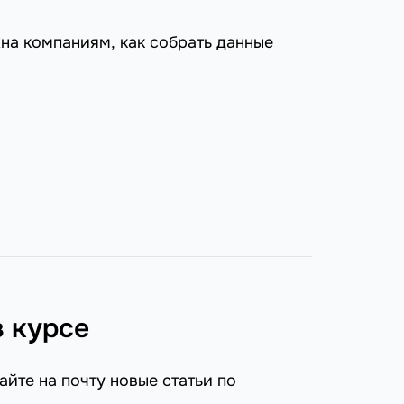
на компаниям, как собрать данные
в курсе
айте на почту новые статьи по