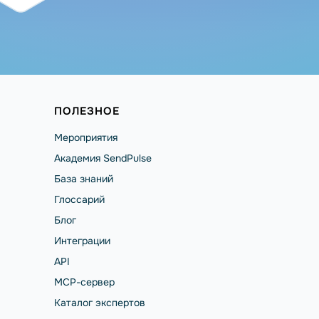
ПОЛЕЗНОЕ
Мероприятия
Академия SendPulse
База знаний
Глоссарий
Блог
Интеграции
API
MCP-сервер
Каталог экспертов