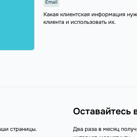
Email
Какая клиентская информация нуж
клиента и использовать их.
Оставайтесь 
аши страницы.
Два раза в месяц получ