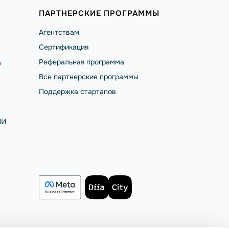
ПАРТНЕРСКИЕ ПРОГРАММЫ
Агентствам
Сертификация
Реферальная программа
а
Все партнерские программы
Поддержка стартапов
ИИ