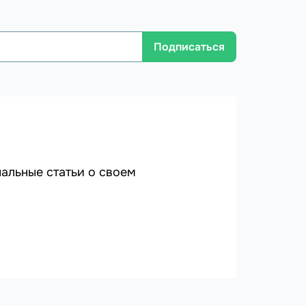
Подписаться
альные статьи о своем