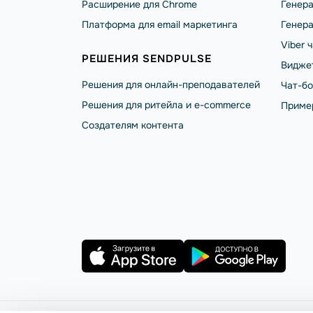
Расширение для Chrome
Генера
Платформа для email маркетинга
Генера
Viber 
РЕШЕНИЯ SENDPULSE
Видже
Решения для онлайн-преподавателей
Чат-б
Решения для ритейла и e-commerce
Приме
Создателям контента