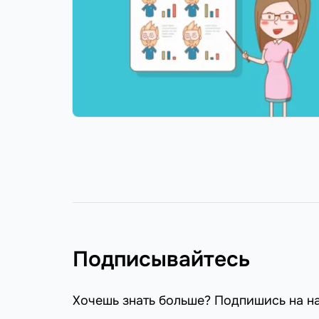
Подписывайтесь
Хочешь знать больше? Подпишись на н