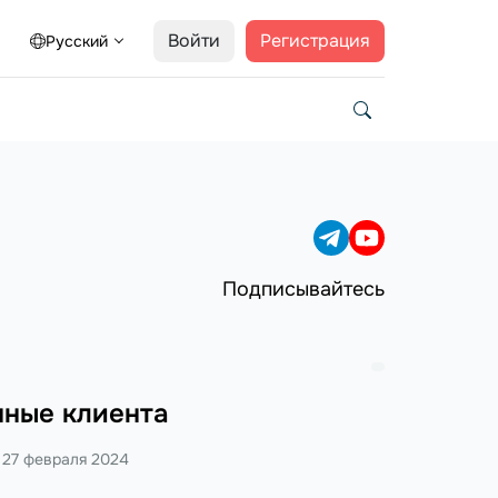
Войти
Регистрация
Русский
Подписывайтесь
нные клиента
27 февраля 2024