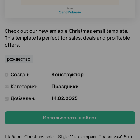
Check out our new amiable Christmas email template.
This template is perfect for sales, deals and profitable
offers.
рождество
Создан:
Конструктор
Категория:
Праздники
Добавлен:
14.02.2025
Использовать шаблон
Шаблон "Christmas sale - Style 1" категории "Праздники" был