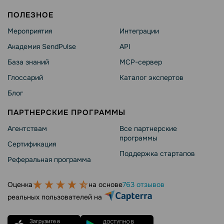
ПОЛЕЗНОЕ
Мероприятия
Интеграции
Академия SendPulse
API
База знаний
MCP-сервер
Глоссарий
Каталог экспертов
Блог
ПАРТНЕРСКИЕ ПРОГРАММЫ
Агентствам
Все партнерские
программы
Сертификация
Поддержка стартапов
Реферальная программа
Оценка
на основе
763 отзывов
реальных пользователей на