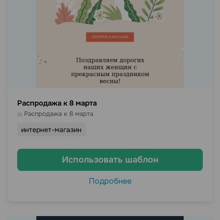
Распродажа к 8 марта
Распродажа к 8 марта
интернет-магазин
Использовать шаблон
Подробнее