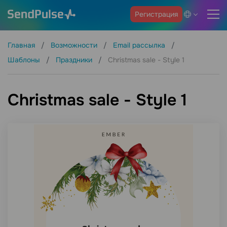
Регистрация
Главная
Возможности
Email рассылка
Шаблоны
Праздники
Christmas sale - Style 1
Christmas sale - Style 1