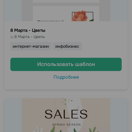
8 Марта - Цветы
8 Марта - Цветы
интернет-магазин
инфобизнес
Использовать шаблон
Подробнее