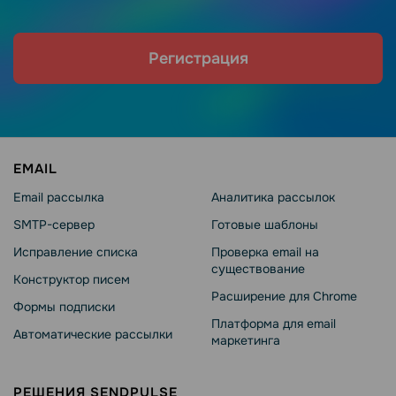
Регистрация
EMAIL
Email рассылка
Аналитика рассылок
SMTP-сервер
Готовые шаблоны
Исправление списка
Проверка email на
существование
Конструктор писем
Расширение для Chrome
Формы подписки
Платформа для email
Автоматические рассылки
маркетинга
РЕШЕНИЯ SENDPULSE