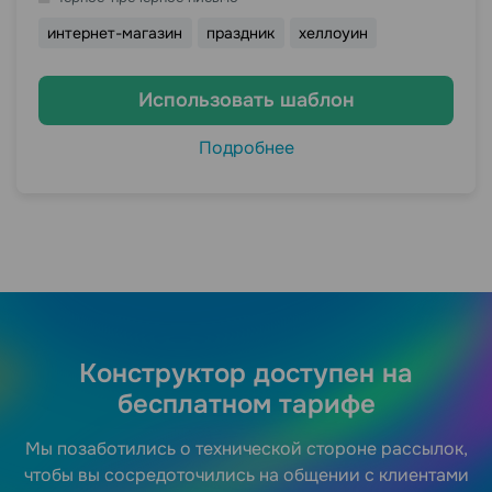
интернет-магазин
праздник
хеллоуин
Использовать шаблон
Подробнее
Конструктор доступен на
бесплатном тарифе
Мы позаботились о технической стороне рассылок,
чтобы вы сосредоточились на общении с клиентами