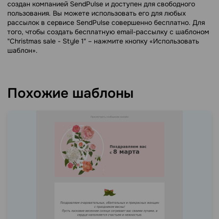
создан компанией SendPulse и доступен для свободного
пользования. Вы можете использовать его для любых
рассылок в сервисе SendPulse совершенно бесплатно. Для
того, чтобы создать бесплатную email-рассылку с шаблоном
"Christmas sale - Style 1" – нажмите кнопку «Использовать
шаблон».
Похожие шаблоны