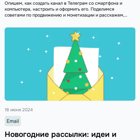
Опишем, как создать канал в Телеграм со смартфона и
компьютера, настроить и оформить его. Поделимся
советами по продвижению и монетизации и расскажем,
какие боты помогут вести канал в Телеграм.
18 июня 2024
Email
Новогодние рассылки: идеи и