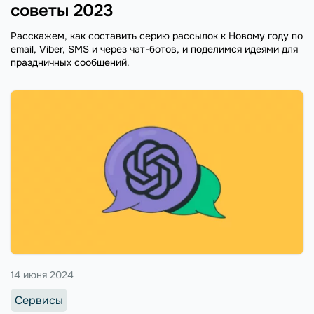
советы 2023
Расскажем, как составить серию рассылок к Новому году по
email, Viber, SMS и через чат-ботов, и поделимся идеями для
праздничных сообщений.
14 июня 2024
Сервисы