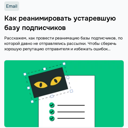
Email
Как реанимировать устаревшую
базу подписчиков
Расскажем, как провести реанимацию базы подписчиков, по
которой давно не отправлялись рассылки. Чтобы сберечь
хорошую репутацию отправителя и избежать ошибок
доставки и добавления в спам.