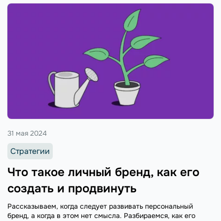
31 мая 2024
Стратегии
Что такое личный бренд, как его
создать и продвинуть
Рассказываем, когда следует развивать персональный
бренд, а когда в этом нет смысла. Разбираемся, как его