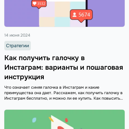
14 июня 2024
Стратегии
Как получить галочку в
Инстаграм: варианты и пошаговая
инструкция
Что означает синяя галочка в Инстаграм и какие
преимущества она дает. Расскажем, как получить галочку в
Инстаграм бесплатно, и можно ли ее купить. Как повысить
свои шансы на верификацию и получить галочку в
Инстаграм.