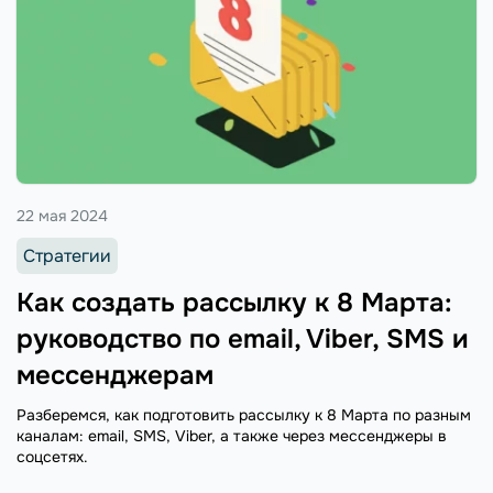
22 мая 2024
Стратегии
Как создать рассылку к 8 Марта:
руководство по email, Viber, SMS и
мессенджерам
Разберемся, как подготовить рассылку к 8 Марта по разным
каналам: email, SMS, Viber, а также через мессенджеры в
соцсетях.