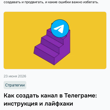
создавать и продвигать, и какие ошибки важно избегать.
23 июня 2026
Стратегии
Как создать канал в Телеграме:
инструкция и лайфхаки