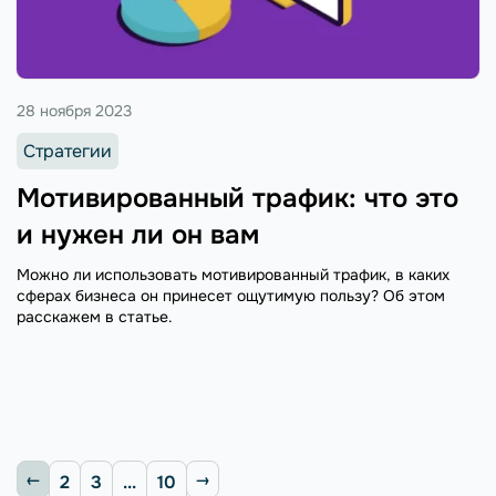
28 ноября 2023
Стратегии
Мотивированный трафик: что это
и нужен ли он вам
Можно ли использовать мотивированный трафик, в каких
сферах бизнеса он принесет ощутимую пользу? Об этом
расскажем в статье.
2
3
...
10