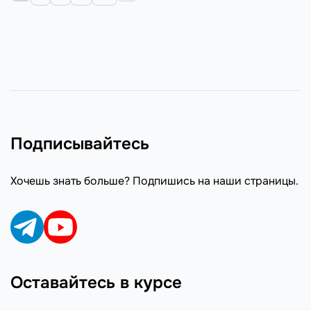
Подписывайтесь
Хочешь знать больше? Подпишись на наши страницы.
Оставайтесь в курсе