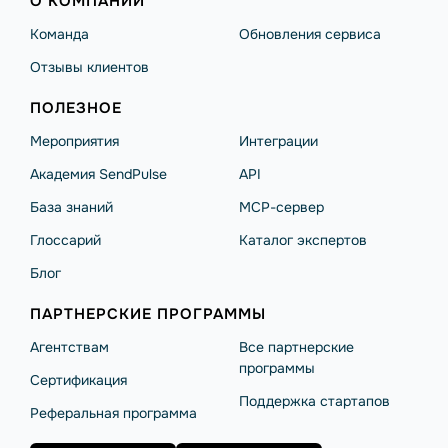
О КОМПАНИИ
Команда
Обновления сервиса
Отзывы клиентов
ПОЛЕЗНОЕ
Мероприятия
Интеграции
Академия SendPulse
API
База знаний
MCP-сервер
Глоссарий
Каталог экспертов
Блог
ПАРТНЕРСКИЕ ПРОГРАММЫ
Агентствам
Все партнерские
программы
Сертификация
Поддержка стартапов
Реферальная программа