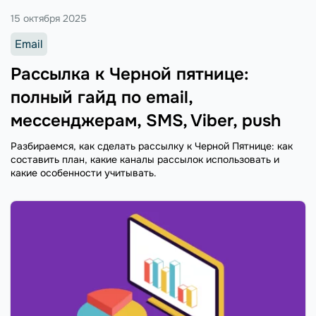
15 октября 2025
Email
Рассылка к Черной пятнице:
полный гайд по email,
мессенджерам, SMS, Viber, push
Разбираемся, как сделать рассылку к Черной Пятнице: как
составить план, какие каналы рассылок использовать и
какие особенности учитывать.