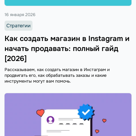
16 января 2026
Стратегии
Как создать магазин в Instagram и
начать продавать: полный гайд
[2026]
Рассказываем, как создать магазин в Инстаграм и
продвигать его, как обрабатывать заказы и какие
инструменты могут вам помочь.