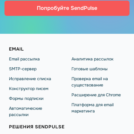
Попробуйте SendPulse
EMAIL
Email рассылка
Аналитика рассылок
SMTP-сервер
Готовые шаблоны
Исправление списка
Проверка email на
существование
Конструктор писем
Расширение для Chrome
Формы подписки
Платформа для email
Автоматические
маркетинга
рассылки
РЕШЕНИЯ SENDPULSE