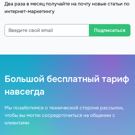
Два раза в месяц получайте на почту новые статьи по
интернет-маркетингу
Подписаться
Большой бесплатный тариф
навсегда
Мы позаботимся о технической стороне рассылок,
чтобы вы могли сосредоточиться на общении с
клиентами