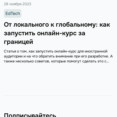
28 ноября 2023
EdTech
От локального к глобальному: как
запустить онлайн-курс за
границей
Статья о том, как запустить онлайн-курс для иностранной
аудитории и на что обратить внимание при его разработке. А
также несколько советов, которые помогут сделать это с
минимальными затратами сил и времени.
Подписывайтесь