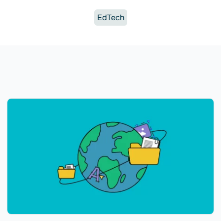
EdTech