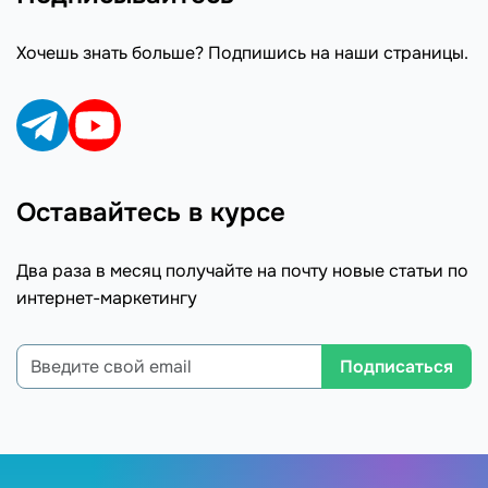
Хочешь знать больше? Подпишись на наши страницы.
Оставайтесь в курсе
Два раза в месяц получайте на почту новые статьи по
интернет-маркетингу
Подписаться