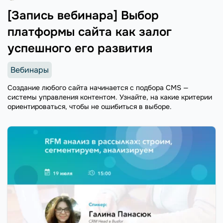
[Запись вебинара] Выбор
платформы сайта как залог
успешного его развития
Вебинары
Создание любого сайта начинается с подбора CMS —
системы управления контентом. Узнайте, на какие критерии
ориентироваться, чтобы не ошибиться в выборе.