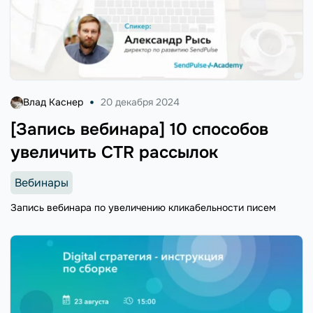
Влад Каснер
20 декабря 2024
[Запись вебинара] 10 способов
увеличить CTR рассылок
Вебинары
Запись вебинара по увеличению кликабельности писем