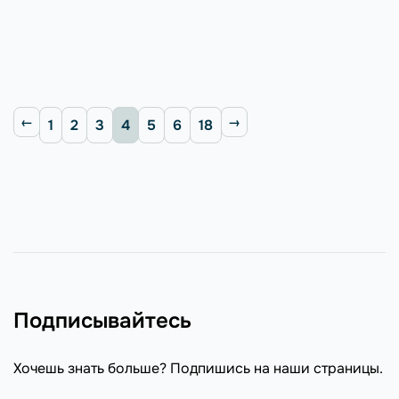
1
2
3
4
5
6
18
Подписывайтесь
Хочешь знать больше? Подпишись на наши страницы.