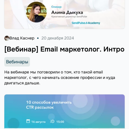
Влад Каснер
20 декабря 2024
[Вебинар] Email маркетолог. Интро
Вебинары
На вебинаре мы поговорили о том, кто такой email
маркетолог, с чего начинать освоение профессии и куда
двигаться дальше.