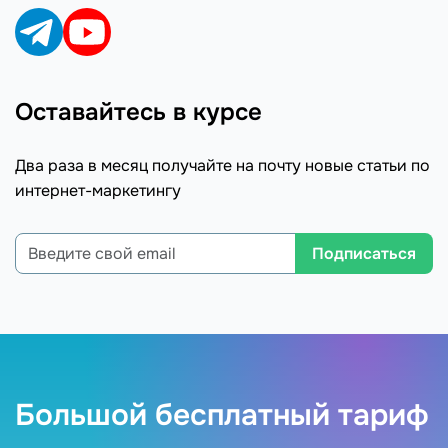
Оставайтесь в курсе
Два раза в месяц получайте на почту новые статьи по
интернет-маркетингу
Подписаться
Большой бесплатный тариф