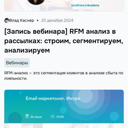
Влад Каснер
20 декабря 2024
[Запись вебинара] RFM анализ в
рассылках: строим, сегментируем,
анализируем
Вебинары
RFM-анализ — это сегментация клиентов в анализе сбыта по
лояльности.