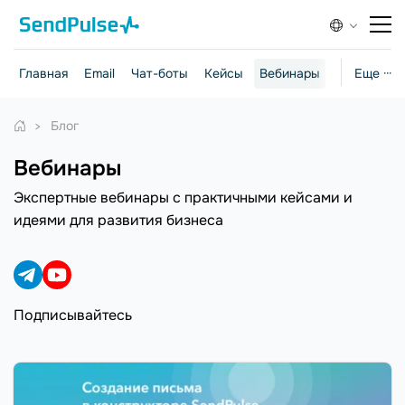
Главная
Email
Чат-боты
Кейсы
Вебинары
Стратегии
Еще ···
Блог
Вебинары
Экспертные вебинары с практичными кейсами и
идеями для развития бизнеса
Подписывайтесь