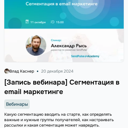
Влад Каснер
20 декабря 2024
[Запись вебинара] Сегментация в
email маркетинге
Вебинары
Какую сегментацию вводить на старте, как определять
важные и нужные группы получателей, как настраивать
рассылки и какая сегментация может навредить.