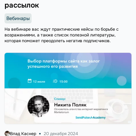
рассылок
Вебинары
На вебинаре вас ждут практические кейсы по борьбе с
возражениями, а также список полезной литературы,
которая поможет преодолеть негатив подписчиков.
Влад Каснер
20 декабря 2024