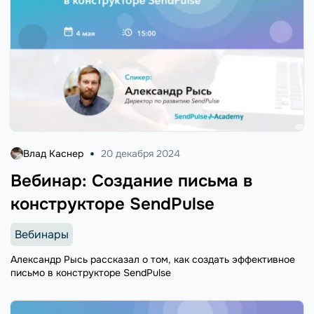
Влад Каснер
20 декабря 2024
Вебинар: Создание письма в
конструкторе SendPulse
Вебинары
Александр Рысь рассказал о том, как создать эффективное
письмо в конструкторе SendPulse