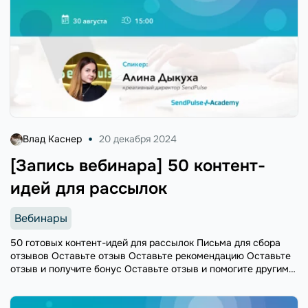
Влад Каснер
20 декабря 2024
[Запись вебинара] 50 контент-
идей для рассылок
Вебинары
50 готовых контент-идей для рассылок Письма для сбора
отзывов Оставьте отзыв Оставьте рекомендацию Оставьте
отзыв и получите бонус Оставьте отзыв и помогите другим
путешественникам или покупателям Приз за лучший отзыв
Обратная связь после заказа или ...