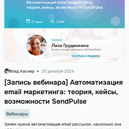
Влад Каснер
20 декабря 2024
[Запись вебинара] Автоматизация
email маркетинга: теория, кейсы,
возможности SendPulse
Вебинары
Зачем нужна автоматизация email рассылок, насколько она