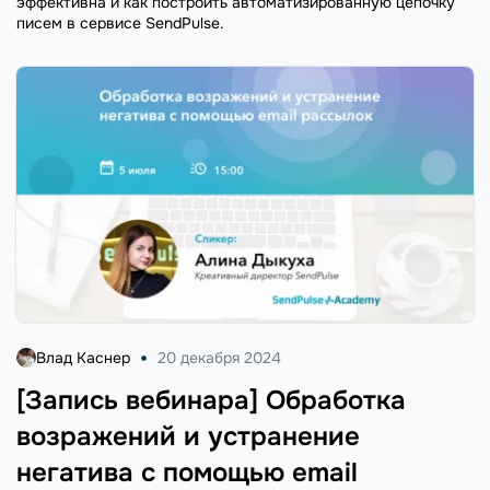
эффективна и как построить автоматизированную цепочку
писем в сервисе SendPulse.
Влад Каснер
20 декабря 2024
[Запись вебинара] Обработка
возражений и устранение
негатива с помощью email