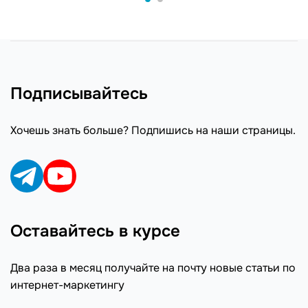
Подписывайтесь
Хочешь знать больше? Подпишись на наши страницы.
Оставайтесь в курсе
Два раза в месяц получайте на почту новые статьи по
интернет-маркетингу