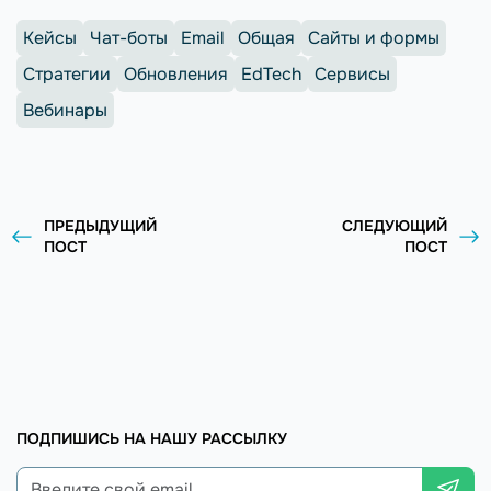
Кейсы
Чат-боты
Email
Общая
Сайты и формы
Стратегии
Обновления
EdTech
Сервисы
Вебинары
ПРЕДЫДУЩИЙ
СЛЕДУЮЩИЙ
ПОСТ
ПОСТ
ПОДПИШИСЬ НА НАШУ РАССЫЛКУ