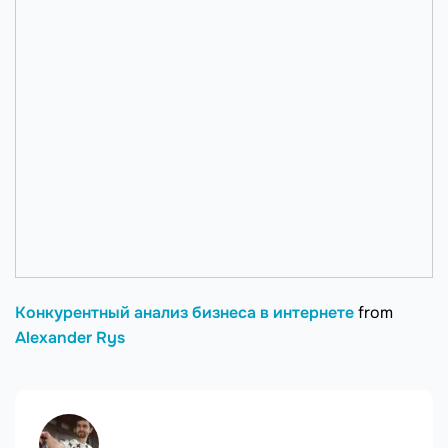
Конкурентный анализ бизнеса в интернете
from
Alexander Rys