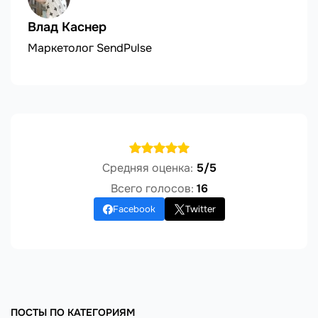
Влад Каснер
Маркетолог SendPulse
Средняя оценка:
5/5
Всего голосов:
16
Facebook
Twitter
ПОСТЫ ПО КАТЕГОРИЯМ