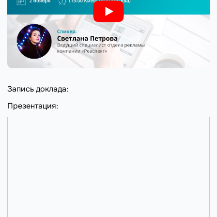
Запись доклада:
Презентация: