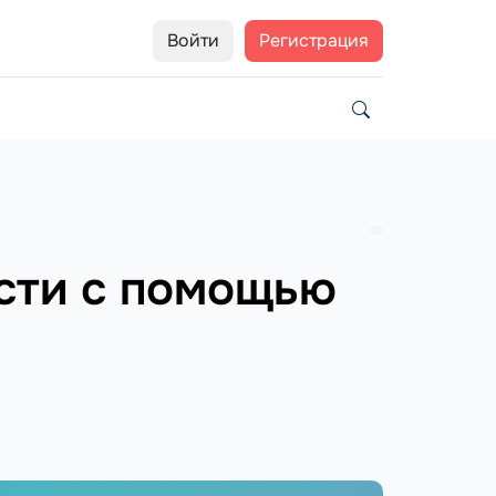
Войти
Регистрация
ости с помощью