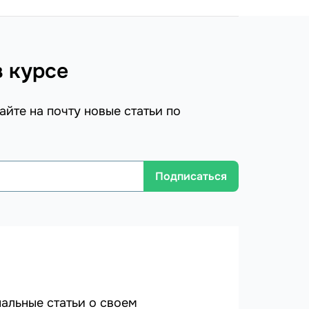
в курсе
айте на почту новые статьи по
Подписаться
альные статьи о своем