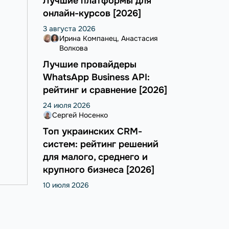
Лучшие платформы для
онлайн-курсов [2026]
3 августа 2026
Ирина Компанец
Анастасия
Волкова
Лучшие провайдеры
WhatsApp Business API:
рейтинг и сравнение [2026]
24 июля 2026
Сергей Носенко
Топ украинских CRM-
систем: рейтинг решений
для малого, среднего и
крупного бизнеса [2026]
10 июля 2026