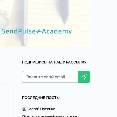
ПОДПИШИСЬ НА НАШУ РАССЫЛКУ
ПОСЛЕДНИЕ ПОСТЫ
Сергей Носенко