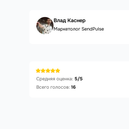
Влад Каснер
Маркетолог SendPulse
Средняя оценка:
5/5
Всего голосов:
16