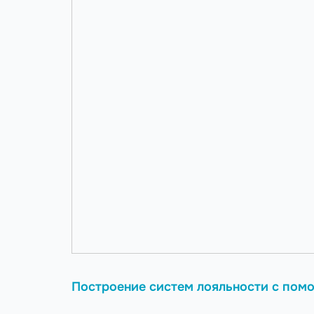
Построение систем лояльности с пом