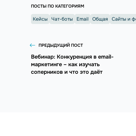
ПОСТЫ ПО КАТЕГОРИЯМ
Кейсы
Чат-боты
Email
Общая
Сайты и 
ПРЕДЫДУЩИЙ ПОСТ
Вебинар: Конкуренция в email-
маркетинге – как изучать
соперников и что это даёт