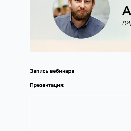
Запись вебинара
Презентация: