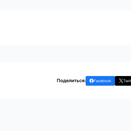
Поделиться:
Facebook
Twit