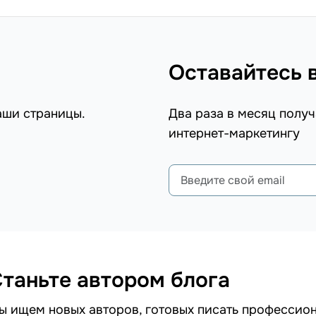
Оставайтесь 
аши страницы.
Два раза в месяц получ
интернет-маркетингу
таньте автором блога
ы ищем новых авторов, готовых писать профессион