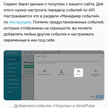
Сервис берет данные о покупках с вашего сайта. Для
этого нужно настроить передачу событий по API.
Настраивается это в разделе «Менеджер событий»
по
инструкции
. Помимо предустановленных событий,
которые отображены на скриншоте, вы можете
добавлять любые другие события и настраивать
переменные в них под себя.
Добавляем событие «Покупка» в SendPulse