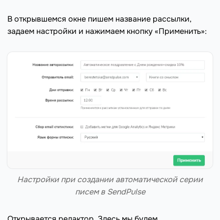
В открывшемся окне пишем название рассылки,
задаем настройки и нажимаем кнопку «Применить»:
Настройки при создании автоматической серии
писем в SendPulse
Открывается редактор. Здесь мы будем