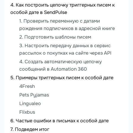
Как построить цепочку триггерных писем к
особой дате в SendPulse
1. Проверить переменную с датами
рождения подписчиков в адресной книге
2. Подготовить шаблоны писем
3. Настроить передачу данных в сервис
рассылок о покупках на сайте через API
4. Создать автоматическую цепочку
сообщений в Automation 360
Примеры триггерных писем к особой дате
4Fresh
Pets Pyjamas
Lingualeo
Flixbus
Частые ошибки в письмах к особой дате
Подведем итог