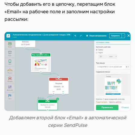
Чтобы добавить его в цепочку, перетащим блок
«Email» на рабочее поле и заполним настройки
рассылки:
Добавляем второй блок «Email» в автоматической
серии SendPulse