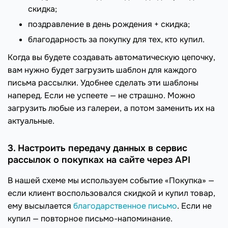
скидка;
поздравление в день рождения + скидка;
благодарность за покупку для тех, кто купил.
Когда вы будете создавать автоматическую цепочку,
вам нужно будет загрузить шаблон для каждого
письма рассылки. Удобнее сделать эти шаблоны
наперед. Если не успеете — не страшно. Можно
загрузить любые из галереи, а потом заменить их на
актуальные.
3. Настроить передачу данных в сервис
рассылок о покупках на сайте через API
В нашей схеме мы используем событие «Покупка» —
если клиент воспользовался скидкой и купил товар,
ему высылается
благодарственное письмо
. Если не
купил — повторное письмо-напоминание.