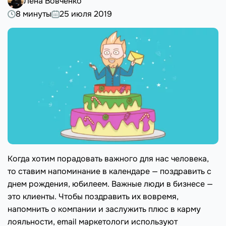
Лена Вовченко
8 минуты
25 июля 2019
Когда хотим порадовать важного для нас человека,
то ставим напоминание в календаре — поздравить с
днем рождения, юбилеем. Важные люди в бизнесе —
это клиенты. Чтобы поздравить их вовремя,
напомнить о компании и заслужить плюс в карму
лояльности, email маркетологи используют