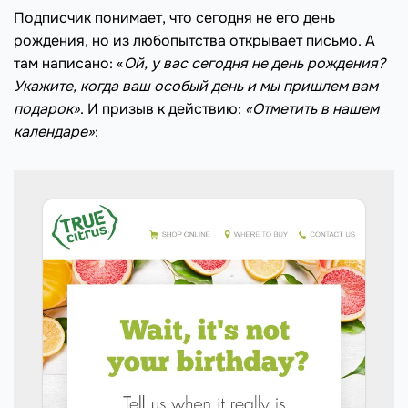
Подписчик понимает, что сегодня не его день
рождения, но из любопытства открывает письмо. А
там написано: «
Ой, у вас сегодня не день рождения?
Укажите, когда ваш особый день и мы пришлем вам
подарок»
. И призыв к действию:
«Отметить в нашем
календаре»
: