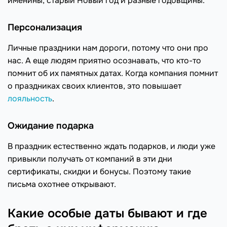
именины, старый Новый год и разные годовщины.
Персонализация
Личные праздники нам дороги, потому что они про
нас. А еще людям приятно осознавать, что кто-то
помнит об их памятных датах. Когда компания помнит
о праздниках своих клиентов, это повышает
лояльность
.
Ожидание подарка
В праздник естественно ждать подарков, и люди уже
привыкли получать от компаний в эти дни
сертификаты, скидки и бонусы. Поэтому такие
письма охотнее открывают.
Какие особые даты бывают и где