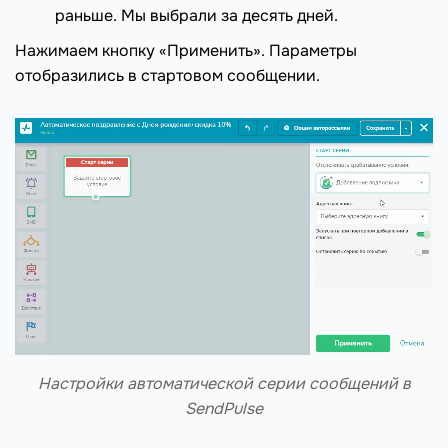
раньше. Мы выбрали за десять дней.
Нажимаем кнопку «Применить». Параметры
отобразились в стартовом сообщении.
Настройки автоматической серии сообщений в
SendPulse