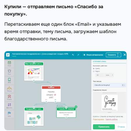
Купили — отправляем письмо «Спасибо за
покупку».
Перетаскиваем еще один блок «Email» и указываем
время отправки, тему письма, загружаем шаблон
благодарственного письма.