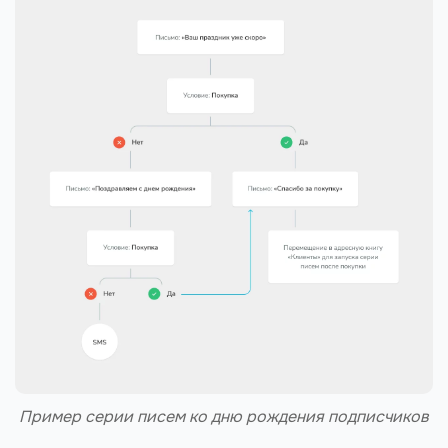
Пример серии писем ко дню рождения подписчиков