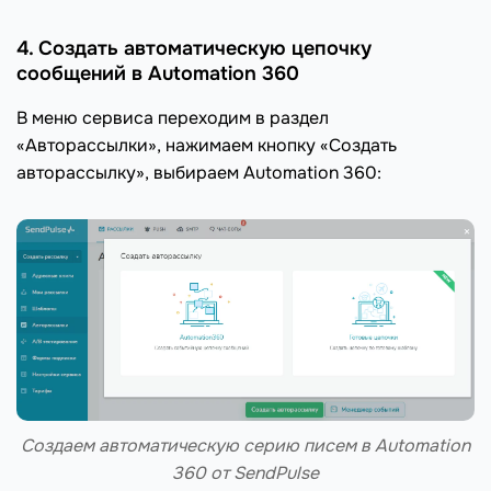
4. Создать автоматическую цепочку
сообщений в Automation 360
В меню сервиса переходим в раздел
«Авторассылки», нажимаем кнопку «Создать
авторассылку», выбираем Automation 360:
Создаем автоматическую серию писем в Automation
360 от SendPulse