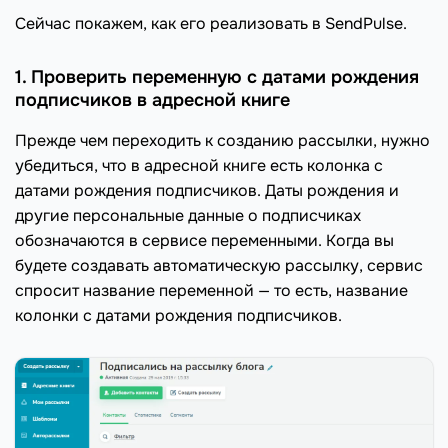
Cейчас покажем, как его реализовать в SendPulse.
1. Проверить переменную с датами рождения
подписчиков в адресной книге
Прежде чем переходить к созданию рассылки, нужно
убедиться, что в адресной книге есть колонка с
датами рождения подписчиков. Даты рождения и
другие персональные данные о подписчиках
обозначаются в сервисе переменными. Когда вы
будете создавать автоматическую рассылку, сервис
спросит название переменной — то есть, название
колонки с датами рождения подписчиков.