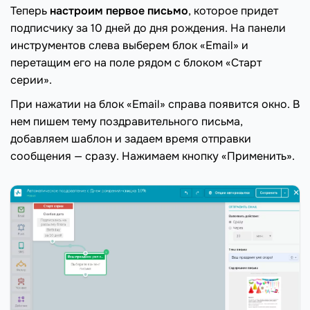
Теперь
настроим первое письмо
, которое придет
подписчику за 10 дней до дня рождения. На панели
инструментов слева выберем блок «Email» и
перетащим его на поле рядом с блоком «Старт
серии».
При нажатии на блок «Email» справа появится окно. В
нем пишем тему поздравительного письма,
добавляем шаблон и задаем время отправки
сообщения — сразу. Нажимаем кнопку «Применить».