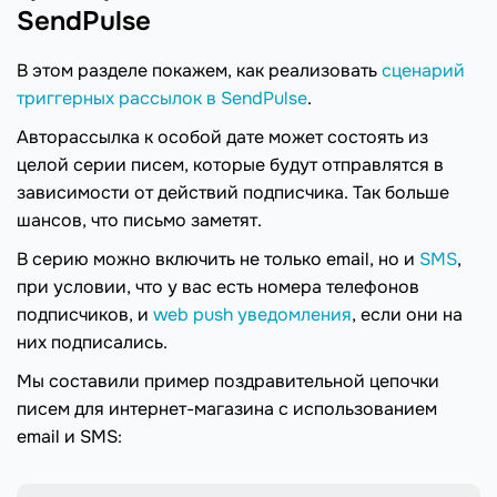
SendPulse
В этом разделе покажем, как реализовать
сценарий
триггерных рассылок в SendPulse
.
Авторассылка к особой дате может состоять из
целой серии писем, которые будут отправлятся в
зависимости от действий подписчика. Так больше
шансов, что письмо заметят.
В серию можно включить не только email, но и
SMS
,
при условии, что у вас есть номера телефонов
подписчиков, и
web push уведомления
, если они на
них подписались.
Мы составили пример поздравительной цепочки
писем для интернет-магазина с использованием
email и SMS: