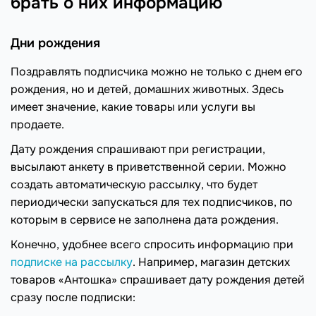
брать о них информацию
Дни рождения
Поздравлять подписчика можно не только с днем его
рождения, но и детей, домашних животных. Здесь
имеет значение, какие товары или услуги вы
продаете.
Дату рождения спрашивают при регистрации,
высылают анкету в приветственной серии. Можно
создать автоматическую рассылку, что будет
периодически запускаться для тех подписчиков, по
которым в сервисе не заполнена дата рождения.
Конечно, удобнее всего спросить информацию при
подписке на рассылку
. Например, магазин детских
товаров «Антошка» спрашивает дату рождения детей
сразу после подписки: