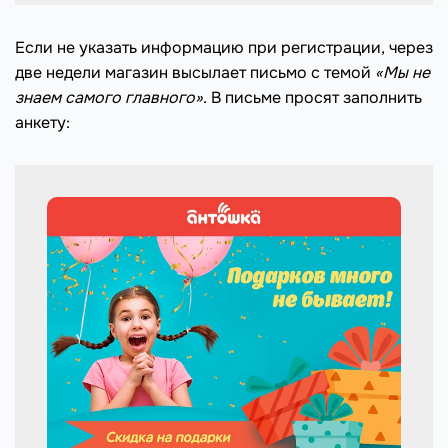
Если не указать информацию при регистрации, через
две недели магазин высылает письмо c темой
«Мы не
знаем самого главного»
. В письме просят заполнить
анкету: