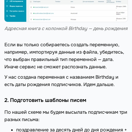
Адресная книга с колонкой Birthday — день рождения
Если вы только собираетесь создать переменную,
например, импортируя данные из файла, убедитесь,
что выбран правильный тип переменной — дата.
Иначе сервис не сможет распознать данные.
У нас создана переменная с названием Birthday и
есть даты рождения подписчиков. Идем дальше.
2. Подготовить шаблоны писем
По нашей схеме мы будем высылать подписчикам три
разных письма:
поздравление за десять дней до дня рождения +