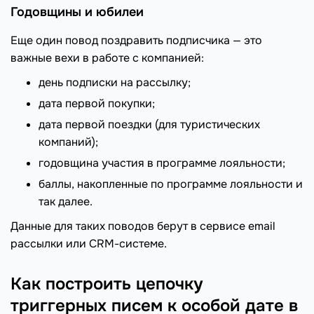
Годовщины и юбилеи
Еще один повод поздравить подписчика — это
важные вехи в работе с компанией:
день подписки на рассылку;
дата первой покупки;
дата первой поездки (для туристических
компаний);
годовщина участия в программе лояльности;
баллы, накопленные по программе лояльности и
так далее.
Данные для таких поводов берут в сервисе email
рассылки или CRM-системе.
Как построить цепочку
триггерных писем к особой дате в