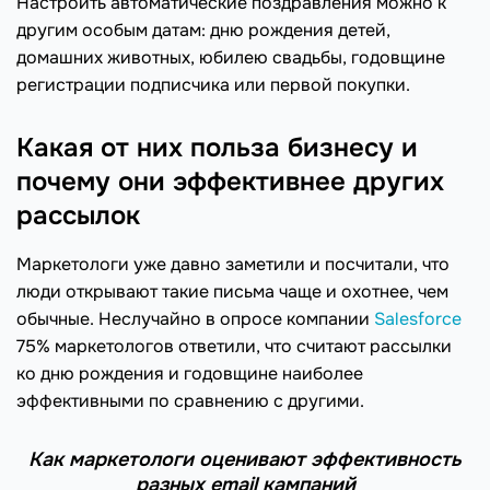
Настроить автоматические поздравления можно к
другим особым датам: дню рождения детей,
домашних животных, юбилею свадьбы, годовщине
регистрации подписчика или первой покупки.
Какая от них польза бизнесу и
почему они эффективнее других
рассылок
Маркетологи уже давно заметили и посчитали, что
люди открывают такие письма чаще и охотнее, чем
обычные. Неслучайно в опросе компании
Salesforce
75% маркетологов ответили, что считают рассылки
ко дню рождения и годовщине наиболее
эффективными по сравнению с другими.
Как маркетологи оценивают эффективность
разных email кампаний