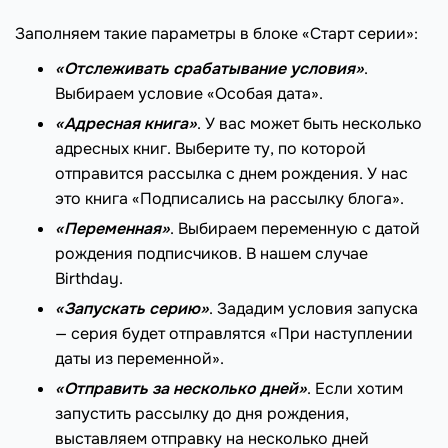
Заполняем такие параметры в блоке «Старт серии»:
«Отслеживать срабатывание условия»
.
Выбираем условие «Особая дата».
«Адресная книга»
. У вас может быть несколько
адресных книг. Выберите ту, по которой
отправится рассылка с днем рождения. У нас
это книга «Подписались на рассылку блога».
«Переменная»
. Выбираем переменную с датой
рождения подписчиков. В нашем случае
Birthday.
«Запускать серию»
. Зададим условия запуска
— серия будет отправлятся «При наступлении
даты из переменной».
«Отправить за несколько дней»
. Если хотим
запустить рассылку до дня рождения,
выставляем отправку на несколько дней