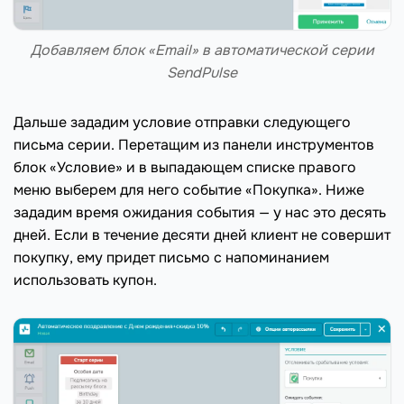
Добавляем блок «Email» в автоматической серии
SendPulse
Дальше зададим условие отправки следующего
письма серии. Перетащим из панели инструментов
блок «Условие» и в выпадающем списке правого
меню выберем для него событие «Покупка». Ниже
зададим время ожидания события — у нас это десять
дней. Если в течение десяти дней клиент не совершит
покупку, ему придет письмо с напоминанием
использовать купон.