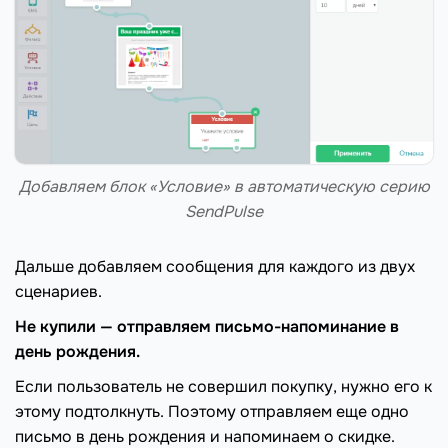
Добавляем блок «Условие» в автоматическую серию
SendPulse
Дальше добавляем сообщения для каждого из двух
сценариев.
Не купили — отправляем письмо-напоминание в
день рождения.
Если пользователь не совершил покупку, нужно его к
этому подтолкнуть. Поэтому отправляем еще одно
письмо в день рождения и напоминаем о скидке.