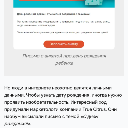
Письмо с анкетой про день рождения
ребенка
Но люди в интернете неохотно делятся личными
данными. Чтобы узнать дату рождения, иногда нужно
проявить изобретательность. Интересный ход
придумали маркетологи компании True Citrus. Они
наобум высылали письмо с темой
«С днем
рождения!»
.