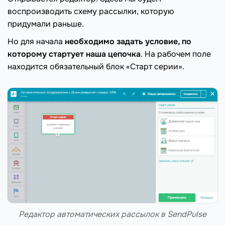
воспроизводить схему рассылки, которую
придумали раньше.
Но для начала
необходимо задать условие, по
которому стартует наша цепочка
. На рабочем поле
находится обязательный блок «Старт серии».
Редактор автоматических рассылок в SendPulse