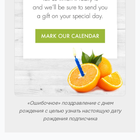
«Ошибочное» поздравление с днем
рождения с целью узнать настоящую дату
рождения подписчика