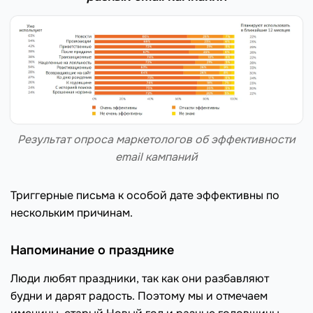
Результат опроса маркетологов об эффективности
email кампаний
Триггерные письма к особой дате эффективны по
нескольким причинам.
Напоминание о празднике
Люди любят праздники, так как они разбавляют
будни и дарят радость. Поэтому мы и отмечаем