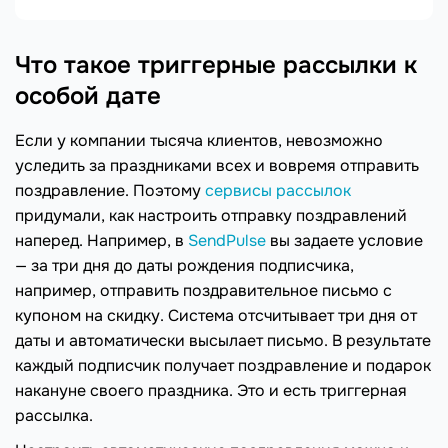
Что такое триггерные рассылки к
особой дате
Если у компании тысяча клиентов, невозможно
уследить за праздниками всех и вовремя отправить
поздравление. Поэтому
сервисы рассылок
придумали, как настроить отправку поздравлений
наперед. Например, в
SendPulse
вы задаете условие
— за три дня до даты рождения подписчика,
например, отправить поздравительное письмо с
купоном на скидку. Система отсчитывает три дня от
даты и автоматически высылает письмо. В результате
каждый подписчик получает поздравление и подарок
накануне своего праздника. Это и есть триггерная
рассылка.