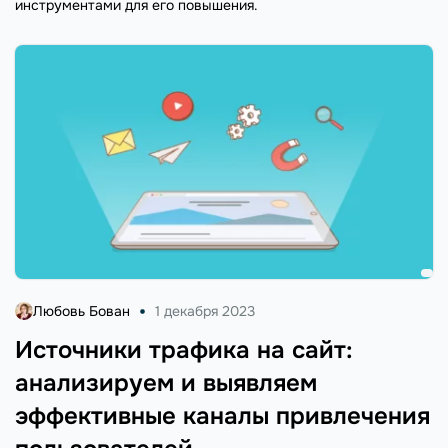
инструментами для его повышения.
Любовь Бован
1 декабря 2023
Источники трафика на сайт:
анализируем и выявляем
эффективные каналы привлечения