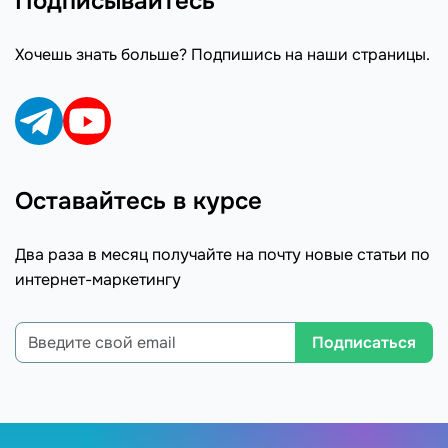
Подписывайтесь
Хочешь знать больше? Подпишись на наши страницы.
Оставайтесь в курсе
Два раза в месяц получайте на почту новые статьи по
интернет-маркетингу
Подписаться