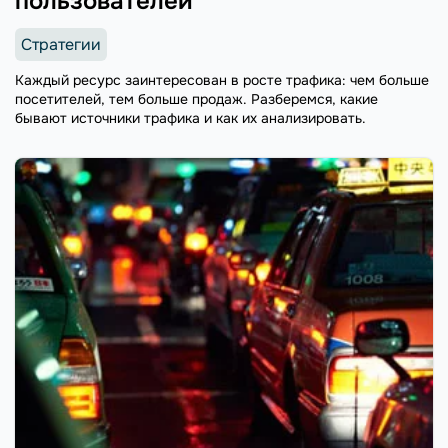
пользователей
Стратегии
Каждый ресурс заинтересован в росте трафика: чем больше
посетителей, тем больше продаж. Разберемся, какие
бывают источники трафика и как их анализировать.