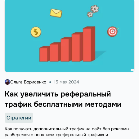
Ольга Борисенко
15 мая 2024
Как увеличить реферальный
трафик бесплатными методами
Стратегии
Как получать дополнительный трафик на сайт без рекламы:
разберемся с понятием «реферальный трафик» и