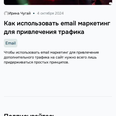
Ирина Чугай
4 октября 2024
Как использовать email маркетинг
для привлечения трафика
Email
Чтобы использовать email маркетинг для привлечения
дополнительного трафика на сайт нужно всего лишь
придерживаться простых принципов.