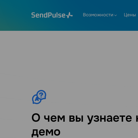
Возможности
Цены
О чем вы узнаете 
демо