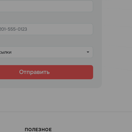
ссылки
Отправить
ПОЛЕЗНОЕ