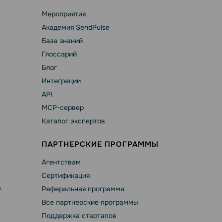
Мероприятия
Академия SendPulse
База знаний
Глоссарий
Блог
Интеграции
API
MCP-сервер
Каталог экспертов
ПАРТНЕРСКИЕ ПРОГРАММЫ
Агентствам
Сертификация
а
Реферальная программа
Все партнерские программы
Поддержка стартапов