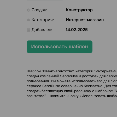
Создан:
Конструктор
Категория:
Интернет-магазин
Добавлен:
14.02.2025
Использовать шаблон
Шаблон "Ивент-агентство" категории "Интернет-м
создан компанией SendPulse и доступен для своб
пользования. Вы можете использовать его для лю
сервисе SendPulse совершенно бесплатно. Для тог
создать бесплатную email-рассылку с шаблоном "
агентство" – нажмите кнопку «Использовать шабл