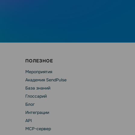
ПОЛЕЗНОЕ
Мероприятия
Академия SendPulse
База знаний
Глоссарий
Блог
Интеграции
API
MCP-сервер