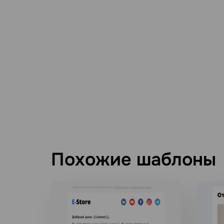
Похожие шаблоны