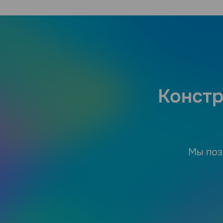
Констр
Мы поз