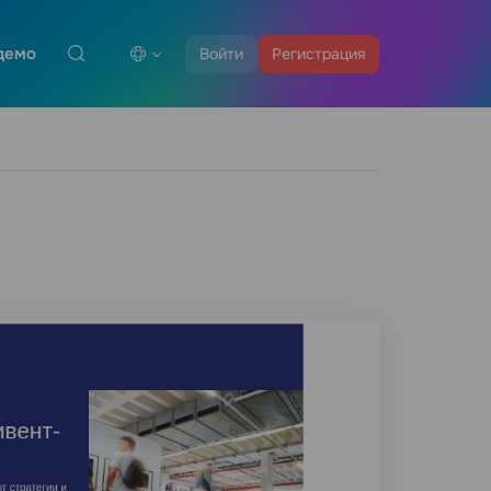
демо
Войти
Регистрация