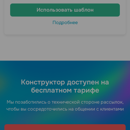
Использовать шаблон
Подробнее
Конструктор доступен на
бесплатном тарифе
Мы позаботились о технической стороне рассылок,
чтобы вы сосредоточились на общении с клиентами