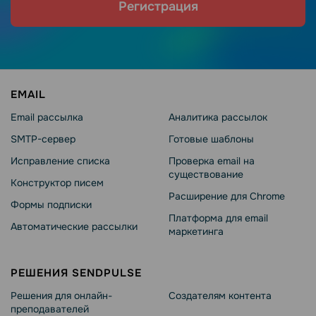
Регистрация
EMAIL
Email рассылка
Аналитика рассылок
SMTP-сервер
Готовые шаблоны
Исправление списка
Проверка email на
существование
Конструктор писем
Расширение для Chrome
Формы подписки
Платформа для email
Автоматические рассылки
маркетинга
РЕШЕНИЯ SENDPULSE
Решения для онлайн-
Создателям контента
преподавателей