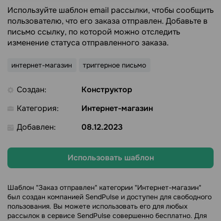
Используйте шаблон email рассылки, чтобы сообщить
пользователю, что его заказа отправлен. Добавьте в
письмо ссылку, по которой можно отследить
изменение статуса отправленного заказа.
интернет-магазин
триггерное письмо
Создан:
Конструктор
Категория:
Интернет-магазин
Добавлен:
08.12.2023
Использовать шаблон
Шаблон "Заказ отправлен" категории "Интернет-магазин"
был создан компанией SendPulse и доступен для свободного
пользования. Вы можете использовать его для любых
рассылок в сервисе SendPulse совершенно бесплатно. Для