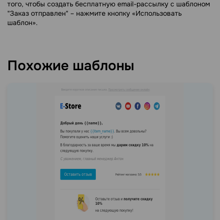
того, чтобы создать бесплатную email-рассылку с шаблоном
"Заказ отправлен" – нажмите кнопку «Использовать
шаблон».
Похожие шаблоны