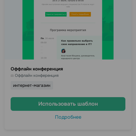
Оффлайн конференция
Оффлайн конференция
интернет-магазин
Использовать шаблон
Подробнее