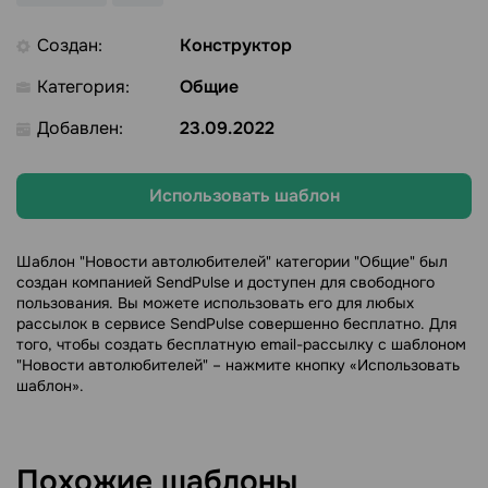
Создан:
Конструктор
Категория:
Общие
Добавлен:
23.09.2022
Использовать шаблон
Шаблон "Новости автолюбителей" категории "Общие" был
создан компанией SendPulse и доступен для свободного
пользования. Вы можете использовать его для любых
рассылок в сервисе SendPulse совершенно бесплатно. Для
того, чтобы создать бесплатную email-рассылку с шаблоном
"Новости автолюбителей" – нажмите кнопку «Использовать
шаблон».
Похожие шаблоны