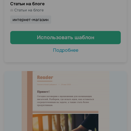
Статьи на блоге
Статьи на блоге
интернет-магазин
Использовать шаблон
Подробнее