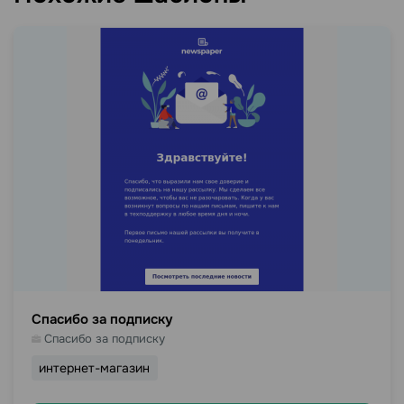
Спасибо за подписку
Спасибо за подписку
интернет-магазин