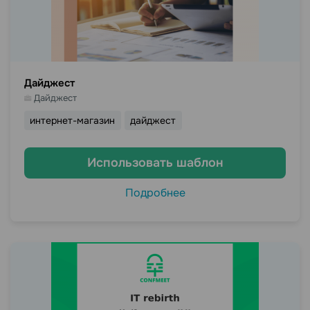
Дайджест
Дайджест
интернет-магазин
дайджест
Использовать шаблон
Подробнее