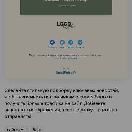
Сделайте стильную подборку ключевых новостей,
чтобы напомнить подписчикам о своем блоге и
получить больше трафика на сайт. Добавьте
акцентные изображения, текст, ссылку – и можно
отправлять!
дайджест
блог