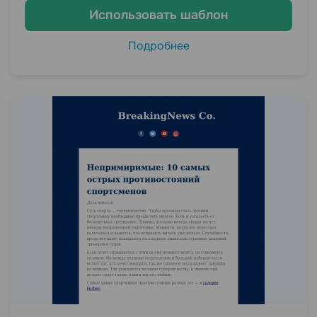
Использовать шаблон
Подробнее