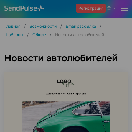
Регистрация
Главная
Возможности
Email рассылка
Шаблоны
Общие
Новости автолюбителей
Новости автолюбителей