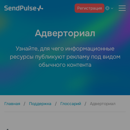
Регистрация
Адверториал
Узнайте, для чего информационные
ресурсы публикуют рекламу под видом
обычного контента
Главная
Поддержка
Глоссарий
Адверториал