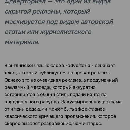
Адверториал — это один из видов
скрытой рекламы, который
маскируется под видом авторской
статьи или журналистского
материала.
В английском языке слово «advertorial» означает
текст, который публикуется на правах рекламы.
Однако это не очевидная реклама, а продуманный
рекламный месседж, который аккуратно
встраивается в общий стиль подачи контента
определенного ресурса. Завуалированная реклама
от имени редакции может быть эффективнее
классического кричащего продвижения, которое
скорее вызовет раздражение, чем интерес.