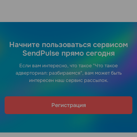
Начните пользоваться сервисом
SendPulse прямо сегодня
Если вам интересно, что такое "Что такое
адверториал: разбираемся", вам может быть
интересен наш сервис рассылок.
Регистрация