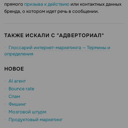
прямого
призыва к действию
или контактных данных
бренда, о котором идет речь в сообщении.
ТАКЖЕ ИСКАЛИ С "АДВЕРТОРИАЛ"
Глоссарий интернет-маркетинга — Термины и
определения
НОВОЕ
AI агент
Bounce rate
Спам
Фишинг
Мозговой штурм
Продуктовый маркетинг