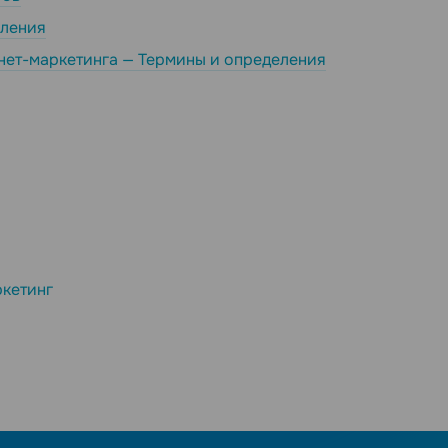
мления
нет-маркетинга — Термины и определения
кетинг