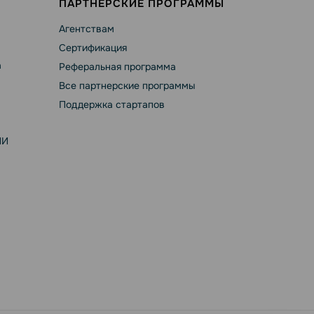
ПАРТНЕРСКИЕ ПРОГРАММЫ
Агентствам
Сертификация
а
Реферальная программа
Все партнерские программы
Поддержка стартапов
ИИ