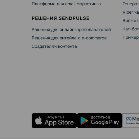
Платформа для email маркетинга
Генера
Viber ч
РЕШЕНИЯ SENDPULSE
Виджет
Чат-бо
Решения для онлайн-преподавателей
Пример
Решения для ритейла и e-commerce
Создателям контента