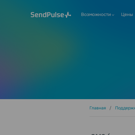
Возможности
Цены
Главная
Поддерж