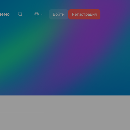
демо
Войти
Регистрация