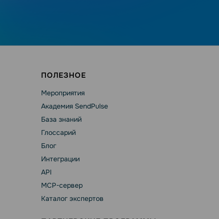
ПОЛЕЗНОЕ
Мероприятия
Академия SendPulse
База знаний
Глоссарий
Блог
Интеграции
API
MCP-сервер
Каталог экспертов