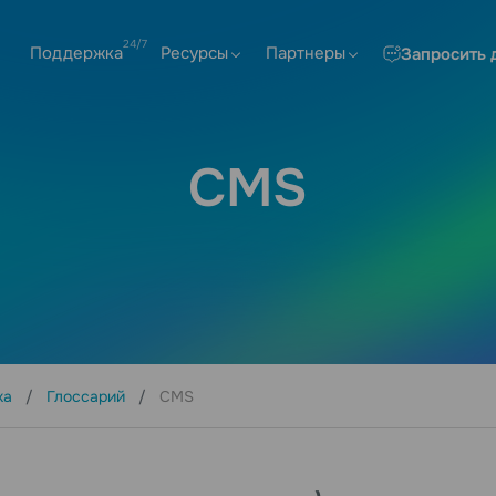
Поддержка
Ресурсы
Партнеры
Запросить 
CMS
ка
Глоссарий
CMS