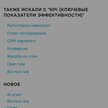
ТАКЖЕ ИСКАЛИ С "KPI (КЛЮЧЕВЫЕ
ПОКАЗАТЕЛИ ЭФФЕКТИВНОСТИ)"
Performance маркетинг
Сплит-тестирование
CRM маркетинг
Конверсия
Жалоба на спам
Open rate
Bounce rate
НОВОЕ
AI агент
Bounce rate
Спам