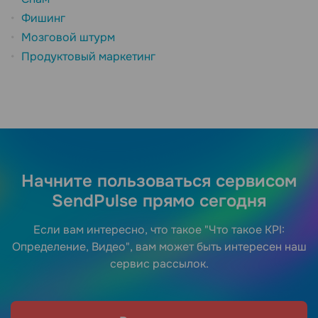
Фишинг
Мозговой штурм
Продуктовый маркетинг
Начните пользоваться сервисом
SendPulse прямо сегодня
Если вам интересно, что такое "Что такое KPI:
Определение, Видео", вам может быть интересен наш
сервис рассылок.