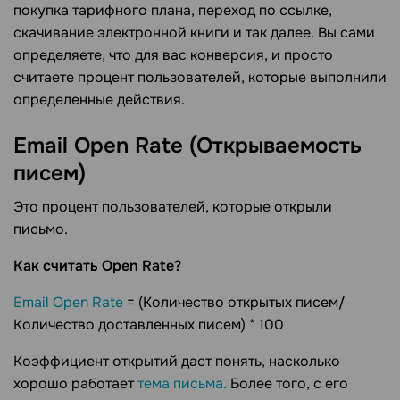
покупка тарифного плана, переход по ссылке,
скачивание электронной книги и так далее. Вы сами
определяете, что для вас конверсия, и просто
считаете процент пользователей, которые выполнили
определенные действия.
Email Open Rate (Открываемость
писем)
Это процент пользователей, которые открыли
письмо.
Как считать Open Rate?
Email Open Rate
= (Количество открытых писем/
Количество доставленных писем) * 100
Коэффициент открытий даст понять, насколько
хорошо работает
тема письма.
Более того, с его