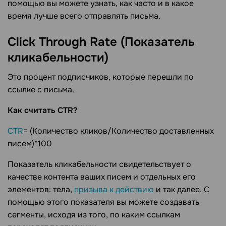
помощью вы можете узнать, как часто и в какое
время лучше всего отправлять письма.
Click Through Rate (Показатель
кликабельности)
Это процент подписчиков, которые перешли по
ссылке с письма.
Как считать CTR?
CTR
= (Количество кликов/Количество доставленных
писем)*100
Показатель кликабельности свидетельствует о
качестве контента ваших писем и отдельных его
элементов: тела,
призыва к действию
и так далее. С
помощью этого показателя вы можете создавать
сегменты, исходя из того, по каким ссылкам