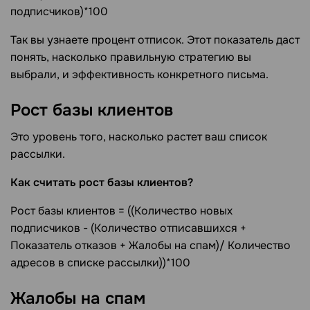
подписчиков)*100
Так вы узнаете процент отписок. Этот показатель даст
понять, насколько правильную стратегию вы
выбрали, и эффективность конкретного письма.
Рост базы клиентов
Это уровень того, насколько растет ваш список
рассылки.
Как считать рост базы клиентов?
Рост базы клиентов = ((Количество новых
подписчиков - (Количество отписавшихся +
Показатель отказов + Жалобы на спам)/ Количество
адресов в списке рассылки))*100
Жалобы на спам