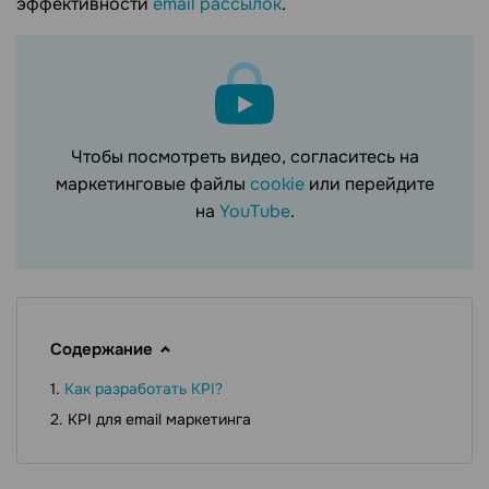
эффективности
email рассылок
.
Чтобы посмотреть видео, согласитесь на
маркетинговые файлы
cookie
или перейдите
на
YouTube
.
Содержание
Как разработать KPI?
KPI для email маркетинга