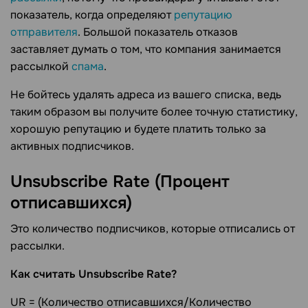
показатель, когда определяют
репутацию
отправителя
. Большой показатель отказов
заставляет думать о том, что компания занимается
рассылкой
спама
.
Не бойтесь удалять адреса из вашего списка, ведь
таким образом вы получите более точную статистику,
хорошую репутацию и будете платить только за
активных подписчиков.
Unsubscribe Rate (Процент
отписавшихся)
Это количество подписчиков, которые отписались от
рассылки.
Как считать Unsubscribe Rate?
UR = (Количество отписавшихся/Количество