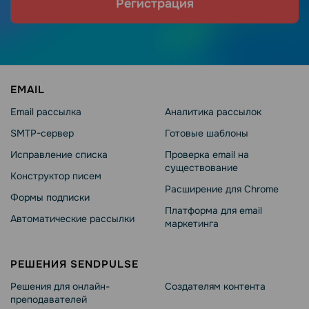
Регистрация
EMAIL
Email рассылка
Аналитика рассылок
SMTP-сервер
Готовые шаблоны
Исправление списка
Проверка email на
существование
Конструктор писем
Расширение для Chrome
Формы подписки
Платформа для email
Автоматические рассылки
маркетинга
РЕШЕНИЯ SENDPULSE
Решения для онлайн-
Создателям контента
преподавателей