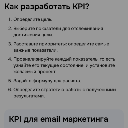
Как разработать
KPI?
Определите цель.
Выберите показатели для отслеживания
достижения цели.
Расставьте приоритеты: определите самые
важные показатели.
Проанализируйте каждый показатель, то есть
узнайте его текущее состояние, и установите
желаемый процент.
Задайте формулу для расчета.
Определите стратегию работы с полученными
результатами.
KPI для email
маркетинга