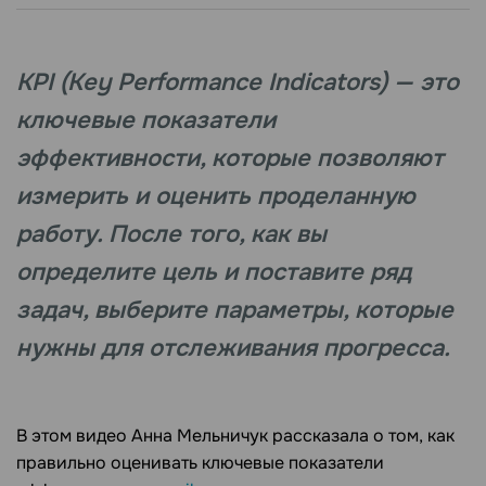
KPI (Key Performance Indicators) — это
ключевые показатели
эффективности, которые позволяют
измерить и оценить проделанную
работу. После того, как вы
определите цель и поставите ряд
задач, выберите параметры, которые
нужны для отслеживания прогресса.
В этом видео Анна Мельничук рассказала о том, как
правильно оценивать ключевые показатели