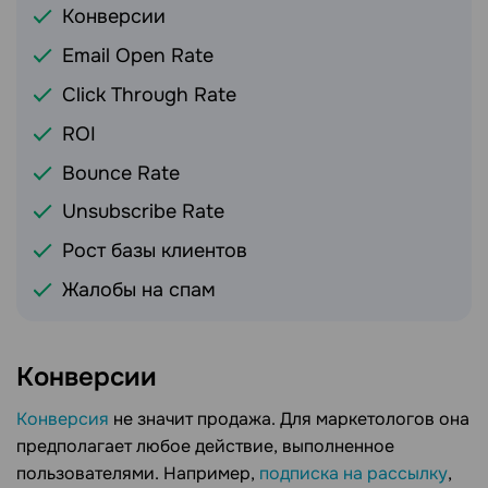
Конверсии
Email Open Rate
Click Through Rate
ROI
Bounce Rate
Unsubscribe Rate
Рост базы клиентов
Жалобы на спам
Конверсии
Конверсия
не значит продажа. Для маркетологов она
предполагает любое действие, выполненное
пользователями. Например,
подписка на рассылку
,