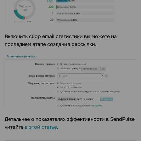
Включить сбор email статистики вы можете на
последнем этапе создания рассылки.
Детальнее о показателях эффективности в SendPulse
читайте
в этой статье
.