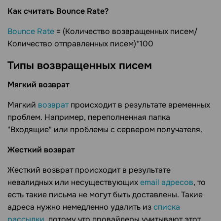
Как считать Bounce Rate?
Bounce Rate
= (Количество возвращенных писем/
Количество отправленных писем)*100
Типы возвращенных писем
Мягкий возврат
Мягкий
возврат
происходит в результате временных
проблем. Например, переполненная папка
"Входящие" или проблемы с сервером получателя.
Жесткий возврат
Жесткий возврат происходит в результате
невалидных или несуществующих
email адресов
, то
есть такие письма не могут быть доставлены. Такие
адреса нужно немедленно удалить из
списка
рассылки
, потому что провайдеры учитывают этот