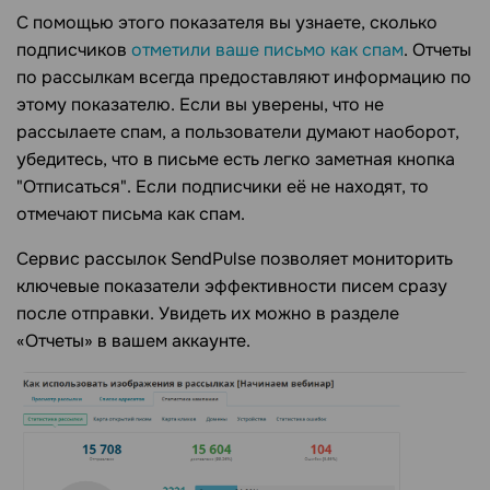
С помощью этого показателя вы узнаете, сколько
подписчиков
отметили ваше письмо как спам
. Отчеты
по рассылкам всегда предоставляют информацию по
этому показателю. Если вы уверены, что не
рассылаете спам, а пользователи думают наоборот,
убедитесь, что в письме есть легко заметная кнопка
"Отписаться". Если подписчики её не находят, то
отмечают письма как спам.
Сервис рассылок SendPulse позволяет мониторить
ключевые показатели эффективности писем сразу
после отправки. Увидеть их можно в разделе
«Отчеты» в вашем аккаунте.