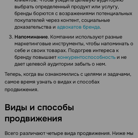
выбрать определенный продукт или услугу,
бренды борются с возражениями потенциальных
покупателей через контент, социальные
доказательства и
адвокатов бренда
.
Напоминание
. Компании используют разные
маркетинговые инструменты, чтобы напоминать о
себе и своих товарах. Подогрев интереса к
бренду повышает
конкурентоспособность
и не
дает целевой аудитории забыть о нем.
Теперь, когда вы ознакомились с целями и задачами,
самое время узнать о видах и способах
продвижения.
Виды и способы
продвижения
Всего различают четыре вида продвижения. Ниже мы