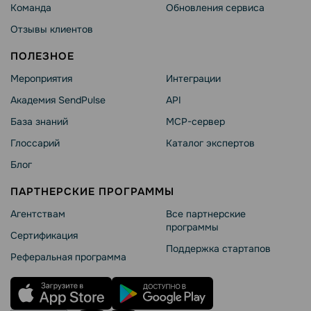
Команда
Обновления сервиса
Отзывы клиентов
ПОЛЕЗНОЕ
Мероприятия
Интеграции
Академия SendPulse
API
База знаний
MCP-сервер
Глоссарий
Каталог экспертов
Блог
ПАРТНЕРСКИЕ ПРОГРАММЫ
Агентствам
Все партнерские
программы
Сертификация
Поддержка стартапов
Реферальная программа