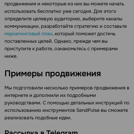
продвижения и некоторые из них вы можете начать
использовать бесплатно уже сегодня. Для этого
определите целевую аудиторию, выберите каналы
коммуникации, разработайте стратегию и составьте
маркетинговый план
, который поможет достичь
поставленных целей. Однако, прежде чем вы
приступите к работе, ознакомьтесь с примерами
ниже.
Примеры
продвижения
Мы подготовили несколько примеров продвижения в
интернете и дополнили их подробными
руководствами. С помощью детальных инструкций по
использованию инструментов SendPulse вы сможете
реализовать подобные идеи.
Рассылка в Telegram