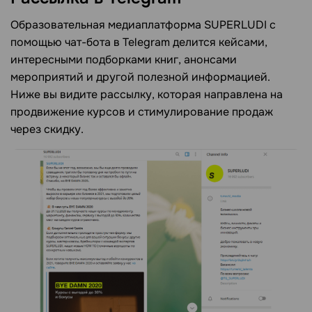
Образовательная медиаплатформа SUPERLUDI с
помощью чат-бота в Telegram делится кейсами,
интересными подборками книг, анонсами
мероприятий и другой полезной информацией.
Ниже вы видите рассылку, которая направлена на
продвижение курсов и стимулирование продаж
через скидку.