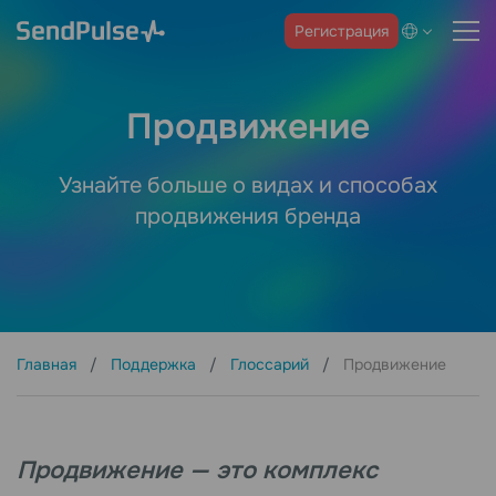
Регистрация
Продвижение
Узнайте больше о видах и способах
продвижения бренда
Главная
Поддержка
Глоссарий
Продвижение
Продвижение — это комплекс