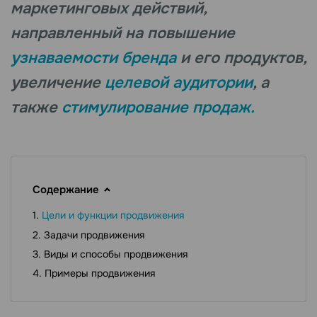
маркетинговых действий,
направленный на повышение
узнаваемости бренда
и его продуктов,
увеличение
целевой аудитории
, а
также
стимулирование продаж.
Содержание
Цели и функции продвижения
Задачи продвижения
Виды и способы продвижения
Примеры продвижения