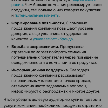
радио
. Чем больше компания рекламирует свои
продукты, тем больше о них говорят покупатели
и
потенциальные клиенты
.
Формирование лояльности.
С помощью
продвижения компании повышают уровень
доверия, а еще увеличивают удержание
клиентов и
узнаваемость бренда
.
Борьба с возражениями.
Продуманная
стратегия помогает побороть сомнения
потенциальных покупателей через повышение
осведомленности о компании и ее продуктах.
Информационная поддержка.
Благодаря
продвижению компании рассказывают
потенциальным клиентам о точках продаж,
отвечают на часто задаваемые вопросы,
информируют о распродажах и многое другое.
Чтобы убедить целевую аудиторию купить товары и
услуги компании, необходимо продумать стратегию