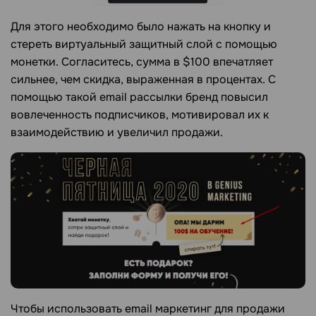
Для этого необходимо было нажать на кнопку и
стереть виртуальный защитный слой с помощью
монетки. Согласитесь, сумма в $100 впечатляет
сильнее, чем скидка, выраженная в процентах. С
помощью такой email рассылки бренд повысил
вовлеченность подписчиков, мотивировал их к
взаимодействию и увеличил продажи.
Чтобы использовать email маркетинг для продажи