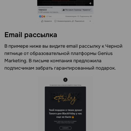
Email рассылка
В примере ниже вы видите email рассылку к Черной
пятнице от образовательной платформы Genius
Marketing. В письме компания предложила
подписчикам забрать гарантированный подарок.