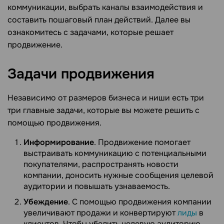
коммуникации, выбрать каналы взаимодействия и
составить пошаговый план действий. Далее вы
ознакомитесь с задачами, которые решает
продвижение.
Задачи
продвижения
Независимо от размеров бизнеса и ниши есть три
три главные задачи, которые вы можете решить с
помощью продвижения.
Информирование
. Продвижение помогает
выстраивать коммуникацию с потенциальными
покупателями, распространять новости
компании, доносить нужные сообщения целевой
аудитории и повышать узнаваемость.
Убеждение
. С помощью продвижения компании
увеличивают продажи и конвертируют
лиды
в
клиентов. Чтобы убедить целевую аудиторию