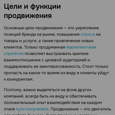
Цели и функции
продвижения
Основные цели продвижения — это укрепление
позиций бренда на рынке, повышение
спроса
на
товары и услуги, а также привлечение новых
клиентов. Только продуманная
маркетинговая
стратегия
позволяет выстраивать крепкие
взаимоотношения с целевой аудиторией и
поддерживать ее заинтересованность. Стоит только
пропасть на какое-то время из виду и клиенты уйдут
к конкурентам.
Поэтому, важно выделяться на фоне других
компаний, всегда быть на виду и обеспечивать
положительный опыт взаимодействия на каждом
этапе
пути покупателя
. Продвижение — это двигатель