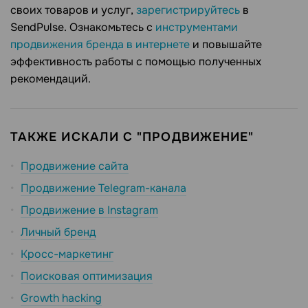
своих товаров и услуг,
зарегистрируйтесь
в
SendPulse. Ознакомьтесь с
инструментами
продвижения бренда в интернете
и повышайте
эффективность работы с помощью полученных
рекомендаций.
ТАКЖЕ ИСКАЛИ С "ПРОДВИЖЕНИЕ"
Продвижение сайта
Продвижение Telegram-канала
Продвижение в Instagram
Личный бренд
Кросс-маркетинг
Поисковая оптимизация
Growth hacking