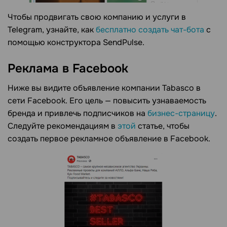
Чтобы продвигать свою компанию и услуги в
Telegram, узнайте, как
бесплатно создать чат-бота
с
помощью конструктора SendPulse.
Реклама в Facebook
Ниже вы видите объявление компании Tabasco в
сети Facebook. Его цель — повысить узнаваемость
бренда и привлечь подписчиков на
бизнес-страницу
.
Следуйте рекомендациям в
этой
статье, чтобы
создать первое рекламное объявление в Facebook.