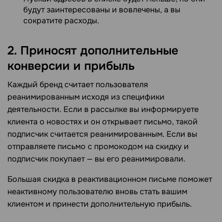
будут заинтересованы и вовлечены, а вы
сократите расходы.
2. Приносят дополнительные
конверсии и прибыль
Каждый бренд считает пользователя
реанимированным исходя из специфики
деятельности. Если в рассылке вы информируете
клиента о новостях и он открывает письмо, такой
подписчик считается реанимированным. Если вы
отправляете письмо с промокодом на скидку и
подписчик покупает — вы его реанимировали.
Большая скидка в реактивационном письме поможет
неактивному пользователю вновь стать вашим
клиентом и принести дополнительную прибыль.