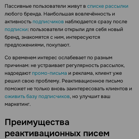
Пассивные пользователи живут в
списке рассылки
любого бренда. Наибольшая вовлечённость и
активность
подписчиков
наблюдается сразу после
подписки
: пользователи открыли для себя новый
бренд, знакомятся с ним, интересуются
предложениями, покупают.
Со временем интерес ослабевает по разным
причинам: не устраивает регулярность рассылок,
надоедают
промо-письма
и реклама, клиент уже
решил свою проблему. Реактивационное письмо
поможет не только вновь заинтересовать клиентов и
оживить базу подписчиков
, но улучшит ваш
маркетинг.
Преимущества
реактивационных
писем