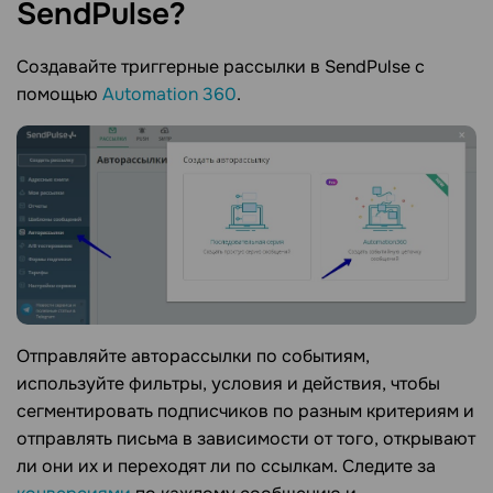
SendPulse?
Создавайте триггерные рассылки в SendPulse с
помощью
Automation 360
.
Отправляйте авторассылки по событиям,
используйте фильтры, условия и действия, чтобы
сегментировать подписчиков по разным критериям и
отправлять письма в зависимости от того, открывают
ли они их и переходят ли по ссылкам. Следите за