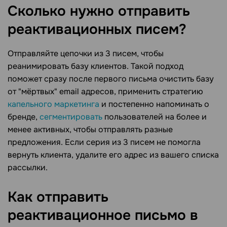
Сколько нужно отправить
реактивационных
писем?
Отправляйте цепочки из 3 писем, чтобы
реанимировать базу клиентов. Такой подход
поможет сразу после первого письма очистить базу
от "мёртвых" email адресов, применить стратегию
капельного маркетинга
и постепенно напоминать о
бренде,
сегментировать
пользователей на более и
менее активных, чтобы отправлять разные
предложения. Если серия из 3 писем не помогла
вернуть клиента, удалите его адрес из вашего списка
рассылки.
Как отправить
реактивационное письмо в