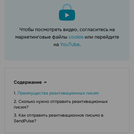
Чтобы посмотреть видео, согласитесь на
маркетинговые файлы
cookie
или перейдите
на
YouTube
.
Содержание
Преимущества реактивационных писем
Сколько нужно отправить реактивационных
писем?
Как отправить реактивационное письмо в
SendPulse?