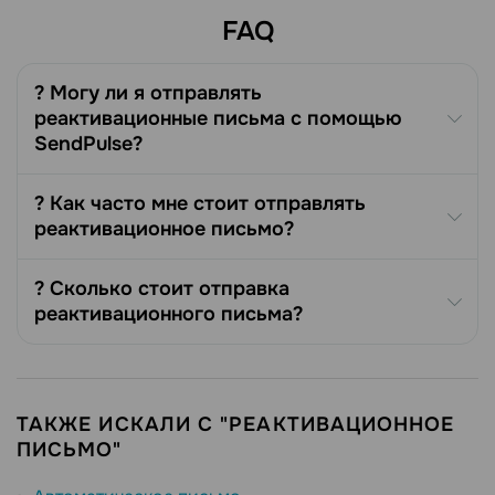
примеров реактивационных
FAQ
писем, которые вернут их к ...
? Могу ли я отправлять
реактивационные письма с помощью
SendPulse?
? Как часто мне стоит отправлять
реактивационное письмо?
? Сколько стоит отправка
реактивационного письма?
ТАКЖЕ ИСКАЛИ С "РЕАКТИВАЦИОННОЕ
ПИСЬМО"