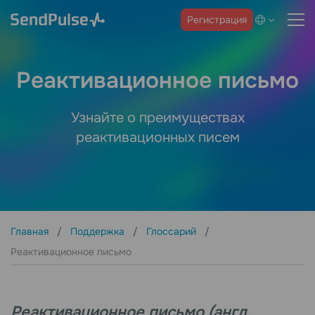
Регистрация
Реактивационное письмо
Узнайте о преимуществах
реактивационных писем
Главная
Поддержка
Глоссарий
Реактивационное письмо
Реактивационное письмо (англ.