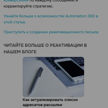
конверсиями
по каждому сообщению и
корректируйте стратегию.
Узнайте больше о возможностях Automation 360 в
этой статье.
Приступить к созданию реактивационного письма
ЧИТАЙТЕ БОЛЬШЕ О РЕАКТИВАЦИИ В
НАШЕМ БЛОГЕ
Как актуализировать список
адресатов рассылки