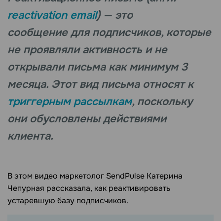
reactivation email
) — это
сообщение для подписчиков, которые
не проявляли активность и не
открывали письма как минимум 3
месяца. Этот вид письма относят к
триггерным рассылкам
, поскольку
они обусловлены действиями
клиента.
В этом видео маркетолог SendPulse Катерина
Чепурная рассказала, как реактивировать
устаревшую базу подписчиков.