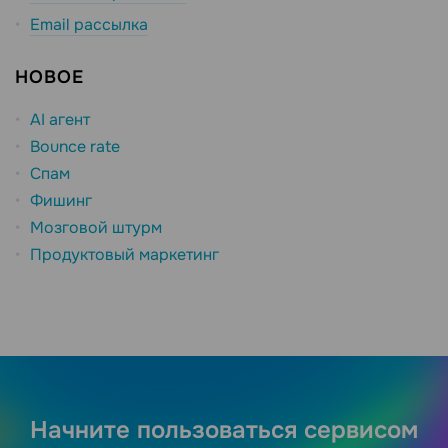
Email рассылка
НОВОЕ
AI агент
Bounce rate
Спам
Фишинг
Мозговой штурм
Продуктовый маркетинг
Начните пользоваться сервисом