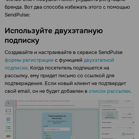
бренда. Вот два способа избежать этого с помощью
SendPulse:
Используйте двухэтапную
подписку
Создавайте и настраивайте в сервисе SendPulse
формы регистрации
с функцией
двухэтапной
подписки
. Когда посетитель подпишется на
рассылку, ему придет письмо со ссылкой для
подтверждения. Если новый клиент не подтвердит
свой email, он не будет добавлен в
список рассылки
.