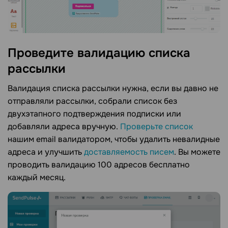
Проведите валидацию списка
рассылки
Валидация списка рассылки нужна, если вы давно не
отправляли рассылки, собрали список без
двухэтапного подтверждения подписки или
добавляли адреса вручную.
Проверьте список
нашим email валидатором, чтобы удалить невалидные
адреса и улучшить
доставляемость писем
. Вы можете
проводить валидацию 100 адресов бесплатно
каждый месяц.