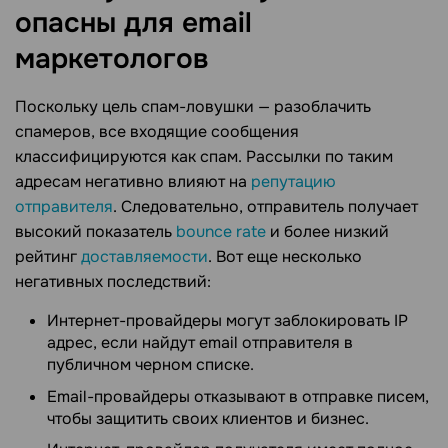
опасны для email
маркетологов
Поскольку цель спам-ловушки — разоблачить
спамеров, все входящие сообщения
классифицируются как спам. Рассылки по таким
адресам негативно влияют на
репутацию
отправителя
. Следовательно, отправитель получает
высокий показатель
bounce rate
и более низкий
рейтинг
доставляемости
. Вот еще несколько
негативных последствий:
Интернет-провайдеры могут заблокировать IP
адрес, если найдут email отправителя в
публичном черном списке.
Email-провайдеры отказывают в отправке писем,
чтобы защитить своих клиентов и бизнес.