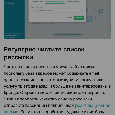
Регулярно чистите список
рассылки
Чистота списка рассылки чрезвычайно важна,
поскольку база адресов может содержать email
адреса тех клиентов, которые купили продукт или
услугу три года назад, и больше не заинтересованы в
бренде. Отправка писем таким клиентам напрасна.
Чтобы проверить качество списка рассылки,
отправьте пассивным подписчикам
реактивационное
письмо
. Если это не сработает, удалите их из базы