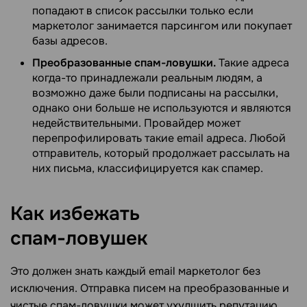
попадают в список рассылки только если
маркетолог занимается парсингом или покупает
базы адресов.
Преобразованные спам-ловушки.
Такие адреса
когда-то принадлежали реальным людям, а
возможно даже были подписаны на рассылки,
однако они больше не используются и являются
недействительными. Провайдер может
перепрофилировать такие email адреса. Любой
отправитель, который продолжает рассылать на
них письма, классифицируется как спамер.
Как избежать
спам-ловушек
Это должен знать каждый email маркетолог без
исключения. Отправка писем на преобразованные и
чистые спам-ловушки может ухудшить репутацию