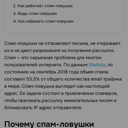
Как работает спам-ловушка
Виды спам-ловушек
Как избежать спам-ловушек
Спам-ловушки не отправляют письма, не открывают
их и не дают разрешения на получение рассылок.
Спам — это серьезная проблема для многих
пользователей интернета. По данным
Statista
, по
состоянию на сентябрь 2018 года объем спама
составил 53,5% от общего количества email трафика
в мире. Спам-ловушка выглядит как настоящий
адрес. Ее задача состоит в привлечении спамеров,
чтобы пресекать рассылку нежелательных писем и
блокировать IP адрес отправителя.
Почему спам-ловушки