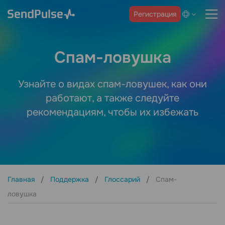
Регистрация
Спам-ловушка
Узнайте о видах спам-ловушек, как они
работают, а также следуйте
рекомендациям, чтобы их избежать
Главная
Поддержка
Глоссарий
Спам-
ловушка