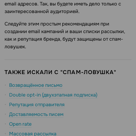
email адресов. Так, вы будете иметь дело только с
заинтересованной аудиторией.
Следуйте этим простым рекомендациям при
создании email кампаний и ваши списки рассылки,
как и репутация бренда, будут защищены от спам-
ловушек.
ТАКЖЕ ИСКАЛИ С "СПАМ-ЛОВУШКА"
Возвращённое письмо
Double opt-in (двухэтапная подписка)
Репутация отправителя
Доставляемость писем
Open rate
Массовая рассылка