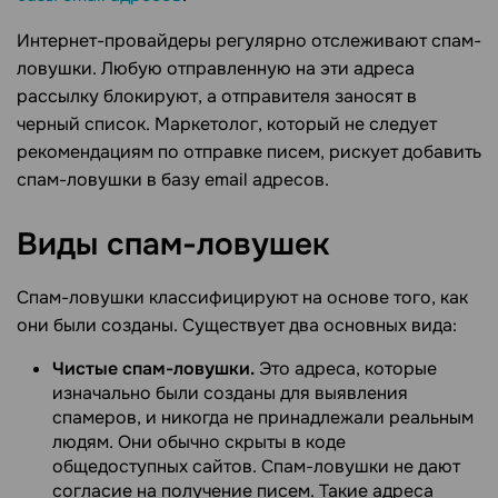
Интернет-провайдеры регулярно отслеживают спам-
ловушки. Любую отправленную на эти адреса
рассылку блокируют, а отправителя заносят в
черный список. Маркетолог, который не следует
рекомендациям по отправке писем, рискует добавить
спам-ловушки в базу email адресов.
Виды
спам-ловушек
Спам-ловушки классифицируют на основе того, как
они были созданы. Существует два основных вида:
Чистые спам-ловушки.
Это адреса, которые
изначально были созданы для выявления
спамеров, и никогда не принадлежали реальным
людям. Они обычно скрыты в коде
общедоступных сайтов. Спам-ловушки не дают
согласие на получение писем. Такие адреса