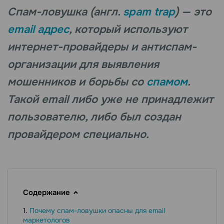
Спам-ловушка (англ.
spam trap
) — это
email адрес
, который используют
интернет-провайдеры и антиспам-
организации для выявления
мошенников и борьбы со
спамом
.
Такой email либо уже не принадлежит
пользователю, либо был создан
провайдером специально.
Содержание
Почему спам-ловушки опасны для email
маркетологов