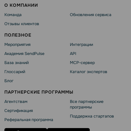
О КОМПАНИИ
Команда
Обновления сервиса
Отзывы клиентов
ПОЛЕЗНОЕ
Мероприятия
Интеграции
Академия SendPulse
API
База знаний
MCP-сервер
Глоссарий
Каталог экспертов
Блог
ПАРТНЕРСКИЕ ПРОГРАММЫ
Агентствам
Все партнерские
программы
Сертификация
Поддержка стартапов
Реферальная программа