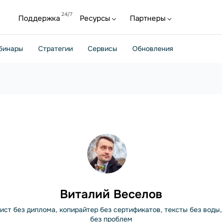
Поддержка
Ресурсы
Партнеры
бинары
Стратегии
Сервисы
Обновления
Виталий Веселов
ст без диплома, копирайтер без сертификатов, тексты без воды
без проблем