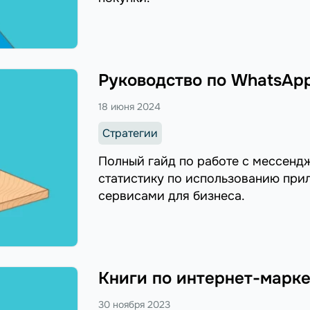
Руководство по WhatsApp
18 июня 2024
Стратегии
Полный гайд по работе с мессенд
статистику по использованию прил
сервисами для бизнеса.
Книги по интернет-марк
30 ноября 2023