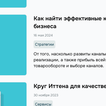
Как найти эффективные 
бизнеса
16 мая 2024
Стратегии
От того, насколько развиты канал
реализации, а также прибыль всей
товарообороте и выборе каналов.
Круг Иттена для качеств
30 ноября 2023
Сервисы