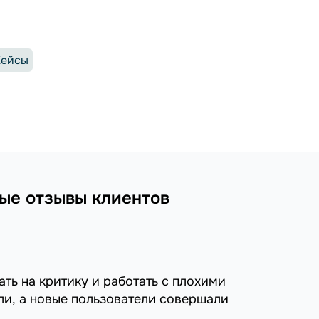
Кейсы
ные отзывы клиентов
ть на критику и работать с плохими
ли, а новые пользователи совершали