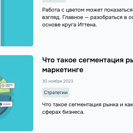
Работа с цветом может показаться
взгляд. Главное — разобраться в о
основе круга Иттена.
Что такое сегментация ры
маркетинге
30 ноября 2023
Стратегии
Что такое сегментация рынка и ка
сферах бизнеса.