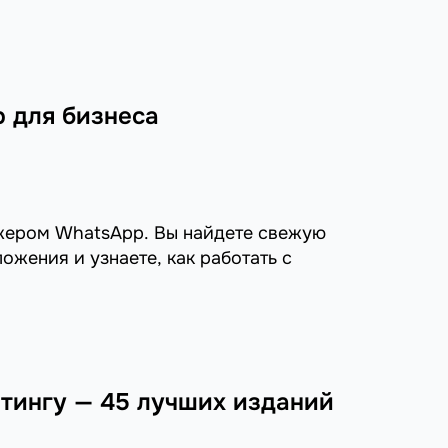
 для бизнеса
жером WhatsApp. Вы найдете свежую
ожения и узнаете, как работать с
етингу — 45 лучших изданий