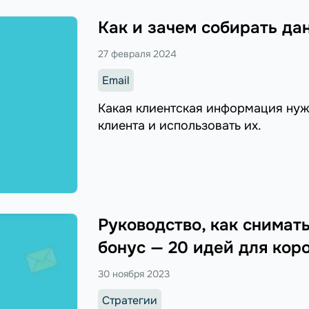
Как и зачем собирать да
27 февраля 2024
Email
Какая клиентская информация нуж
клиента и использовать их.
Руководство, как снимать
бонус — 20 идей для кор
30 ноября 2023
Стратегии