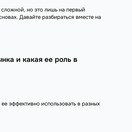
 сложной, но это лишь на первый
сновах. Давайте разбираться вместе на
нка и какая ее роль в
к ее эффективно использовать в разных