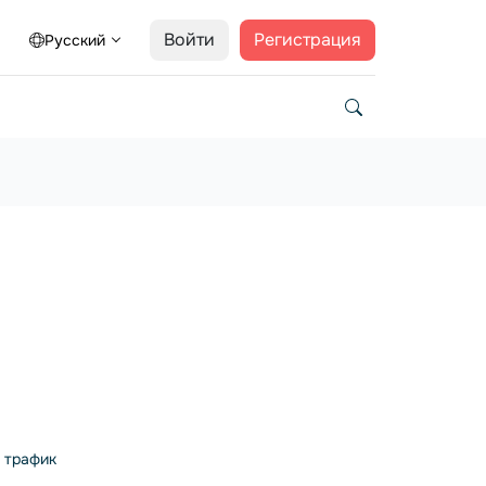
Войти
Регистрация
Русский
, трафик