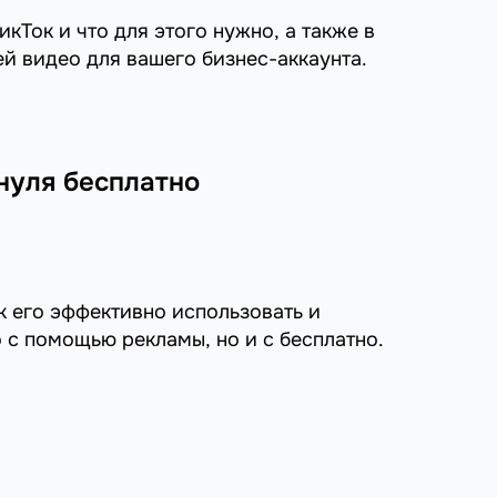
икТок и что для этого нужно, а также в
й видео для вашего бизнес-аккаунта.
 нуля бесплатно
ак его эффективно использовать и
о с помощью рекламы, но и с бесплатно.