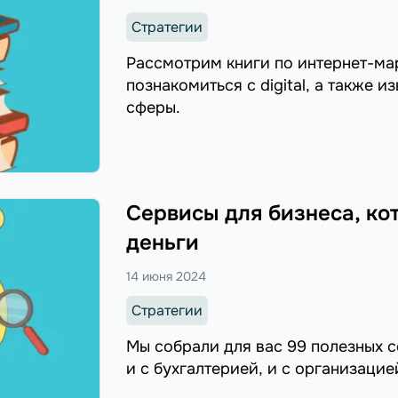
Стратегии
Рассмотрим книги по интернет-ма
познакомиться с digital, а также 
сферы.
Сервисы для бизнеса, ко
деньги
14 июня 2024
Стратегии
Мы собрали для вас 99 полезных с
и с бухгалтерией, и с организацие