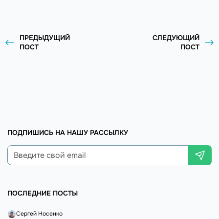
ПРЕДЫДУЩИЙ
СЛЕДУЮЩИЙ
ПОСТ
ПОСТ
ПОДПИШИСЬ НА НАШУ РАССЫЛКУ
ПОСЛЕДНИЕ ПОСТЫ
Сергей Носенко