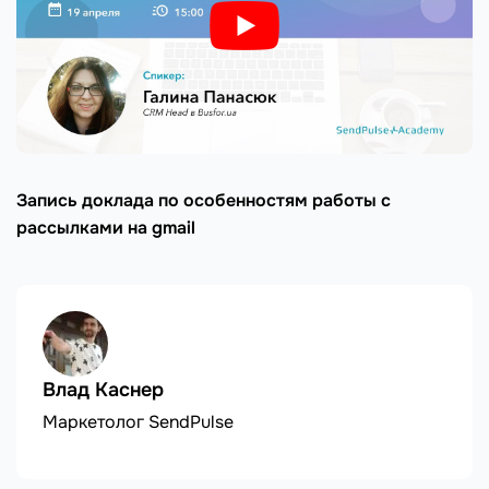
Запись доклада по особенностям работы с
рассылками на gmail
Влад Каснер
Маркетолог SendPulse