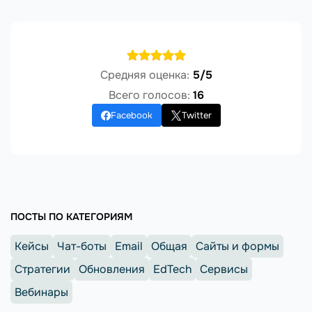
Средняя оценка:
5/5
Всего голосов:
16
Facebook
Twitter
ПОСТЫ ПО КАТЕГОРИЯМ
Кейсы
Чат-боты
Email
Общая
Сайты и формы
Стратегии
Обновления
EdTech
Сервисы
Вебинары