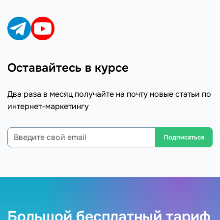
Оставайтесь в курсе
Два раза в месяц получайте на почту новые статьи по
интернет-маркетингу
Подписаться
Большой бесплатный тариф