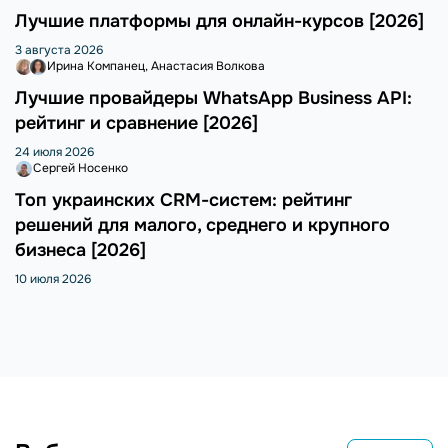
Лучшие платформы для онлайн-курсов [2026]
3 августа 2026
Ирина Компанец
Анастасия Волкова
Лучшие провайдеры WhatsApp Business API:
рейтинг и сравнение [2026]
24 июля 2026
Сергей Носенко
Топ украинских CRM-систем: рейтинг
решений для малого, среднего и крупного
бизнеса [2026]
10 июля 2026