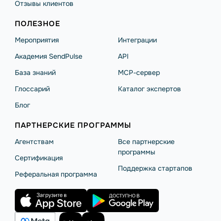
Отзывы клиентов
ПОЛЕЗНОЕ
Мероприятия
Интеграции
Академия SendPulse
API
База знаний
MCP-сервер
Глоссарий
Каталог экспертов
Блог
ПАРТНЕРСКИЕ ПРОГРАММЫ
Агентствам
Все партнерские
программы
Сертификация
Поддержка стартапов
Реферальная программа