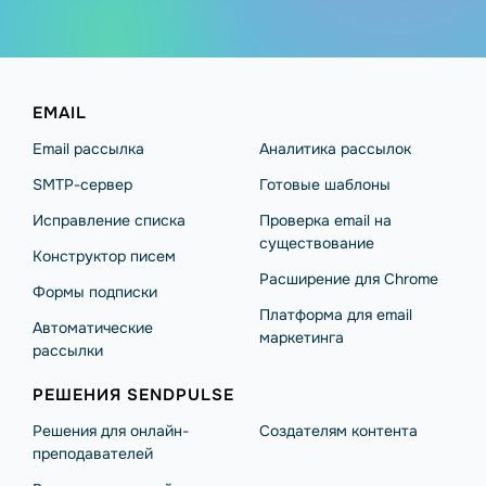
EMAIL
Email рассылка
Аналитика рассылок
SMTP-сервер
Готовые шаблоны
Исправление списка
Проверка email на
существование
Конструктор писем
Расширение для Chrome
Формы подписки
Платформа для email
Автоматические
маркетинга
рассылки
РЕШЕНИЯ SENDPULSE
Решения для онлайн-
Создателям контента
преподавателей