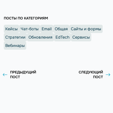
ПОСТЫ ПО КАТЕГОРИЯМ
Кейсы
Чат-боты
Email
Общая
Сайты и формы
Стратегии
Обновления
EdTech
Сервисы
Вебинары
ПРЕДЫДУЩИЙ
СЛЕДУЮЩИЙ
ПОСТ
ПОСТ