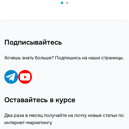
Подписывайтесь
Хочешь знать больше? Подпишись на наши страницы.
Оставайтесь в курсе
Два раза в месяц получайте на почту новые статьи по
интернет-маркетингу