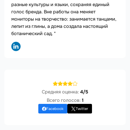
разные культуры и языки, сохраняя единый
голос бренда. Вне работы она меняет
мониторы на творчество: занимается танцами,
лепит из глины, а дома создала настоящий
ботанический сад. "
Средняя оценка:
4/5
Всего голосов:
1
Facebook
Twitter