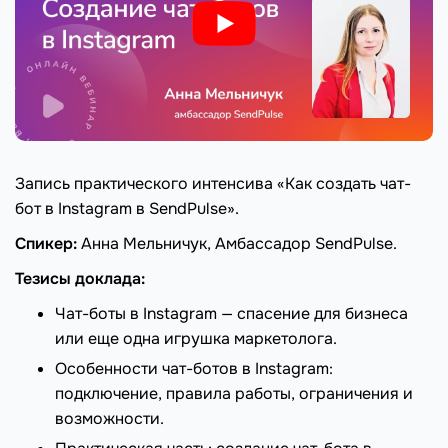
Запись практического интенсива «Как создать чат-
бот в Instagram в SendPulse».
Спикер:
Анна Мельничук, Амбассадор SendPulse.
Тезисы доклада:
Чат-боты в Instagram — спасение для бизнеса
или еще одна игрушка маркетолога.
Особенности чат-ботов в Instagram:
подключение, правила работы, ограничения и
возможности.