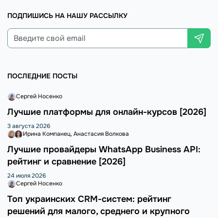
ПОДПИШИСЬ НА НАШУ РАССЫЛКУ
ПОСЛЕДНИЕ ПОСТЫ
Сергей Носенко
Лучшие платформы для онлайн-курсов [2026]
3 августа 2026
Ирина Компанец
Анастасия Волкова
Лучшие провайдеры WhatsApp Business API:
рейтинг и сравнение [2026]
24 июля 2026
Сергей Носенко
Топ украинских CRM-систем: рейтинг
решений для малого, среднего и крупного