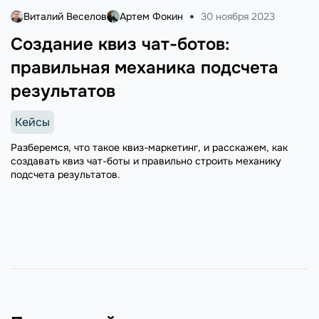
Виталий Веселов
Артем Фокин
30 ноября 2023
Создание квиз чат-ботов:
правильная механика подсчета
результатов
Кейсы
Разберемся, что такое квиз-маркетинг, и расскажем, как
создавать квиз чат-боты и правильно строить механику
подсчета результатов.