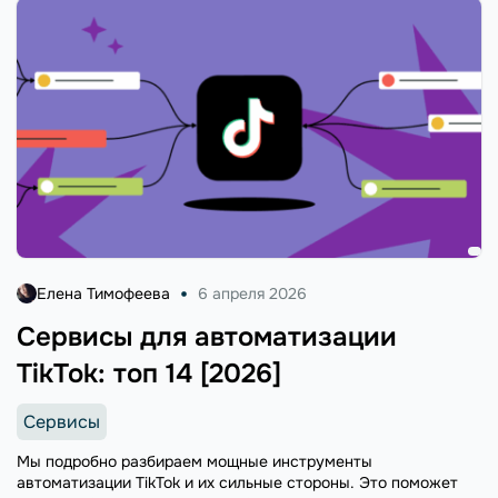
Елена Тимофеева
6 апреля 2026
Сервисы для автоматизации
TikTok: топ 14 [2026]
Сервисы
Мы подробно разбираем мощные инструменты
автоматизации TikTok и их сильные стороны. Это поможет