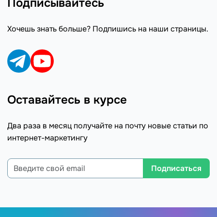
Подписывайтесь
Хочешь знать больше? Подпишись на наши страницы.
Оставайтесь в курсе
Два раза в месяц получайте на почту новые статьи по
интернет-маркетингу
Подписаться