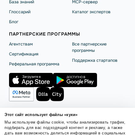
База знаний
MCP-сервер
Глоссарий
Каталог экспертов
Блог
ПАРТНЕРСКИЕ ПРОГРАММЫ
Агентствам
Все партнерские
программы
Сертификация
Поддержка стартапов
Реферальная программа
Этот сайт использует файлы «куки»
Правила использования
Безопасность SendPulse
Мы используем файлы cookie, чтобы анализировать трафик,
Политика конфиденциальности
Политика Cookies
подбирать для вас подходящий контент и рекламу, а также
дать вам возможность делиться информацией в социальных