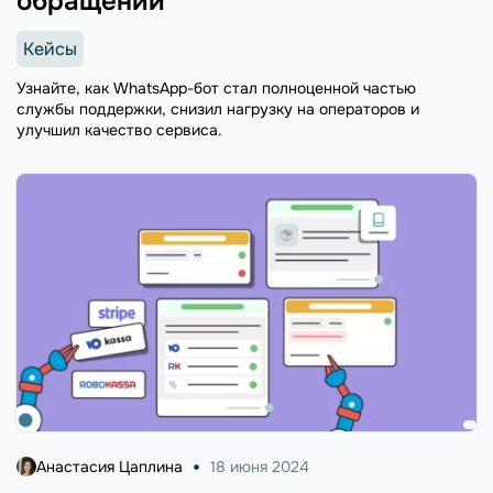
обращений
Кейсы
Узнайте, как WhatsApp-бот стал полноценной частью
службы поддержки, снизил нагрузку на операторов и
улучшил качество сервиса.
Анастасия Цаплина
18 июня 2024