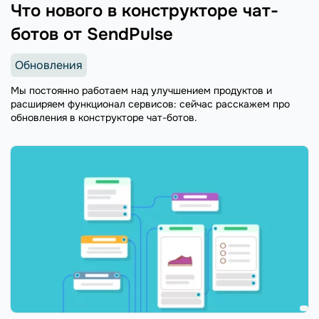
Что нового в конструкторе чат-
ботов от SendPulse
Обновления
Мы постоянно работаем над улучшением продуктов и
расширяем функционал сервисов: сейчас расскажем про
обновления в конструкторе чат-ботов.