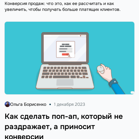
Конверсия продаж: что это, как ее рассчитать и как
увеличить, чтобы получать больше платящих клиентов.
Ольга Борисенко
1 декабря 2023
Как сделать поп-ап, который не
раздражает, а приносит
конверсии