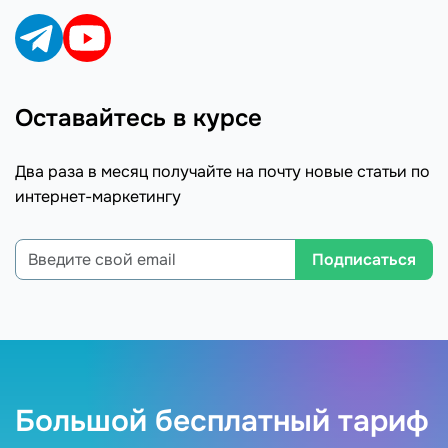
Оставайтесь в курсе
Два раза в месяц получайте на почту новые статьи по
интернет-маркетингу
Подписаться
Большой бесплатный тариф