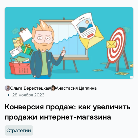
Ольга Берестецкая
Анастасия Цаплина
28 ноября 2023
Конверсия продаж: как увеличить
продажи интернет-магазина
Стратегии