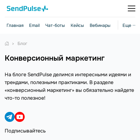
Главная
Email
Чат-боты
Кейсы
Вебинары
Стратегии
Еще ···
Блог
конверсионный маркетинг
На блоге SendPulse делимся интересными идеями и
трендами, полезными практиками. В разделе
«конверсионный маркетинг» вы обязательно найдете
что-то полезное!
Подписывайтесь