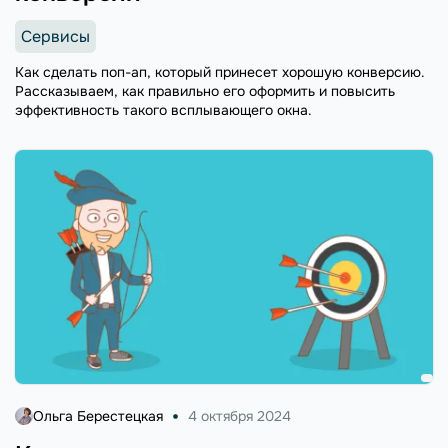
Сервисы
Как сделать поп-ап, который принесет хорошую конверсию.
Рассказываем, как правильно его оформить и повысить
эффективность такого всплывающего окна.
Ольга Берестецкая
4 октября 2024