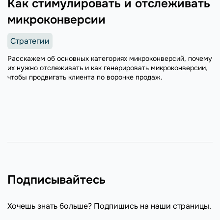
Как стимулировать и отслеживать
микроконверсии
Стратегии
Расскажем об основных категориях микроконверсий, почему
их нужно отслеживать и как генерировать микроконверсии,
чтобы продвигать клиента по воронке продаж.
Подписывайтесь
Хочешь знать больше? Подпишись на наши страницы.