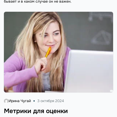
бывает и в каком случае он не важен.
Ирина Чугай
3 октября 2024
Метрики для оценки