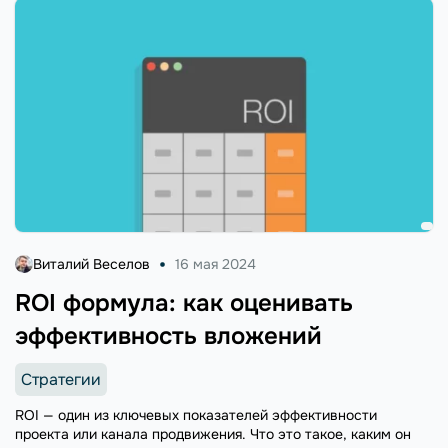
Виталий Веселов
16 мая 2024
ROI формула: как оценивать
эффективность вложений
Стратегии
ROI — один из ключевых показателей эффективности
проекта или канала продвижения. Что это такое, каким он