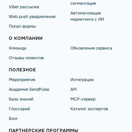
сегментация
Viber рассылка
Автоматизация
Web push уведомления
маркетинга с ИИ
Попап формы
О КОМПАНИИ
Команда
Обновления сервиса
Отзывы клиентов
ПОЛЕЗНОЕ
Мероприятия
Интеграции
Академия SendPulse
API
База знаний
MCP-сервер
Глоссарий
Каталог экспертов
Блог
ПАРТНЕРСКИЕ ПРОГРАММЫ