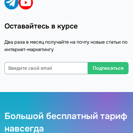
Оставайтесь в курсе
Два раза в месяц получайте на почту новые статьи по
интернет-маркетингу
Подписаться
Большой бесплатный тариф
навсегда