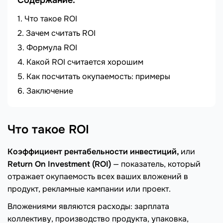
Содержание:
Что такое ROI
Зачем считать ROI
Формула ROI
Какой ROI считается хорошим
Как посчитать окупаемость: примеры
Заключение
Что такое ROI
Коэффициент рентабельности инвестиций,
или
Return On Investment (ROI)
— показатель, который
отражает окупаемость всех ваших вложений в
продукт, рекламные кампании или проект.
Вложениями являются расходы: зарплата
коллективу, производство продукта, упаковка,