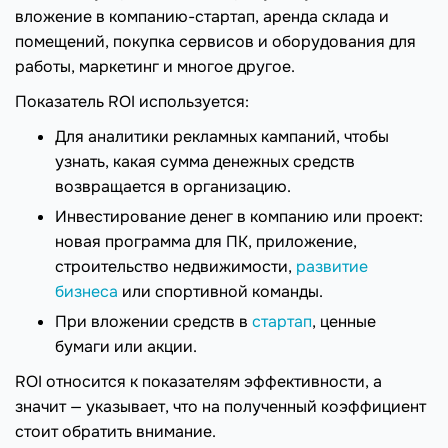
вложение в компанию-стартап, аренда склада и
помещений, покупка сервисов и оборудования для
работы, маркетинг и многое другое.
Показатель ROI используется:
Для аналитики рекламных кампаний, чтобы
узнать, какая сумма денежных средств
возвращается в организацию.
Инвестирование денег в компанию или проект:
новая программа для ПК, приложение,
строительство недвижимости,
развитие
бизнеса
или спортивной команды.
При вложении средств в
стартап
, ценные
бумаги или акции.
ROI относится к показателям эффективности, а
значит — указывает, что на полученный коэффициент
стоит обратить внимание.