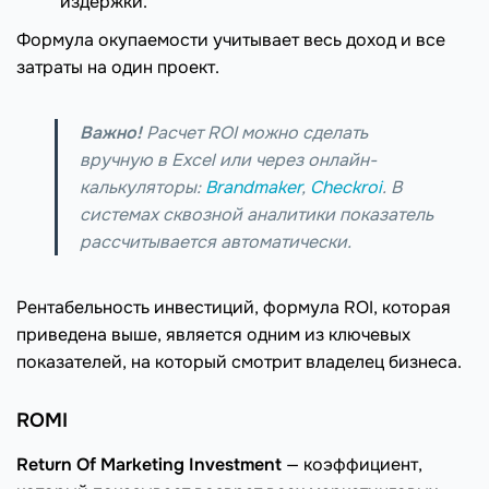
издержки.
Формула окупаемости учитывает весь доход и все
затраты на один проект.
Важно!
Расчет ROI можно сделать
вручную в Excel или через онлайн-
калькуляторы:
Brandmaker
,
Сheckroi
. В
системах сквозной аналитики показатель
рассчитывается автоматически.
Рентабельность инвестиций, формула ROI, которая
приведена выше, является одним из ключевых
показателей, на который смотрит владелец бизнеса.
ROMI
Return Of Marketing Investment
— коэффициент,