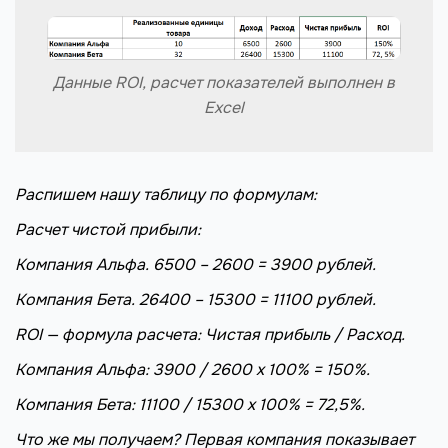
Данные ROI, расчет показателей выполнен в
Excel
Распишем нашу таблицу по формулам:
Расчет чистой прибыли:
Компания Альфа. 6500 – 2600 = 3900 рублей.
Компания Бета. 26400 – 15300 = 11100 рублей.
ROI — формула расчета: Чистая прибыль / Расход.
Компания Альфа: 3900 / 2600 х 100% = 150%.
Компания Бета: 11100 / 15300 х 100% = 72,5%.
Что же мы получаем? Первая компания показывает