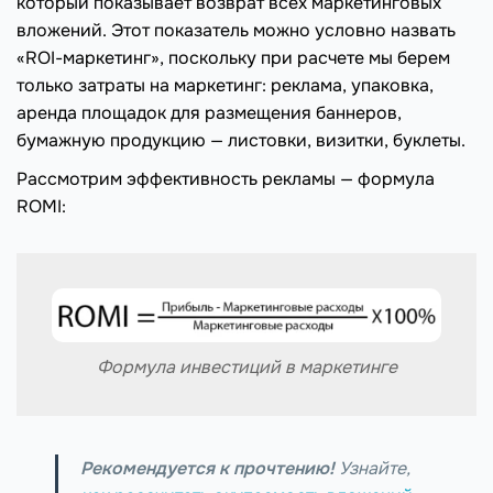
который показывает возврат всех маркетинговых
вложений. Этот показатель можно условно назвать
«ROI-маркетинг», поскольку при расчете мы берем
только затраты на маркетинг: реклама, упаковка,
аренда площадок для размещения баннеров,
бумажную продукцию — листовки, визитки, буклеты.
Рассмотрим эффективность рекламы — формула
ROMI:
Формула инвестиций в маркетинге
Рекомендуется к прочтению!
Узнайте,