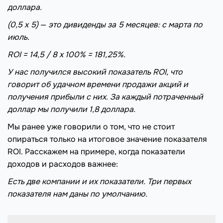
доллара.
(0,5 x 5)
—
это дивиденды за 5 месяцев: с марта по
июль.
ROI = 14,5 / 8 х 100% = 181,25%.
У нас получился высокий показатель ROI, что
говорит об удачном времени продажи акций и
получения прибыли с них. За каждый потраченный
доллар мы получили 1,8 доллара.
Мы ранее уже говорили о том, что не стоит
опираться только на итоговое значение показателя
ROI. Расскажем на примере, когда показатели
доходов и расходов важнее:
Есть две компании и их показатели. Три первых
показателя нам даны по умолчанию.