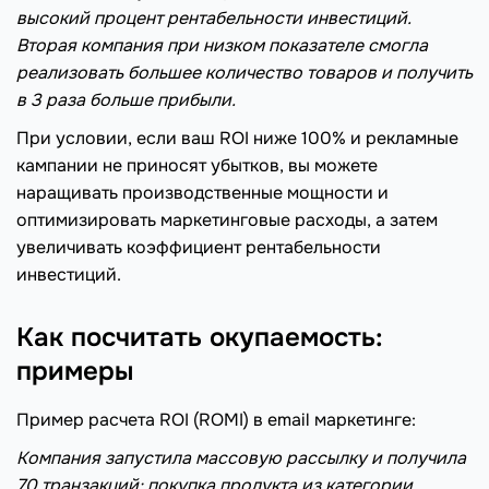
высокий процент рентабельности инвестиций.
Вторая компания при низком показателе смогла
реализовать большее количество товаров и получить
в 3 раза больше прибыли.
При условии, если ваш ROI ниже 100% и рекламные
кампании не приносят убытков, вы можете
наращивать производственные мощности и
оптимизировать маркетинговые расходы, а затем
увеличивать коэффициент рентабельности
инвестиций.
Как посчитать окупаемость:
примеры
Пример расчета ROI (ROMI) в email маркетинге:
Компания запустила массовую рассылку и получила
70 транзакций: покупка продукта из категории