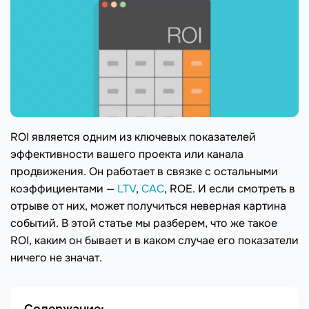
ROI является одним из ключевых показателей
эффективности вашего проекта или канала
продвижения. Он работает в связке с остальными
коэффициентами —
LTV
,
CAC
, ROE. И если смотреть в
отрыве от них, может получиться неверная картина
событий. В этой статье мы разберем, что же такое
ROI, каким он бывает и в каком случае его показатели
ничего не значат.