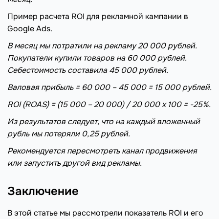
Пример расчета ROI для рекламной кампании в
Google Ads.
В месяц мы потратили на рекламу 20 000 рублей.
Покупатели купили товаров на 60 000 рублей.
Себестоимость составила 45 000 рублей.
Валовая прибыль = 60 000 – 45 000 = 15 000 рублей.
ROI (ROAS) = (15 000 – 20 000) / 20 000 х 100 = -25%.
Из результатов следует, что на каждый вложенный
рубль мы потеряли 0,25 рублей.
Рекомендуется пересмотреть канал продвижения
или запустить другой вид рекламы.
Заключение
В этой статье мы рассмотрели показатель ROI и его