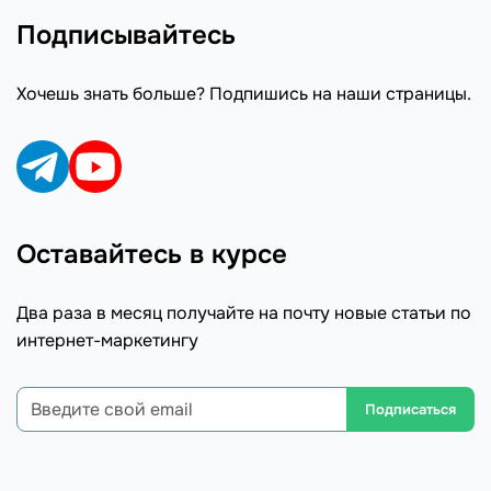
Подписывайтесь
Хочешь знать больше? Подпишись на наши страницы.
Оставайтесь в курсе
Два раза в месяц получайте на почту новые статьи по
интернет-маркетингу
Подписаться