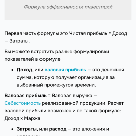
Формула эффективности инвестиций
Первая часть формулы это Чистая прибыль = Доход
— Затраты.
Вы можете встретить разные формулировки
показателей в формуле:
Доход,
или
валовая прибыль
— это денежная
сумма, которую получает организация за
выбранный промежуток времени.
Валовая прибыль
= Валовая выручка —
Себестоимость
реализованной продукции. Расчет
валовой прибыли возможен и по такой формуле:
Доход х Маржа.
Затраты,
или
расход
— это вложения и