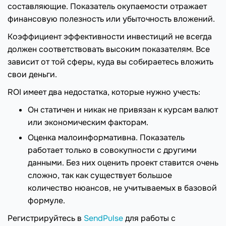
составляющие. Показатель окупаемости отражает
финансовую полезность или убыточность вложений.
Коэффициент эффективности инвестиций не всегда
должен соответствовать высоким показателям. Все
зависит от той сферы, куда вы собираетесь вложить
свои деньги.
ROI имеет два недостатка, которые нужно учесть:
Он статичен и никак не привязан к курсам валют
или экономическим факторам.
Оценка малоинформативна. Показатель
работает только в совокупности с другими
данными. Без них оценить проект ставится очень
сложно, так как существует большое
количество нюансов, не учитываемых в базовой
формуле.
Регистрируйтесь в
SendPulse
для работы с