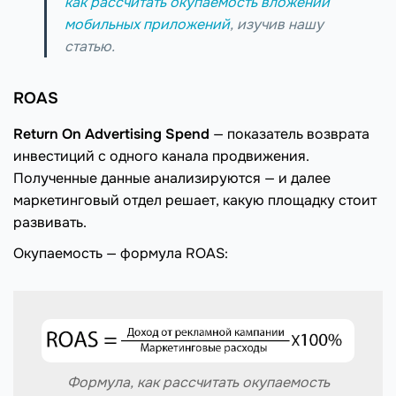
как рассчитать
окупаемость вложений
мобильных приложений
, изучив нашу
статью.
ROAS
Return On Advertising Spend
— показатель возврата
инвестиций с одного канала продвижения.
Полученные данные анализируются — и далее
маркетинговый отдел решает, какую площадку стоит
развивать.
Окупаемость — формула ROAS:
Формула, как рассчитать окупаемость