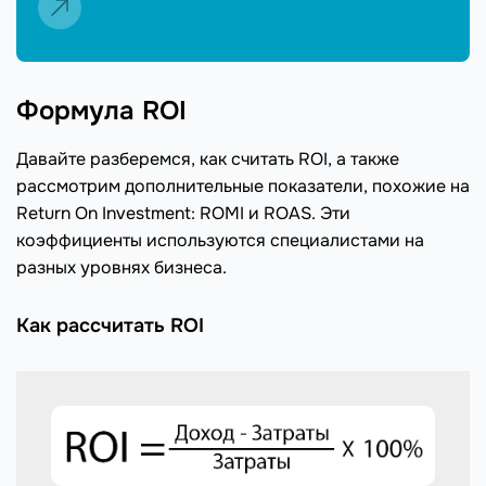
Формула ROI
Давайте разберемся, как считать ROI, а также
рассмотрим дополнительные показатели, похожие на
Return On Investment: ROMI и ROAS. Эти
коэффициенты используются специалистами на
разных уровнях бизнеса.
Как рассчитать ROI