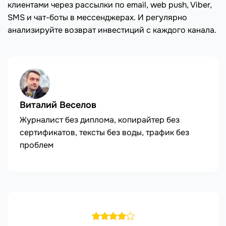
клиентами через рассылки по email, web push, Viber,
SMS и чат-боты в мессенджерах. И регулярно
анализируйте возврат инвестиций с каждого канала.
Виталий Веселов
Журналист без диплома, копирайтер без
сертификатов, тексты без воды, трафик без
проблем