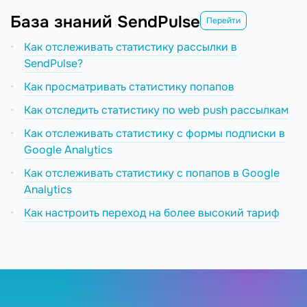
База знаний SendPulse
Перейти
Как отслеживать статистику рассылки в
SendPulse?
Как просматривать статистику попапов
Как отследить статистику по web push рассылкам
Как отслеживать статистику с формы подписки в
Google Analytics
Как отслеживать статистику с попапов в Google
Analytics
Как настроить переход на более высокий тариф