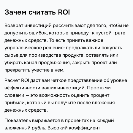
Зачем считать ROI
Возврат инвестиций рассчитывают для того, чтобы не
допустить ошибок, которые приведут к пустой трате
денежных средств. То есть принять важное
управленческое решение: продолжать ли покупать
сырье для производства продукта, оставлять или
убирать канал продвижения, закрыть проект или
прекратить участие в нем.
Расчет ROI даст вам четкое представление об уровне
эффективности ваших инвестиций. Простыми
словами — это возможность оценить процент
прибыли, который вы получите после вложения
денежных средств.
Показатель выражается в процентах на каждый
вложенный рубль. Высокий коэффициент