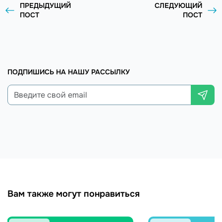
ПРЕДЫДУЩИЙ
СЛЕДУЮЩИЙ
ПОСТ
ПОСТ
ПОДПИШИСЬ НА НАШУ РАССЫЛКУ
Вам также могут понравиться