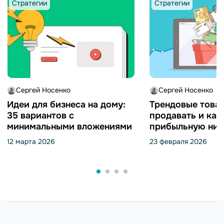
Стратегии
Стратегии
Сергей Носенко
Сергей Носенко
Идеи для бизнеса на дому:
Трендовые товар
35 вариантов с
продавать и как
минимальными вложениями
прибыльную ниш
12 марта 2026
23 февраля 2026