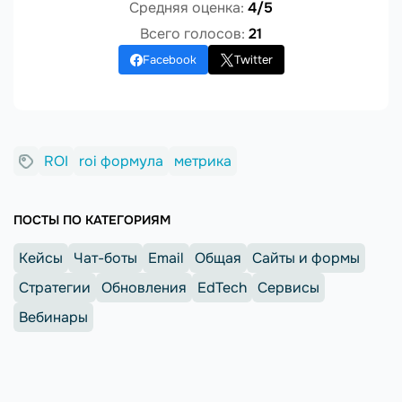
Средняя оценка:
4/5
Всего голосов:
21
Facebook
Twitter
ROI
roi формула
метрика
ПОСТЫ ПО КАТЕГОРИЯМ
Кейсы
Чат-боты
Email
Общая
Сайты и формы
Стратегии
Обновления
EdTech
Сервисы
Вебинары