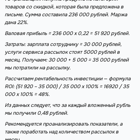
товаров со скидкой, которая была предложена в
письме. Сумма составила 236 000 рублей. Маржа
дана 22%.
Валовая прибыль = 236 000 х 0,22 = 51 920 рублей.
Затраты: зарплата сотруднику = 30 000 рублей,
услуги сервиса рассылок стоят 5000 рублей в
месяц. Получаем: 30 000 + 5 000 = 35 000 рублей
мы потратили на рассылку.
Рассчитаем рентабельность инвестиции
—
формула
ROI: (51 920 – 35 000) / 35 000 х 100% = 16920 / 35
000 х 100% = 48%.
Из данных следует, что за каждый вложенный рубль
мы получили 0,48 рублей.
Рекомендуется проанализировать показатели, а
также поработать над количеством рассылок в
месяц.