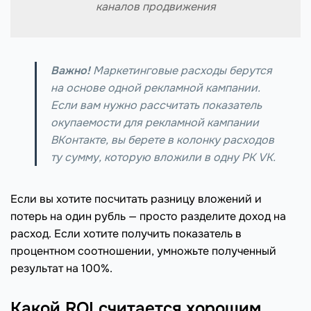
каналов продвижения
Важно!
Маркетинговые расходы берутся
на основе одной рекламной кампании.
Если вам нужно рассчитать показатель
окупаемости для рекламной кампании
ВКонтакте, вы берете в колонку расходов
ту сумму, которую вложили в одну РК VK.
Если вы хотите посчитать разницу вложений и
потерь на один рубль — просто разделите доход на
расход. Если хотите получить показатель в
процентном соотношении, умножьте полученный
результат на 100%.
Какой ROI считается хорошим