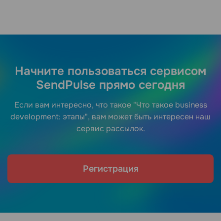
Начните пользоваться сервисом
SendPulse прямо сегодня
Если вам интересно, что такое "Что такое business
development: этапы", вам может быть интересен наш
сервис рассылок.
Регистрация