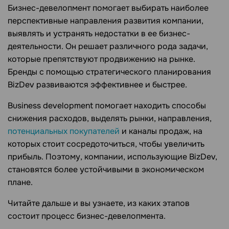
Бизнес-девелопмент помогает выбирать наиболее
перспективные направления развития компании,
выявлять и устранять недостатки в ее бизнес-
деятельности. Он решает различного рода задачи,
которые препятствуют продвижению на рынке.
Бренды с помощью стратегического планирования
BizDev развиваются эффективнее и быстрее.
Business development помогает находить способы
снижения расходов, выделять рынки, направления,
потенциальных покупателей
и каналы продаж, на
которых стоит сосредоточиться, чтобы увеличить
прибыль. Поэтому, компании, использующие BizDev,
становятся более устойчивыми в экономическом
плане.
Читайте дальше и вы узнаете, из каких этапов
состоит процесс бизнес-девелопмента.