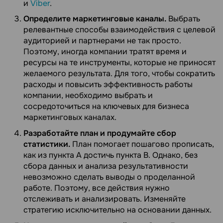
и
Viber
.
Определите маркетинговые каналы.
Выбрать
релевантные способы взаимодействия с целевой
аудиторией и партнерами не так просто.
Поэтому, иногда компании тратят время и
ресурсы на те инструменты, которые не приносят
желаемого результата. Для того, чтобы сократить
расходы и повысить эффективность работы
компании, необходимо выбрать и
сосредоточиться на ключевых для бизнеса
маркетинговых каналах.
Разработайте план и продумайте сбор
статистики.
План помогает пошагово прописать,
как из пункта А достичь пункта В. Однако, без
сбора данных и анализа результативности
невозможно сделать выводы о проделанной
работе. Поэтому, все действия нужно
отслеживать и анализировать. Изменяйте
стратегию исключительно на основании данных.