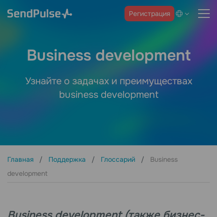
Регистрация
Business development
Узнайте о задачах и преимуществах
business development
Главная
Поддержка
Глоссарий
Business
development
Business development (также бизнес-