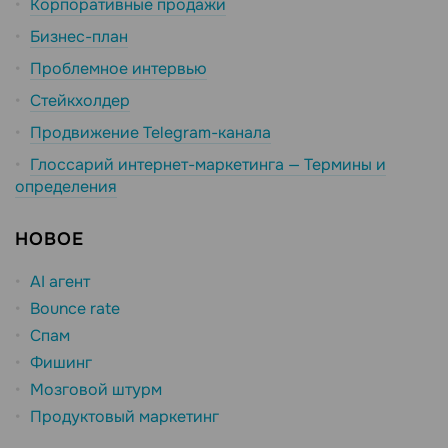
Корпоративные продажи
Бизнес-план
Проблемное интервью
Стейкхолдер
Продвижение Telegram-канала
Глоссарий интернет-маркетинга — Термины и
определения
НОВОЕ
AI агент
Bounce rate
Спам
Фишинг
Мозговой штурм
Продуктовый маркетинг