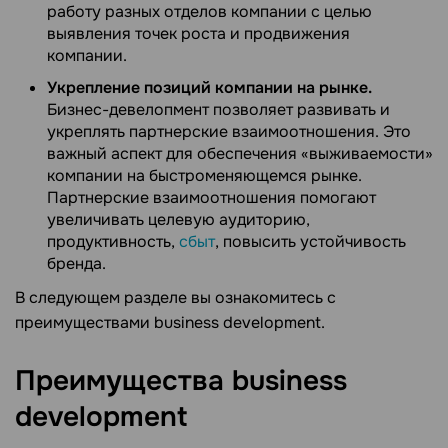
работу разных отделов компании с целью
выявления точек роста и продвижения
компании.
Укрепление позиций компании на рынке.
Бизнес-девелопмент позволяет развивать и
укреплять партнерские взаимоотношения. Это
важный аспект для обеспечения «выживаемости»
компании на быстроменяющемся рынке.
Партнерские взаимоотношения помогают
увеличивать целевую аудиторию,
продуктивность,
сбыт
, повысить устойчивость
бренда.
В следующем разделе вы ознакомитесь с
преимуществами business development.
Преимущества business
development