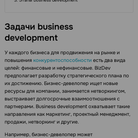
Задачи business
development
У каждого бизнеса для продвижения на рынке и
повышения
конкурентоспособности
есть два вида
целей: финансовые и нефинансовые. BizDev
предполагает разработку стратегического плана по
их достижению. Бизнес-девелопер ищет новые
ресурсы для компании, занимается нетворкингом,
выстраивает долгосрочные взаимоотношения с
партнерами. Business development охватывает такие
направления как маркетинг, проектный менеджмент,
продажи, нетворкинг и другие.
Например, бизнес-девелопер может