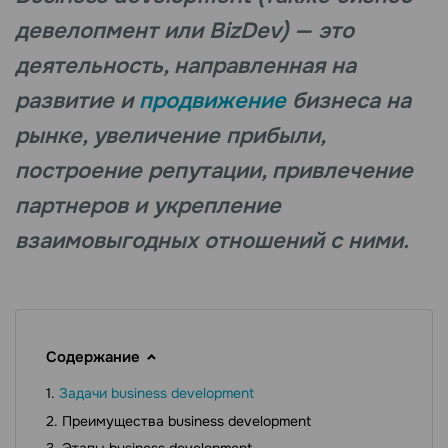
девелопмент или BizDev) — это
деятельность, направленная на
развитие и
продвижение
бизнеса на
рынке, увеличение прибыли,
построение репутации, привлечение
партнеров и укрепление
взаимовыгодных отношений с ними.
Содержание
Задачи business development
Преимущества business development
Этапы business development