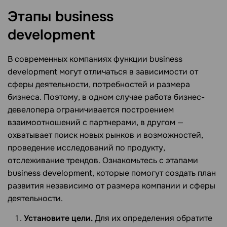
Этапы business
development
В современных компаниях функции business
development могут отличаться в зависимости от
сферы деятельности, потребностей и размера
бизнеса. Поэтому, в одном случае работа бизнес-
девелопера ограничивается построением
взаимоотношений с партнерами, в другом —
охватывает поиск новых рынков и возможностей,
проведение исследований по продукту,
отслеживание трендов. Ознакомьтесь с этапами
business development, которые помогут создать план
развития независимо от размера компании и сферы
деятельности.
Установите цели.
Для их определения обратите