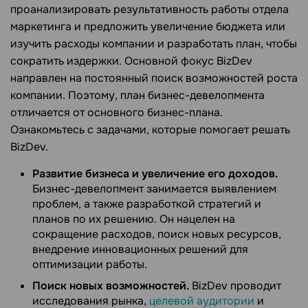
проанализировать результативность работы отдела
маркетинга и предложить увеличение бюджета или
изучить расходы компании и разработать план, чтобы
сократить издержки. Основной фокус BizDev
направлен на постоянный поиск возможностей роста
компании. Поэтому, план бизнес-девелопмента
отличается от основного бизнес-плана.
Ознакомьтесь с задачами, которые помогает решать
BizDev.
Развитие бизнеса и увеличение его доходов.
Бизнес-девелопмент занимается выявлением
проблем, а также разработкой стратегий и
планов по их решению. Он нацелен на
сокращение расходов, поиск новых ресурсов,
внедрение инновационных решений для
оптимизации работы.
Поиск новых возможностей.
BizDev проводит
исследования рынка,
целевой аудитории
и