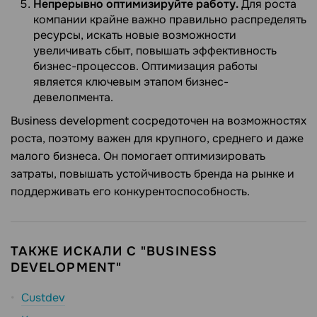
Непрерывно оптимизируйте работу.
Для роста
компании крайне важно правильно распределять
ресурсы, искать новые возможности
увеличивать сбыт, повышать эффективность
бизнес-процессов. Оптимизация работы
является ключевым этапом бизнес-
девелопмента.
Business development сосредоточен на возможностях
роста, поэтому важен для крупного, среднего и даже
малого бизнеса. Он помогает оптимизировать
затраты, повышать устойчивость бренда на рынке и
поддерживать его конкурентоспособность.
ТАКЖЕ ИСКАЛИ С "BUSINESS
DEVELOPMENT"
Custdev