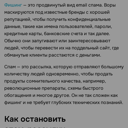
Фишинг
— это продвинутый вид email спама. Воры
маскируются под известные бренды с хорошей
репутацией, чтобы получить конфиденциальные
данные, такие как имена пользователей, пароли,
кредитные карты, банковские счета и так далее.
Обычно они запугивают или заинтересовывают
людей, чтобы перевести их на поддельный сайт, где
обманутые клиенты расстаются с деньгами.
Cпам — это рассылка, которую отправляют большому
количеству людей одновременно, чтобы продать
продукты сомнительного качества, например,
революционные препараты, схемы быстрого
обогащения и многое другое. Он не так сложен как
фишинг и не требует глубоких технических познаний.
Как остановить