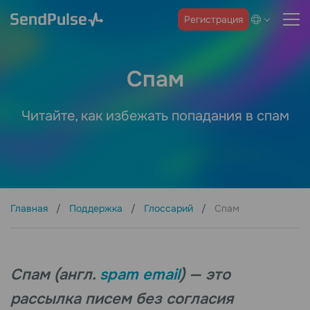
Регистрация
Спам
Читайте, как избежать попадания в спам
Главная
Поддержка
Глоссарий
Спам
Спам (англ.
spam email
) — это
рассылка писем без согласия