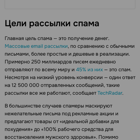
Цели рассылки
спама
Главная цель спама — это получение денег.
Массовые email рассылки
, по сравнению с обычными
письмами, более простые и дешевые в реализации.
Примерно 250 миллиардов писем ежедневно
отправляют по всему миру и
45% из них
— это спам.
Несмотря на низкий уровень конверсии — один ответ
на 12 500 000 отправленных сообщений, такие
рассылки все же работают, сообщает
TechRadar
.
В большинстве случаев спамеры маскируют
нежелательные письма под рекламные акции и
предлагают товары от «идеальной добавки для
похудения» до «100% рабочего средства для
восстановления мужского здоровья». Помимо