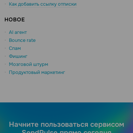
Как добавить ссылку отписки
НОВОЕ
AI агент
Bounce rate
Спам
Фишинг
Мозговой штурм
Продуктовый маркетинг
Начните пользоваться сервисом
SendPulse прямо сегодня