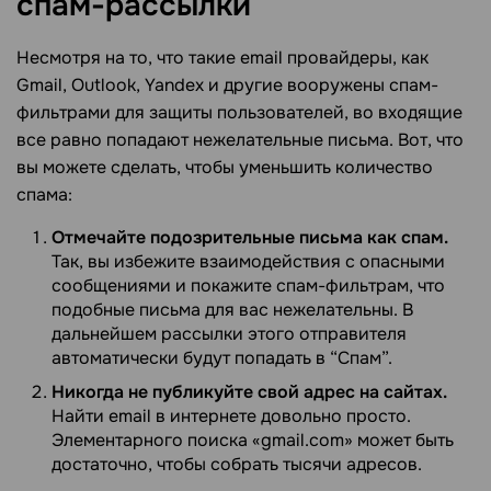
спам-рассылки
Несмотря на то, что такие email провайдеры, как
Gmail, Outlook, Yandex и другие вооружены спам-
фильтрами для защиты пользователей, во входящие
все равно попадают нежелательные письма. Вот, что
вы можете сделать, чтобы уменьшить количество
спама:
Отмечайте подозрительные письма как спам.
Так, вы избежите взаимодействия с опасными
сообщениями и покажите спам-фильтрам, что
подобные письма для вас нежелательны. В
дальнейшем рассылки этого отправителя
автоматически будут попадать в “Спам”.
Никогда не публикуйте свой адрес на сайтах.
Найти email в интернете довольно просто.
Элементарного поиска «gmail.com» может быть
достаточно, чтобы собрать тысячи адресов.