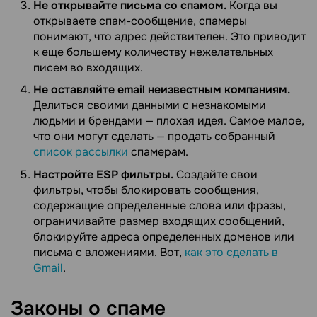
Не открывайте письма со спамом.
Когда вы
открываете спам-сообщение, спамеры
понимают, что адрес действителен. Это приводит
к еще большему количеству нежелательных
писем во входящих.
Не оставляйте email неизвестным компаниям.
Делиться своими данными с незнакомыми
людьми и брендами — плохая идея. Самое малое,
что они могут сделать — продать собранный
список рассылки
спамерам.
Настройте ESP фильтры.
Создайте свои
фильтры, чтобы блокировать сообщения,
содержащие определенные слова или фразы,
ограничивайте размер входящих сообщений,
блокируйте адреса определенных доменов или
письма с вложениями. Вот,
как это сделать в
Gmail
.
Законы о
спаме