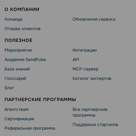
О КОМПАНИИ
Команда
Обновления сервиса
Отзывы клиентов
ПОЛЕЗНОЕ
Мероприятия
Интеграции
Академия SendPulse
API
База знаний
MCP-сервер
Глоссарий
Каталог экспертов
Блог
ПАРТНЕРСКИЕ ПРОГРАММЫ
Агентствам
Все партнерские
программы
Сертификация
Поддержка стартапов
Реферальная программа