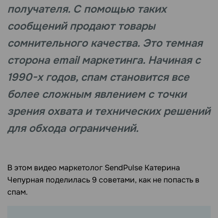
получателя. С помощью таких
сообщений продают товары
сомнительного качества. Это темная
сторона email маркетинга. Начиная с
1990-х годов, спам становится все
более сложным явлением с точки
зрения охвата и технических решений
для обхода ограничений.
В этом видео маркетолог SendPulse Катерина
Чепурная поделилась 9 советами, как не попасть в
спам.