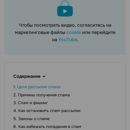
Чтобы посмотреть видео, согласитесь на
маркетинговые файлы
cookie
или перейдите
на
YouTube
.
Содержание
Цели рассылки спама
Причины получения спама
Спам и фишинг
Как остановить спам-рассылки
Законы о спаме
Как избежать попадания в спам