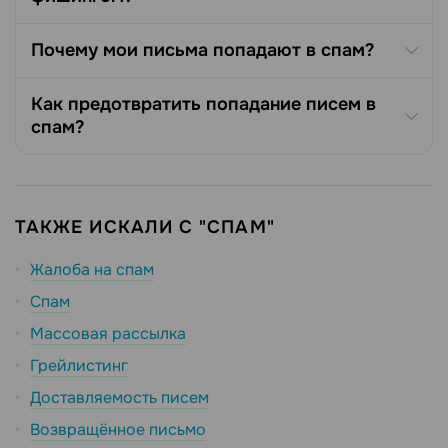
Почему мои письма попадают в спам?
Как предотвратить попадание писем в
спам?
ТАКЖЕ ИСКАЛИ С "СПАМ"
Жалоба на спам
Спам
Массовая рассылка
Грейлистинг
Доставляемость писем
Возвращённое письмо