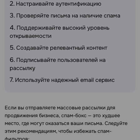
Настраивайте аутентификацию
Проверяйте письма на наличие спама
Поддерживайте высокий уровень
открываемости
Создавайте релевантный контент
Подписывайте пользователей на
рассылку
Используйте надежный email сервис
Если вы отправляете массовые рассылки для
продвижения бизнеса, спам-бокс — это худшее
место, где могут оказаться ваши письма. Следуйте
этим рекомендациям, чтобы избежать спам-
фильтров: