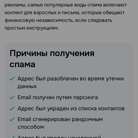
рекламы, самые популярные виды спама включают
контент для взрослых и письма, которые обещают
финансовую независимость, если следовать
простым инструкциям.
Причины получения
спама
Адрес был разоблачен во время утечки
данных
Email получен путем парсинга
Адрес был украден из списка контактов
Email сгенерирован рандомным
способом