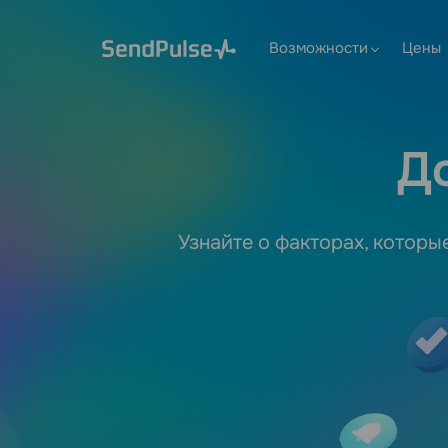
Возможности
Цены
Д
Узнайте о факторах, которы