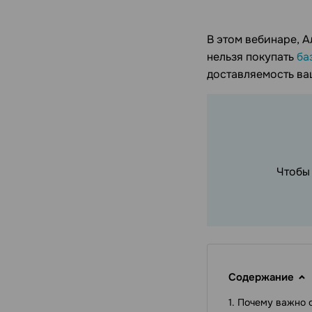
В этом вебинаре, А
нельзя покупать
ба
доставляемость ва
Чтобы
Содержание
Почему важно 