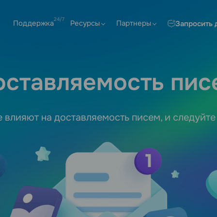
Поддержка
Ресурсы
Партнеры
Запросить 
оставляемость пис
е влияют на доставляемость писем, и следуйте