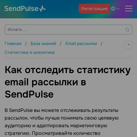
Регистрация
Главная
База знаний
Email рассылки
Статистика и аналитика
Как отследить статистику
email рассылки в
SendPulse
В SendPulse вы можете отслеживать результаты
рассылок, чтобы лучше понимать свою целевую
аудиторию и адаптировать маркетинговую
стратегию. Просматривайте количество