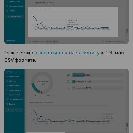
Также можно
экспортировать статистику
в PDF или
CSV формате.