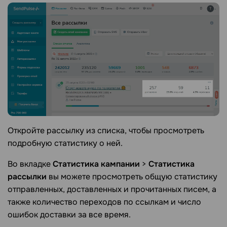
Откройте рассылку из списка, чтобы просмотреть
подробную статистику о ней.
Во вкладке
Статистика кампании
>
Статистика
рассылки
вы можете просмотреть общую статистику
отправленных, доставленных и прочитанных писем, а
также количество переходов по ссылкам и число
ошибок доставки за все время.