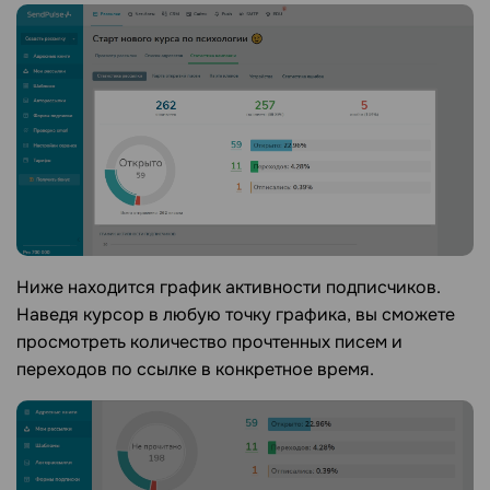
Ниже находится график активности подписчиков.
Наведя курсор в любую точку графика, вы сможете
просмотреть количество прочтенных писем и
переходов по ссылке в конкретное время.