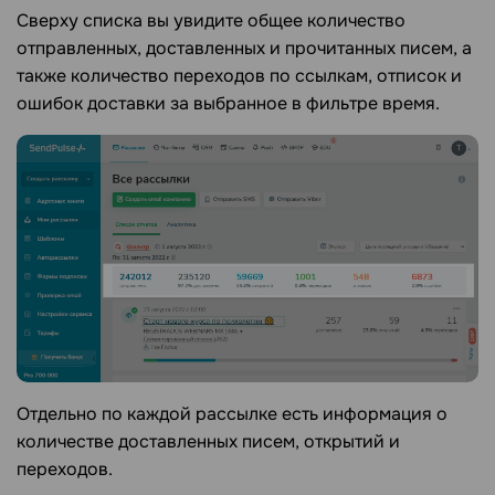
Сверху списка вы увидите общее количество
отправленных, доставленных и прочитанных писем, а
также количество переходов по ссылкам, отписок и
ошибок доставки за выбранное в фильтре время.
Отдельно по каждой рассылке есть информация о
количестве доставленных писем, открытий и
переходов.