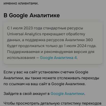
именно клиентами.
В Google
Аналитике
С 1 июля 2023 года стандартные ресурсы
Universal Analytics прекращают обработку
данных, а поддержка ресурсов Аналитики 360
будет продолжаться только до 1 июля 2024 года.
Поддерживаемая и рекомендуемая версия для
использования —
Google Аналитика 4
.
Если у вас на сайт установлен счетчик Google
Аналитики, вы также можете отслеживать переходы
по ссылкам на ваш сайт в Google Аналитике.
Зайдите в свой аккаунт в
Google Аналитики
.
Чтобы просмотреть детальную статистику переходов