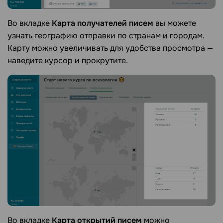
Во вкладке
Карта получателей писем
вы можете
узнать географию отправки по странам и городам.
Карту можно увеличивать для удобства просмотра —
наведите курсор и прокрутите.
Во вкладке
Карта открытий писем
можно