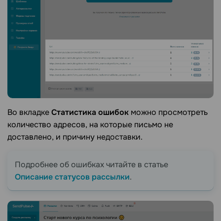
Во вкладке
Статистика ошибок
можно просмотреть
количество адресов, на которые письмо не
доставлено, и причину недоставки.
Подробнее об ошибках читайте в статье
Описание статусов рассылки
.