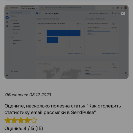
Обновлено:
08.12.2023
Оцените, насколько полезна статья "Как отследить
статистику email рассылки в SendPulse"
Оценка:
4
/
5
(15)