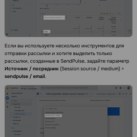
Если вы используете несколько инструментов для
отправки рассылки и хотите выделить только
рассылки, созданные в SendPulse, задайте параметр
Источник / посредник
(Session source / medium) >
sendpulse / email
.