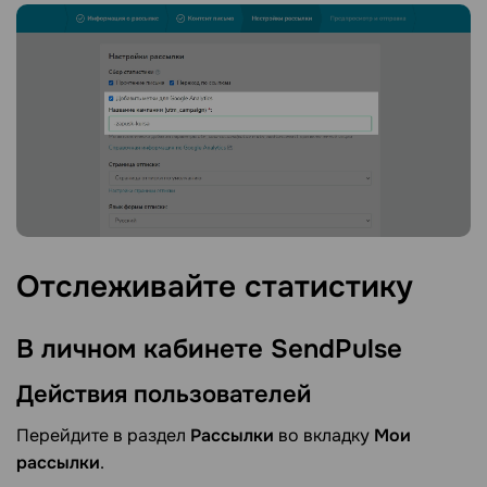
Отслеживайте
статистику
В личном кабинете
SendPulse
Действия
пользователей
Перейдите в раздел
Рассылки
во вкладку
Мои
рассылки
.