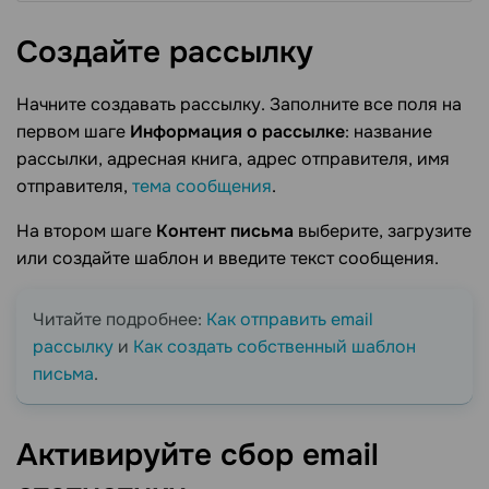
Создайте
рассылку
Начните создавать рассылку. Заполните все поля на
первом шаге
Информация о рассылке
: название
рассылки, адресная книга, адрес отправителя, имя
отправителя,
тема сообщения
.
На втором шаге
Контент письма
выберите, загрузите
или создайте шаблон и введите текст сообщения.
Читайте подробнее:
Как отправить email
рассылку
и
Как создать собственный шаблон
письма
.
Активируйте сбор email