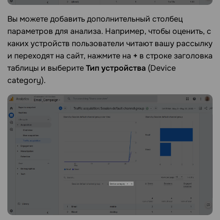
Вы можете добавить дополнительный столбец
параметров для анализа. Например, чтобы оценить, с
каких устройств пользователи читают вашу рассылку
и переходят на сайт, нажмите на
+
в строке заголовка
таблицы и выберите
Тип устройства
(Device
category).