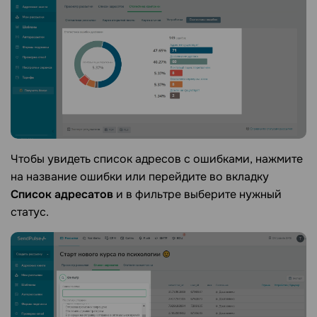
Чтобы увидеть список адресов с ошибками, нажмите
на название ошибки или перейдите во вкладку
Список адресатов
и в фильтре выберите нужный
статус.