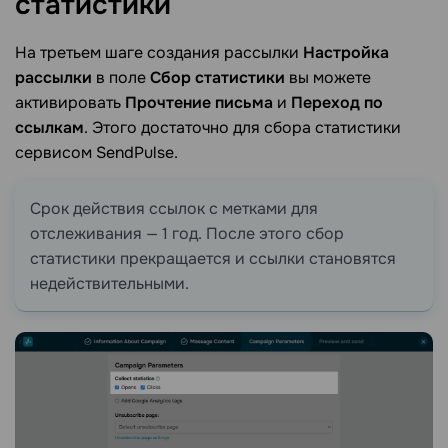
статистики
На третьем шаге создания рассылки
Настройка
рассылки
в поле
Сбор статистики
вы можете
активировать
Прочтение письма
и
Переход по
ссылкам
. Этого достаточно для сбора статистики
сервисом SendPulse.
Срок действия ссылок с метками для
отслеживания — 1 год. После этого сбор
статистики прекращается и ссылки становятся
недействительными.