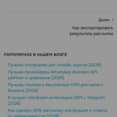
Далее
Как экспортировать
результаты рассылки
ПОПУЛЯРНОЕ В НАШЕМ БЛОГЕ
Лучшие платформы для онлайн-курсов [2026]
Лучшие провайдеры WhatsApp Business API:
рейтинг и сравнение [2026]
Лучшие платные и бесплатные CRM для малого
бизнеса [2026]
8 лучших платформ интеграции CRM с Telegram
[2026]
Как сделать SMS-рассылку: инструкция и советы
по эффективности [2026]