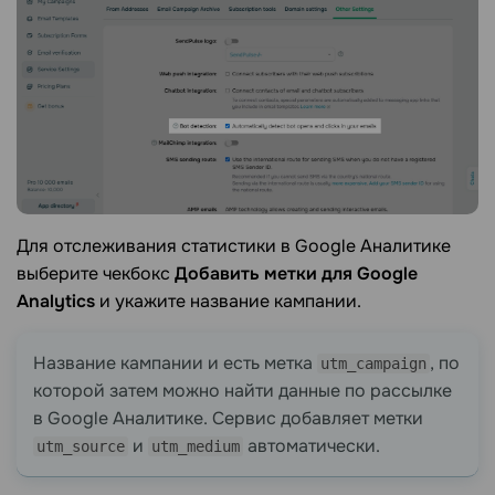
Для отслеживания статистики в Google Аналитике
выберите чекбокс
Добавить метки для Google
Analytics
и укажите название кампании.
Название кампании и есть метка
, по
utm_campaign
которой затем можно найти данные по рассылке
в Google Аналитике. Сервис добавляет метки
и
автоматически.
utm_source
utm_medium