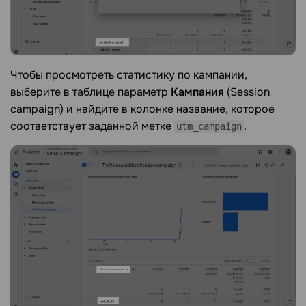
Чтобы просмотреть статистику по кампании,
выберите в таблице параметр
Кампания
(Session
campaign) и найдите в колонке название, которое
соответствует заданной метке
.
utm_campaign