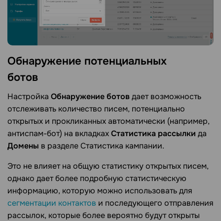
Обнаружение потенциальных
ботов
Настройка
Обнаружение ботов
дает возможность
отслеживать количество писем, потенциально
открытых и прокликанных автоматически (например,
антиспам-бот) на вкладках
Статистика рассылки
да
Домены
в разделе Статистика кампании.
Это не влияет на общую статистику открытых писем,
однако дает более подробную статистическую
информацию, которую можно использовать для
сегментации контактов
и последующего отправления
рассылок, которые более вероятно будут открыты