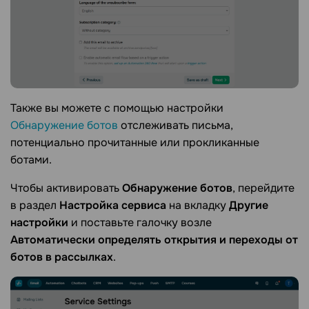
Также вы можете с помощью настройки
Обнаружение ботов
отслеживать письма,
потенциально прочитанные или прокликанные
ботами.
Чтобы активировать
Обнаружение ботов
, перейдите
в раздел
Настройка сервиса
на вкладку
Другие
настройки
и поставьте галочку возле
Автоматически определять открытия и переходы от
ботов в рассылках
.