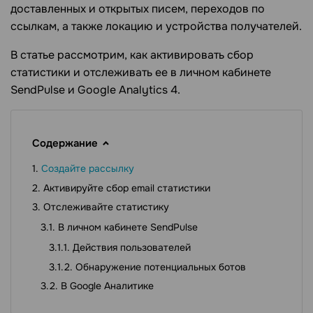
доставленных и открытых писем, переходов по
ссылкам, а также локацию и устройства получателей.
В статье рассмотрим, как активировать сбор
статистики и отслеживать ее в личном кабинете
SendPulse и Google Analytics 4.
Содержание
Создайте рассылку
Активируйте сбор email статистики
Отслеживайте статистику
В личном кабинете SendPulse
Действия пользователей
Обнаружение потенциальных ботов
В Google Аналитике