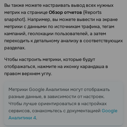
Вы также можете настраивать вывод всех нужных
метрик на странице
Обзор отчетов
(Reports
snapshot). Например, вы можете вывести на экране
метрики с данными по источникам трафика, тегам
кампаний, геолокации пользователей, а затем
переходить к детальному анализу в соответствующих
разделах.
Чтобы настроить метрики, которые будут
отображаться, нажмите на иконку карандаша в
правом верхнем углу.
Метрики Google Аналитики могут отображать
разные данные, в зависимости от настроек.
Чтобы лучше ориентироваться в настройках
сервисов, ознакомьтесь с документацией
Google
Аналитики 4
.