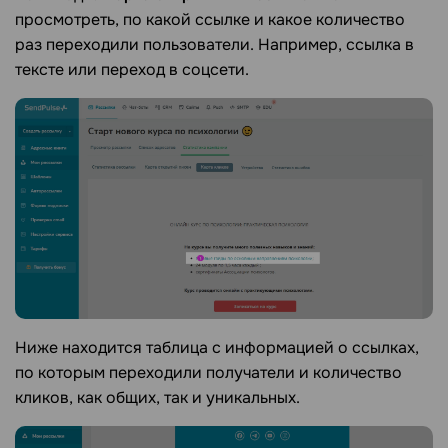
просмотреть, по какой ссылке и какое количество
раз переходили пользователи. Например, ссылка в
тексте или переход в соцсети.
Ниже находится таблица с информацией о ссылках,
по которым переходили получатели и количество
кликов, как общих, так и уникальных.