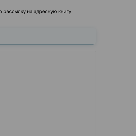
ю рассылку на адресную книгу