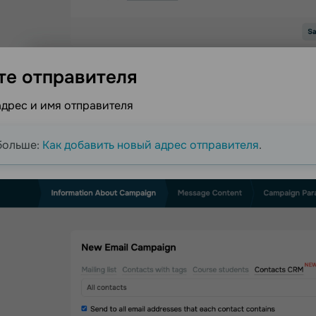
те
отправителя
дрес и имя отправителя
больше:
Как добавить новый адрес отправителя
.