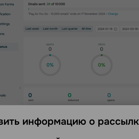
вить информацию о
рассылк