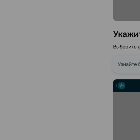
Укажи
Выберите а
Узнайте 