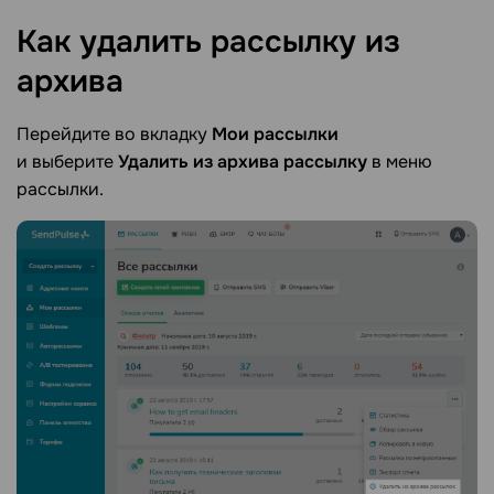
Как удалить рассылку из
архива
Перейдите во вкладку
Мои рассылки
и выберите
Удалить из архива рассылку
в меню
рассылки.