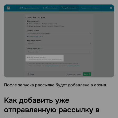
После запуска рассылка будет добавлена в архив.
Как добавить уже
отправленную рассылку в