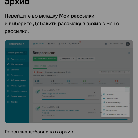
архив
Перейдите во вкладку
Мои рассылки
и выберите
Добавить рассылку в архив
в меню
рассылки.
Рассылка добавлена в архив.