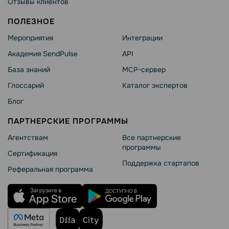
Отзывы клиентов
ПОЛЕЗНОЕ
Мероприятия
Интеграции
Академия SendPulse
API
База знаний
MCP-сервер
Глоссарий
Каталог экспертов
Блог
ПАРТНЕРСКИЕ ПРОГРАММЫ
Агентствам
Все партнерские
программы
Сертификация
Поддержка стартапов
Реферальная программа