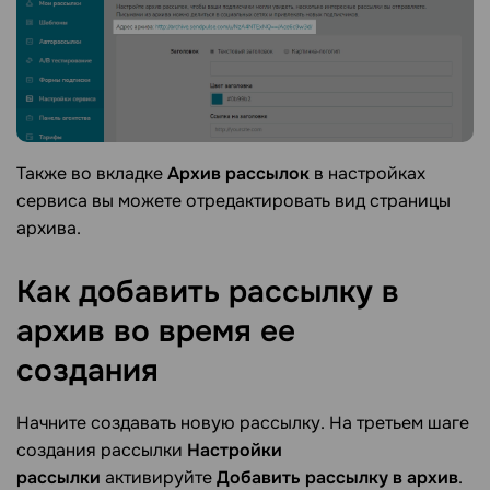
Также во вкладке
Архив рассылок
в настройках
сервиса вы можете отредактировать вид страницы
архива.
Как добавить рассылку в
архив во время ее
создания
Начните создавать новую рассылку. На третьем шаге
создания рассылки
Настройки
рассылки
активируйте
Добавить рассылку в архив
.