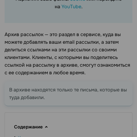
на
YouTube
.
Архив рассылок — это раздел в сервисе, куда вы
можете добавлять ваши email рассылки, а затем
делиться ссылками на эти рассылки со своими
клиентами. Клиенты, с которыми вы поделитесь
ссылкой на рассылку в архиве, смогут ознакомиться
с ее содержанием в любое время.
В архиве находятся только те письма, которые вы
туда добавили.
Содержание