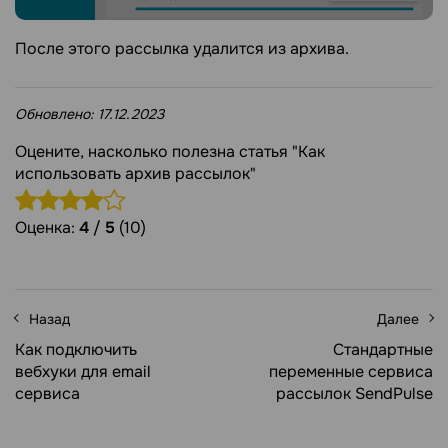
После этого рассылка удалится из архива.
Обновлено:
17.12.2023
Оцените, насколько полезна статья "Как
использовать архив рассылок"
Оценка:
4
/
5
(10)
Назад
Далее
Как подключить
Стандартные
вебхуки для email
переменные сервиса
сервиса
рассылок SendPulse