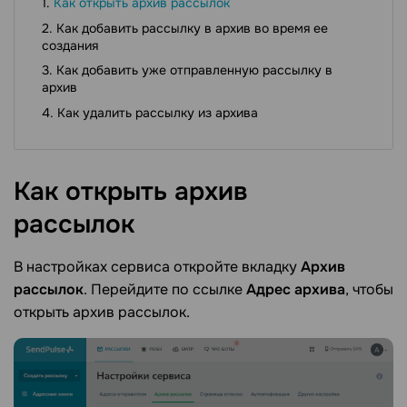
Как открыть архив рассылок
Как добавить рассылку в архив во время ее
создания
Как добавить уже отправленную рассылку в
архив
Как удалить рассылку из архива
Как открыть архив
рассылок
В настройках сервиса откройте вкладку
Архив
рассылок
. Перейдите по ссылке
Адрес архива
, чтобы
открыть архив рассылок.