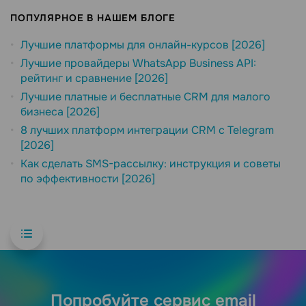
ПОПУЛЯРНОЕ В НАШЕМ БЛОГЕ
Лучшие платформы для онлайн-курсов [2026]
Лучшие провайдеры WhatsApp Business API:
рейтинг и сравнение [2026]
Лучшие платные и бесплатные CRM для малого
бизнеса [2026]
8 лучших платформ интеграции CRM с Telegram
[2026]
Как сделать SMS-рассылку: инструкция и советы
по эффективности [2026]
Попробуйте сервис email