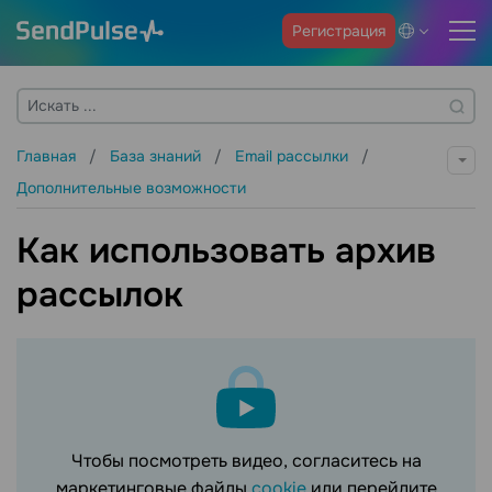
Регистрация
Главная
База знаний
Email рассылки
Дополнительные возможности
Как использовать архив
рассылок
Чтобы посмотреть видео, согласитесь на
маркетинговые файлы
cookie
или перейдите