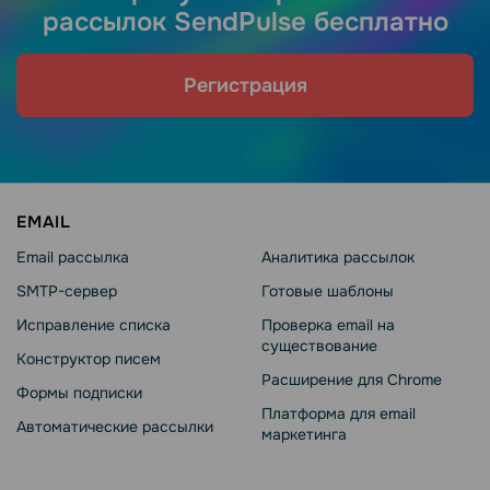
рассылок SendPulse бесплатно
Регистрация
EMAIL
Email рассылка
Аналитика рассылок
SMTP-сервер
Готовые шаблоны
Исправление списка
Проверка email на
существование
Конструктор писем
Расширение для Chrome
Формы подписки
Платформа для email
Автоматические рассылки
маркетинга