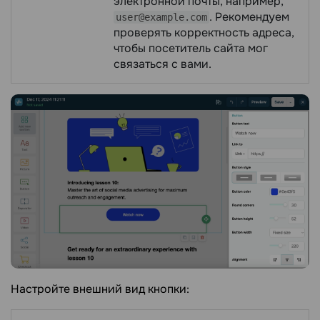
электронной почты, например,
. Рекомендуем
user@example.com
проверять корректность адреса,
чтобы посетитель сайта мог
связаться с вами.
Настройте внешний вид кнопки: