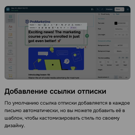
Добавление ссылки
отписки
По умолчанию ссылка отписки добавляется в каждое
письмо автоматически, но вы можете добавить её в
шаблон, чтобы кастомизировать стиль по своему
дизайну.