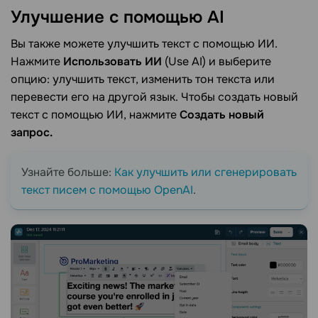
Улучшение с помощью
AI
Вы также можете улучшить текст с помощью ИИ.
Нажмите
Использовать ИИ
(Use AI) и выберите
опцию: улучшить текст, изменить тон текста или
перевести его на другой язык. Чтобы создать новый
текст с помощью ИИ, нажмите
Создать новый
запрос.
Узнайте больше:
Как улучшить или сгенерировать
текст писем с помощью OpenAI
.