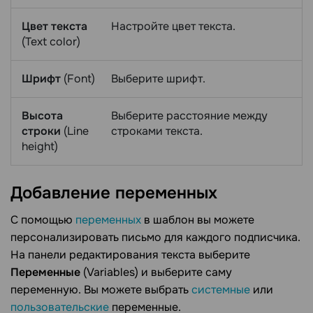
Цвет текста
Настройте цвет текста.
(Text color)
Шрифт
(Font)
Выберите шрифт.
Высота
Выберите расстояние между
строки
(Line
строками текста.
height)
Добавление
переменных
С помощью
переменных
в шаблон вы можете
персонализировать письмо для каждого подписчика.
На панели редактирования текста выберите
Переменные
(Variables) и выберите саму
переменную. Вы можете выбрать
системные
или
пользовательские
переменные.