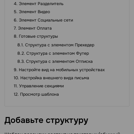
Элемент Разделитель
Элемент Видео
Элемент Социальные сети
Элемент Оплата
Готовые структуры
Структура с элементом Прехедер
Структура с элементом Футер
Структура с элементом Отписка
Настройте вид на мобильных устройствах
Настройка внешнего вида письма
Управление секциями
Просмотр шаблона
Добавьте
структуру