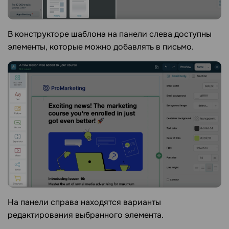
В конструкторе шаблона на панели слева доступны
элементы, которые можно добавлять в письмо.
На панели справа находятся варианты
редактирования выбранного элемента.