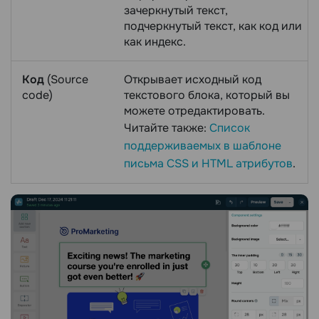
зачеркнутый текст,
подчеркнутый текст, как код или
как индекс.
Код
(Source
Открывает исходный код
code)
текстового блока, который вы
можете отредактировать.
Читайте также:
Список
поддерживаемых в шаблоне
письма CSS и HTML атрибутов
.