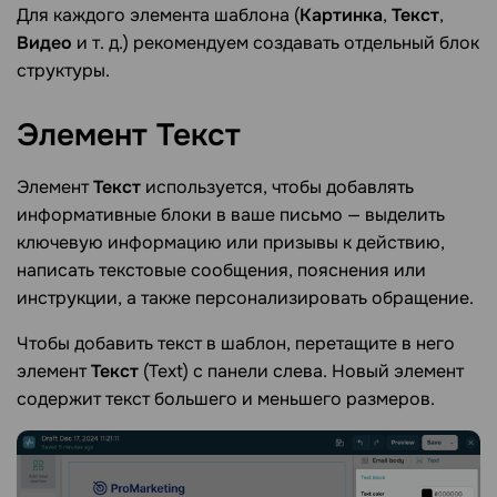
Для каждого элемента шаблона (
Картинка
,
Текст
,
Видео
и т. д.) рекомендуем создавать отдельный блок
структуры.
Элемент
Текст
Элемент
Текст
используется, чтобы добавлять
информативные блоки в ваше письмо — выделить
ключевую информацию или призывы к действию,
написать текстовые сообщения, пояснения или
инструкции, а также персонализировать обращение.
Чтобы добавить текст в шаблон, перетащите в него
элемент
Текст
(Text) с панели слева. Новый элемент
содержит текст большего и меньшего размеров.