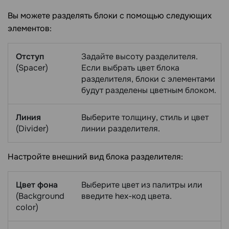
Вы можете разделять блоки с помощью следующих
элементов:
Отступ
Задайте высоту разделителя.
(Spacer)
Если выбрать цвет блока
разделителя, блоки с элементами
будут разделены цветным блоком.
Линия
Выберите толщину, стиль и цвет
(Divider)
линии разделителя.
Настройте внешний вид блока разделителя:
Цвет фона
Выберите цвет из палитры или
(Background
введите hex-код цвета.
color)