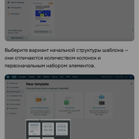
Выберите вариант начальной структуры шаблона —
они отличаются количеством колонок и
первоначальным набором элементов.