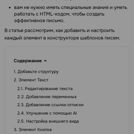
вам не нужно иметь специальные знания и уметь
работать с HTML-кодом, чтобы создать
эффективное письмо.
В статье рассмотрим, как добавить и настроить
каждый элемент в конструкторе шаблонов писем.
Содержание
Добавьте структуру
Элемент Текст
Редактирование текста
Добавление переменных
Добавление ссылки отписки
Улучшение с помощью AI
Настройка внешнего вида
Элемент Кнопка