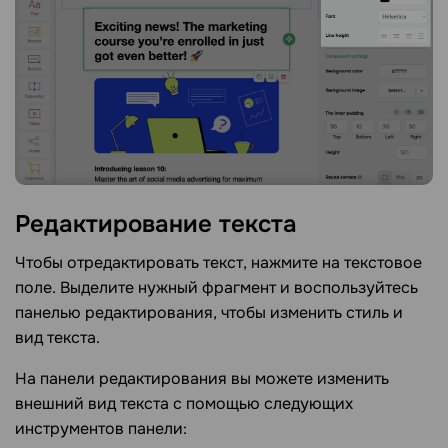
Редактирование
текста
Чтобы отредактировать текст, нажмите на текстовое
поле. Выделите нужный фрагмент и воспользуйтесь
панелью редактирования, чтобы изменить стиль и
вид текста.
На панели редактирования вы можете изменить
внешний вид текста с помощью следующих
инструментов панели: