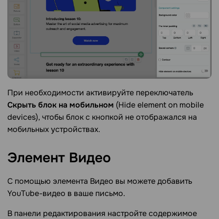
При необходимости активируйте переключатель
Скрыть блок на мобильном
(Hide element on mobile
devices), чтобы блок с кнопкой не отображался на
мобильных устройствах.
Элемент
Видео
С помощью элемента Видео вы можете добавить
YouTube-видео в ваше письмо.
В панели редактирования настройте содержимое