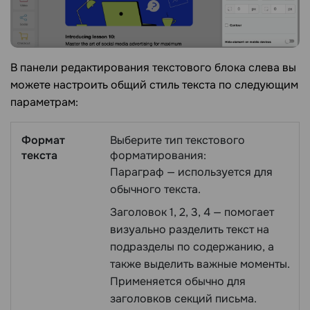
В панели редактирования текстового блока слева вы
можете настроить общий стиль текста по следующим
параметрам:
Формат
Выберите тип текстового
текста
форматирования:
Параграф — используется для
обычного текста.
Заголовок 1, 2, 3, 4 — помогает
визуально разделить текст на
подразделы по содержанию, а
также выделить важные моменты.
Применяется обычно для
заголовков секций письма.