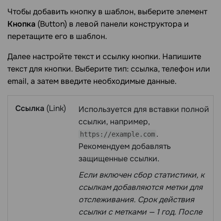
Чтобы добавить кнопку в шаблон, выберите элемент
Кнопка
(Button) в левой панели конструктора и
перетащите его в шаблон.
Далее настройте текст и ссылку кнопки. Напишите
текст для кнопки. Выберите тип: ссылка, телефон или
email, а затем введите необходимые данные.
Ссылка
(Link)
Используется для вставки полной
ссылки, например,
.
https://example.com
Рекомендуем добавлять
защищенные ссылки.
Если включен сбор статистики, к
ссылкам добавляются метки для
отслеживания. Срок действия
ссылки с метками — 1 год. После