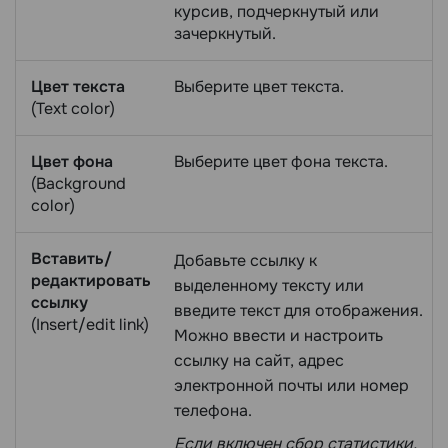
курсив, подчеркнутый или
зачеркнутый.
Цвет текста
Выберите цвет текста.
(Text color)
Цвет фона
Выберите цвет фона текста.
(Background
color)
Вставить/
Добавьте ссылку к
редактировать
выделенному тексту или
ссылку
введите текст для отображения.
(Insert/edit link)
Можно ввести и настроить
ссылку на сайт, адрес
электронной почты или номер
телефона.
Если включен сбор статистики,