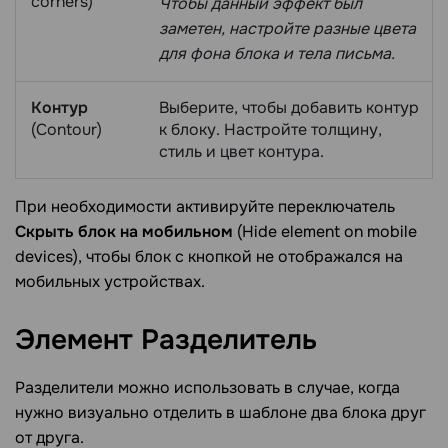
corners)
Чтобы данный эффект был
заметен, настройте разные цвета
для фона блока и тела письма.
Контур
Выберите, чтобы добавить контур
(Contour)
к блоку. Настройте толщину,
стиль и цвет контура.
При необходимости активируйте переключатель
Скрыть блок на мобильном
(Hide element on mobile
devices), чтобы блок с кнопкой не отображался на
мобильных устройствах.
Элемент
Разделитель
Разделители можно использовать в случае, когда
нужно визуально отделить в шаблоне два блока друг
от друга.