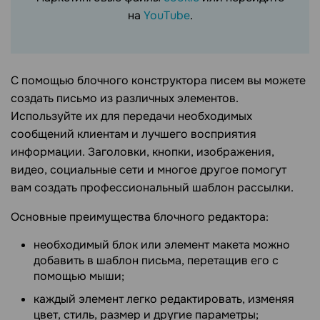
на
YouTube
.
С помощью блочного конструктора писем вы можете
создать письмо из различных элементов.
Используйте их для передачи необходимых
сообщений клиентам и лучшего восприятия
информации. Заголовки, кнопки, изображения,
видео, социальные сети и многое другое помогут
вам создать профессиональный шаблон рассылки.
Основные преимущества блочного редактора:
необходимый блок или элемент макета можно
добавить в шаблон письма, перетащив его с
помощью мыши;
каждый элемент легко редактировать, изменяя
цвет, стиль, размер и другие параметры;