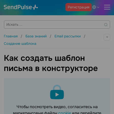
Регистрация
Главная
База знаний
Email рассылки
Создание шаблона
Как создать шаблон
письма в конструкторе
Чтобы посмотреть видео, согласитесь на
маркетинговые файлы
cookie
или перейдите