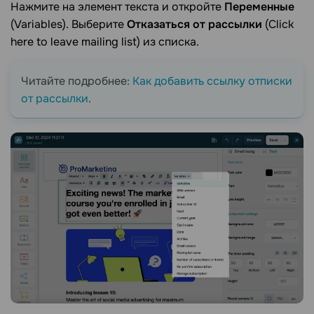
Нажмите на элемент текста и откройте
Переменные
(Variables). Выберите
Отказаться от рассылки
(Click
here to leave mailing list) из списка.
Читайте подробнее:
Как добавить ссылку отписки
от рассылки
.