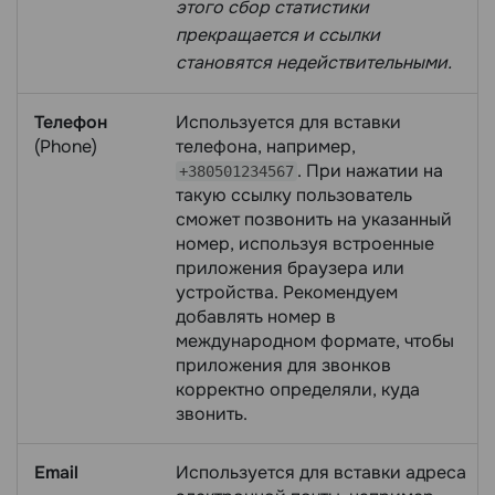
этого сбор статистики
прекращается и ссылки
становятся недействительными.
Телефон
Используется для вставки
(Phone)
телефона, например,
. При нажатии на
+380501234567
такую ссылку пользователь
сможет позвонить на указанный
номер, используя встроенные
приложения браузера или
устройства. Рекомендуем
добавлять номер в
международном формате, чтобы
приложения для звонков
корректно определяли, куда
звонить.
Email
Используется для вставки адреса