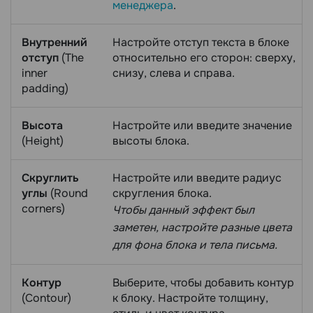
менеджера
.
Внутренний
Настройте отступ текста в блоке
отступ
(The
относительно его сторон: сверху,
inner
снизу, слева и справа.
padding)
Высота
Настройте или введите значение
(Height)
высоты блока.
Скруглить
Настройте или введите радиус
углы
(Round
скругления блока.
corners)
Чтобы данный эффект был
заметен, настройте разные цвета
для фона блока и тела письма.
Контур
Выберите, чтобы добавить контур
(Contour)
к блоку. Настройте толщину,