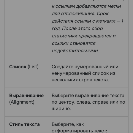
к ссылкам добавляются метки
для отслеживания. Срок
действия ссылки с метками — 1
год. После этого сбор
статистики прекращается и
ссылки становятся
недействительными.
Список
(List)
Создайте нумерованный или
ненумерованный список из
нескольких строк текста.
Выравнивание
Выберите выравнивание текста:
(Alignment)
по центру, слева, справа или по
ширине.
Стиль текста
Выберите, как
отформатировать текст: