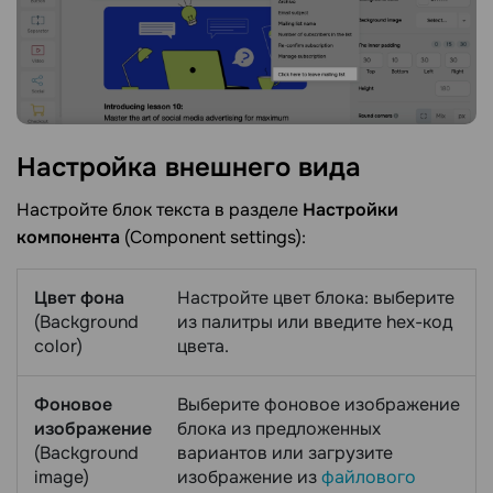
Настройка внешнего
вида
Настройте блок текста в разделе
Настройки
компонента
(Component settings):
Цвет фона
Настройте цвет блока: выберите
(Background
из палитры или введите hex-код
color)
цвета.
Фоновое
Выберите фоновое изображение
изображение
блока из предложенных
(Background
вариантов или загрузите
image)
изображение из
файлового