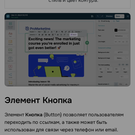
стиль и цвет контура.
Элемент
Кнопка
Элемент
Кнопка
(Button) позволяет пользователям
переходить по ссылкам, а также может быть
использован для связи через телефон или email.