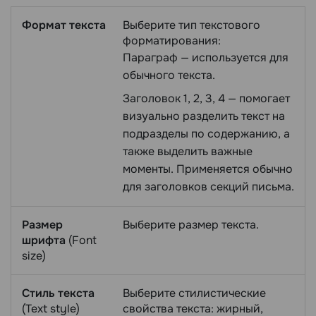
Формат текста
Выберите тип текстового
форматирования:
Параграф — используется для
обычного текста.
Заголовок 1, 2, 3, 4 — помогает
визуально разделить текст на
подразделы по содержанию, а
также выделить важные
моменты. Применяется обычно
для заголовков секций письма.
Размер
Выберите размер текста.
шрифта
(Font
size)
Стиль текста
Выберите стилистические
(Text style)
свойства текста: жирный,