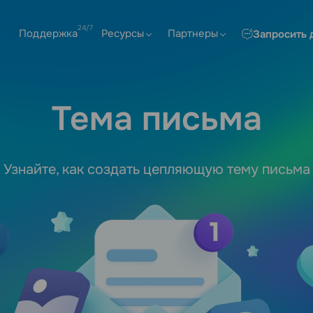
Поддержка
Ресурсы
Партнеры
Запросить 
Тема письма
Узнайте, как создать цепляющую тему письма