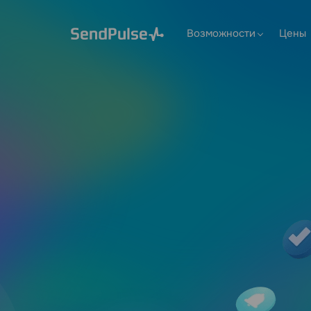
Возможности
Цены