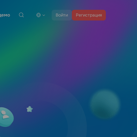
демо
Войти
Регистрация