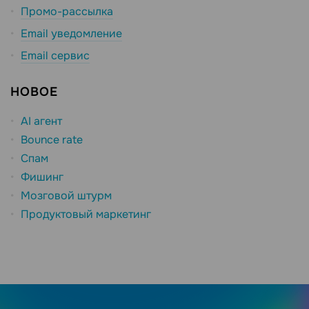
Промо-рассылка
Email уведомление
Email сервис
НОВОЕ
AI агент
Bounce rate
Спам
Фишинг
Мозговой штурм
Продуктовый маркетинг