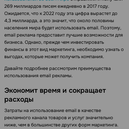
269 миллиардов писем ежедневно в 2017 году.
Ожидается, что к 2022 году эта цифра вырастет до
4,3 миллиарда, а это значит, что около половины
населения мира будет использовать email. Поэтому,
email реклама предоставит лучшие возможности для
бизнеса. Однако, прежде чем инвестировать
финансы в этот вид маркетинга, необходимо узнать о
выгодах, которые может получить компания.
Давайте подробнее рассмотрим преимущества
использования email рекламы.
Экономит время и сокращает
расходы
Затраты на использование email в качестве
рекламного канала товаров и услуг значительно
ниже, чем в большинстве других форм маркетинга.