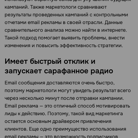
кампаний. Также маркетологи сравнивают
результаты проведенных кампаний с контрольными
отчетами email рекламы в своей отрасли. Данные
сравнительного анализа можно найти в интернете.
Такой подход помогает выявить проблемы, внести
изменения и повысить эффективность стратегии.
Имеет быстрый отклик и
запускает сарафанное радио
Email сообщения доставляются очень быстро,
поэтому маркетологи могут увидеть результат всего
через несколько минут после отправки кампании.
Email реклама — это отличный способ мотивировать
лиды к действию. Поэтому, такой вид маркетинга
остается основным драйвером привлечения
клиентов. Еще одно преимущество использования
email рекламы — это возможность подписчиков