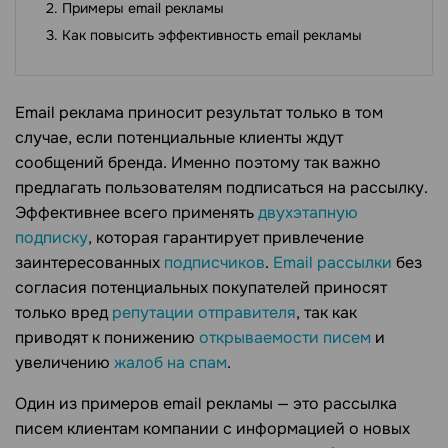
Примеры email рекламы
Как повысить эффективность email рекламы
Email реклама приносит результат только в том
случае, если потенциальные клиенты ждут
сообщений бренда. Именно поэтому так важно
предлагать пользователям подписаться на рассылку.
Эффективнее всего применять
двухэтапную
подписку
, которая гарантирует привлечение
заинтересованных
подписчиков
.
Email рассылки
без
согласия потенциальных покупателей приносят
только вред
репутации отправителя
, так как
приводят к понижению
открываемости писем
и
увеличению
жалоб на спам
.
Один из примеров email рекламы — это рассылка
писем клиентам компании с информацией о новых