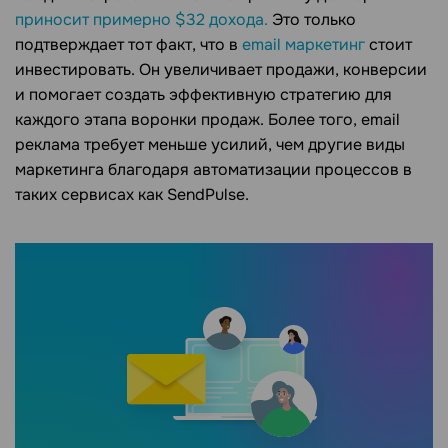
приносит примерно $32 дохода.
Это только
подтверждает тот факт, что в
email маркетинг
стоит
инвестировать. Он увеличивает продажи, конверсии
и помогает создать эффективную стратегию для
каждого этапа воронки продаж. Более того, email
реклама требует меньше усилий, чем другие виды
маркетинга благодаря автоматизации процессов в
таких сервисах как SendPulse.