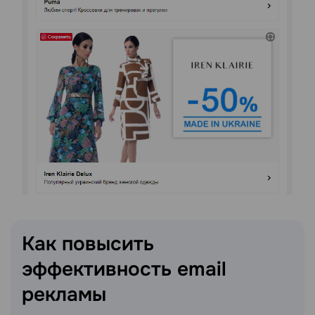
Как повысить
эффективность email
рекламы