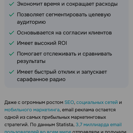
Экономит время и сокращает расходы
Позволяет сегментировать целевую
аудиторию
Основывается на согласии клиентов
Имеет высокий ROI
Помогает отслеживать и сравнивать
результаты
Имеет быстрый отклик и запускает
сарафанное радио
Даже с огромным ростом
SEO
,
социальных сетей
и
мобильного маркетинга
, email реклама остается
одной из самых прибыльных маркетинговых
стратегий. По данным Statista,
3,7 миллиарда email
пользователей во всем мире
отправляли и получали