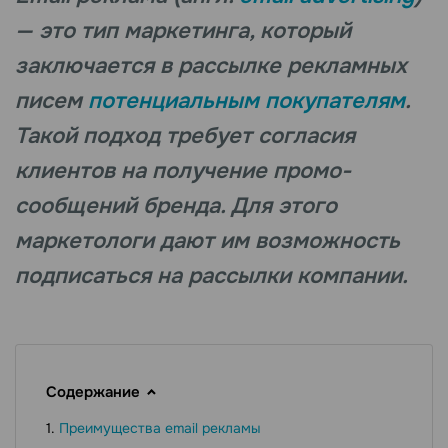
— это тип маркетинга, который
заключается в рассылке рекламных
писем
потенциальным покупателям
.
Такой подход требует согласия
клиентов на получение промо-
сообщений бренда. Для этого
маркетологи дают им возможность
подписаться на рассылки компании.
Содержание
Преимущества email рекламы