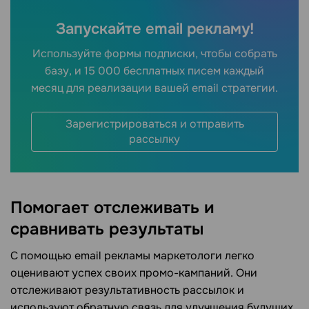
Запускайте email рекламу!
Используйте формы подписки, чтобы собрать
базу, и 15 000 бесплатных писем каждый
месяц для реализации вашей email стратегии.
Зарегистрироваться и отправить
рассылку
Помогает отслеживать и
сравнивать результаты
С помощью email рекламы маркетологи легко
оценивают успех своих промо-кампаний. Они
отслеживают результативность рассылок и
используют обратную связь для улучшения будущих