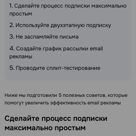
Сделайте процесс подписки максимально
простым
Используйте двухэтапную подписку
Не заспамляйте письма
Создайте график рассылки email
рекламы
Проводите сплит-тестирование
Ниже мы подготовили 5 полезных советов, которые
помогут увеличить эффективность email рекламы
Сделайте процесс подписки
максимально простым