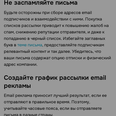
Не заспамляйте письма
Будьте осторожны при сборе адресов email
подписчиков и взаимодействии с ними. Покупка
списков рассылки приводит к повышению жалоб на
спам, снижению репутации отправителя, и даже к
попаданию в черный список. Избегайте заглавных
букв в
теме письма
, предоставляйте подписчикам
релевантный контент и так далее. Убедитесь, что
ваши письма содержат опцию отписки и физический
адрес компании.
Создайте график рассылки email
рекламы
Email реклама приносит лучший результат, если ее
отправляют в правильное время. Поэтому,
учитывайте часовые пояса, если вы отправляете
письма в разные страны.