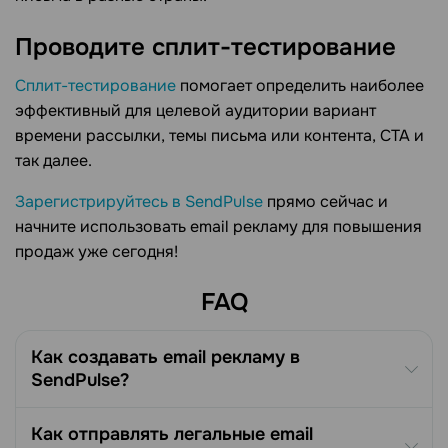
Проводите сплит-тестирование
Сплит-тестирование
помогает определить наиболее
эффективный для целевой аудитории вариант
времени рассылки, темы письма или контента, СТА и
так далее.
Зарегистрируйтесь в SendPulse
прямо сейчас и
начните использовать email рекламу для повышения
продаж уже сегодня!
FAQ
Как создавать email рекламу в
SendPulse?
Как отправлять легальные email