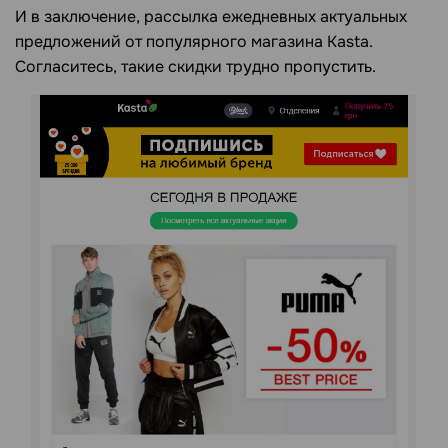
И в заключение, рассылка ежедневных актуальных
предложений от популярного магазина Kasta.
Согласитесь, такие скидки трудно пропустить.