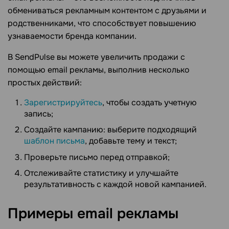
обмениваться рекламным контентом с друзьями и
родственниками, что способствует повышению
узнаваемости бренда компании.
В SendPulse вы можете увеличить продажи с
помощью email рекламы, выполнив несколько
простых действий:
Зарегистрируйтесь
, чтобы создать учетную
запись;
Создайте кампанию: выберите подходящий
шаблон письма
, добавьте тему и текст;
Проверьте письмо перед отправкой;
Отслеживайте статистику и улучшайте
результативность с каждой новой кампанией.
Примеры email
рекламы