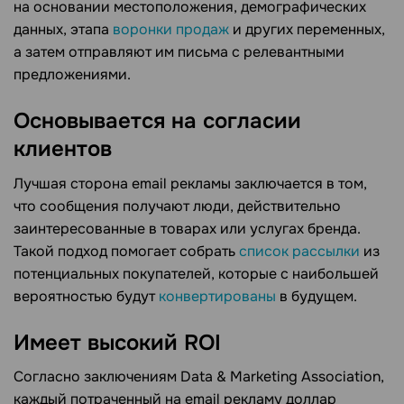
на основании местоположения, демографических
данных, этапа
воронки продаж
и других переменных,
а затем отправляют им письма с релевантными
предложениями.
Основывается на согласии
клиентов
Лучшая сторона email рекламы заключается в том,
что сообщения получают люди, действительно
заинтересованные в товарах или услугах бренда.
Такой подход помогает собрать
список рассылки
из
потенциальных покупателей, которые с наибольшей
вероятностью будут
конвертированы
в будущем.
Имеет высокий ROI
Согласно заключениям Data & Marketing Association,
каждый потраченный на email рекламу доллар