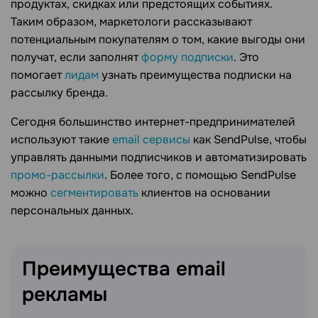
продуктах, скидках или предстоящих событиях.
Таким образом, маркетологи рассказывают
потенциальным покупателям о том, какие выгоды они
получат, если заполнят
форму подписки
. Это
помогает
лидам
узнать преимущества подписки на
рассылку бренда.
Сегодня большинство интернет-предпринимателей
используют такие
email сервисы
как SendPulse, чтобы
управлять данными подписчиков и автоматизировать
промо-рассылки
. Более того, с помощью SendPulse
можно
сегментировать
клиентов на основании
персональных данных.
Преимущества email
рекламы