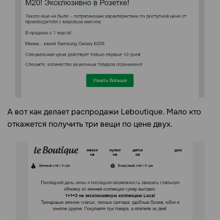
А вот как делает распродажи Leboutique. Мало кто
откажется получить три вещи по цене двух.