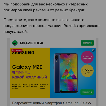
Мы подобрали для вас несколько интересных
примеров email рекламы от разных брендов:
Посмотрите, как с помощью эксклюзивного
предложения интернет-магазин Rozetka привлекает
покупателей.