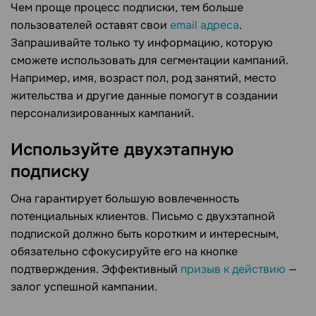
Чем проще процесс подписки, тем больше
пользователей оставят свои
email адреса
.
Запрашивайте только ту информацию, которую
сможете использовать для сегментации кампаний.
Например, имя, возраст пол, род занятий, место
жительства и другие данные помогут в создании
персонализированных кампаний.
Используйте двухэтапную
подписку
Она гарантирует большую вовлеченность
потенциальных клиентов. Письмо с двухэтапной
подпиской должно быть коротким и интересным,
обязательно сфокусируйте его на кнопке
подтверждения. Эффективный
призыв к действию
—
залог успешной кампании.