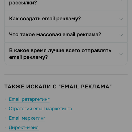
рассылки?
Как создать email рекламу?
Что такое массовая email реклама?
В какое время лучше всего отправлять
email рекламу?
ТАКЖЕ ИСКАЛИ С "EMAIL РЕКЛАМА"
Email ретаргетинг
Стратегия email маркетинга
Email маркетинг
Директ-мейл