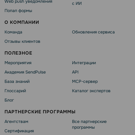
Web push уведомления
с ИИ
Попап формы
О КОМПАНИИ
Команда
Обновления сервиса
Отзывы клиентов
ПОЛЕЗНОЕ
Мероприятия
Интеграции
Академия SendPulse
API
База знаний
MCP-сервер
Глоссарий
Каталог экспертов
Блог
ПАРТНЕРСКИЕ ПРОГРАММЫ
Агентствам
Все партнерские
программы
Сертификация