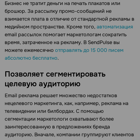
Бизнес не тратит деньги на печать плакатов или
брошюр. За рассылку промо-сообщений не
взимается плата в отличие от стандартной рекламы в
медийном пространстве. Кроме того,
автоматизация
email рассылок помогает маркетологам сократить
время, затраченное на рекламу. В SendPulse вы
можете ежемесячно
отправлять до 15 000 писем
абсолютно бесплатно
.
Позволяет сегментировать
целевую аудиторию
Email реклама решает множество недостатков
нецелевого маркетинга, как, например, реклама на
телевидении или билбордах. С помощью
сегментации маркетологи охватывают более
заинтересованную в предложениях бренда
аудиторию. Вначале, компании группируют клиентов