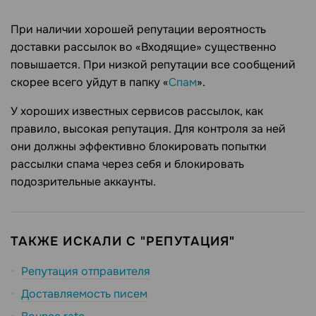
При наличии хорошей репутации вероятность
доставки рассылок во «Входящие» существенно
повышается. При низкой репутации все сообщений
скорее всего уйдут в папку «
Спам
».
У хороших известных сервисов рассылок, как
правило, высокая репутация. Для контроля за ней
они должны эффективно блокировать попытки
рассылки спама через себя и блокировать
подозрительные аккаунты.
ТАКЖЕ ИСКАЛИ С "РЕПУТАЦИЯ"
Репутация отправителя
Доставляемость писем