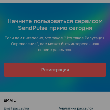
Начните пользоваться сервисом
SendPulse прямо сегодня
Если вам интересно, что такое "Что такое Репутация:
Определение", вам может быть интересен наш
сервис рассылок.
Регистрация
EMAIL
Email рассылка
Аналитика рассылок