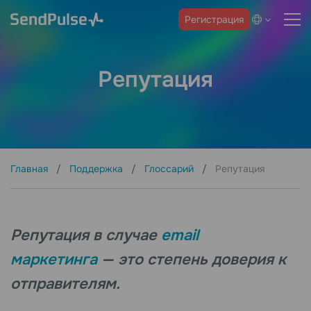
Регистрация
Репутация
Главная
Поддержка
Глоссарий
Репутация
Репутация в случае
email
маркетинга
— это степень доверия к
отправителям.