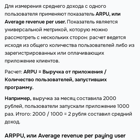
Для измерения среднего дохода с одного
пользователя применяют показатель
ARPU, или
Average revenue per user.
Показатель является
универсальной метрикой, которую можно
рассмотреть с нескольких сторон: расчет ведется
исходя из общего количества пользователей либо из
зарегистрированных или оплачивающих
приложение клиентов.
Расчет:
ARPU = Выручка от приложения /
Количество пользователей, запустивших
программу.
Например,
выручка за месяц составила 2000
рублей, пользователи запускали приложение 1000
раз. Итого: 2000 / 1000 = 2 рубля составил средний
доход.
ARPPU, или Average revenue per paying user