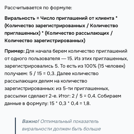
Рассчитывается по формуле:
Виральность = Число приглашений от клиента *
(Количество зарегистрированных / Количество
приглашенных) * (Количество рассылающих /
Количество зарегистрированных)
Пример:
Для начала берем количество приглашений
от одного пользователя ― 15. Из этих приглашенных,
зарегистрировались 5. То есть из 100% (15 человек)
получаем: 5 / 15 = 0,3. Далее количество
рассылающих делим на количество
зарегистрированных: из 5-ти приглашенных,
рассылки сделают 2-е. Итог: 2 / 5 = 0,4. Собираем
данные в формулу: 15 * 0,3 * 0,4 = 1,8.
Важно!
Оптимальный показатель
виральности должен быть больше