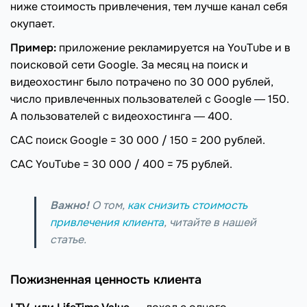
ниже стоимость привлечения, тем лучше канал себя
окупает.
Пример:
приложение рекламируется на YouTube и в
поисковой сети Google. За месяц на поиск и
видеохостинг было потрачено по 30 000 рублей,
число привлеченных пользователей с Google ― 150.
А пользователей с видеохостинга ― 400.
CAC поиск Google = 30 000 / 150 = 200 рублей.
CAC YouTube = 30 000 / 400 = 75 рублей.
Важно!
О том,
как снизить стоимость
привлечения клиента
, читайте в нашей
статье.
Пожизненная ценность клиента