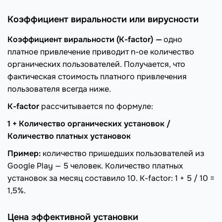
Коэффициент виральности или вирусности
Коэффициент виральности (K-factor)
—
одно
платное привлечение приводит n-ое количество
органических пользователей. Получается, что
фактическая стоимость платного привлечения
пользователя всегда ниже.
K-factor
рассчитывается по формуле:
1 + Количество органических установок /
Количество платных установок
Пример:
количество пришедших пользователей из
Google Play — 5 человек. Количество платных
установок за месяц составило 10. K-factor: 1 + 5 / 10 =
1,5%.
Цена эффективной установки