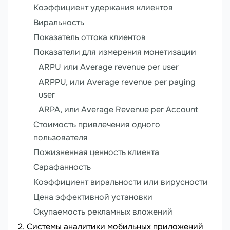
Коэффициент удержания клиентов
Виральность
Показатель оттока клиентов
Показатели для измерения монетизации
ARPU или Average revenue per user
ARPPU, или Average revenue per paying
user
ARPA, или Average Revenue per Account
Стоимость привлечения одного
пользователя
Пожизненная ценность клиента
Сарафанность
Коэффициент виральности или вирусности
Цена эффективной установки
Окупаемость рекламных вложений
Системы аналитики мобильных приложений