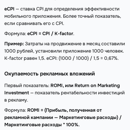
eCPI
— ставка CPI для определения эффективности
мобильного приложения. Более точный показатель,
если сравнивать его с CPI.
Формула:
eCPI = CPI / K-factor
.
Пример:
Затраты на продвижение в месяц составили
1000 рублей, установили приложение 1000 человек.
K-factor равен 1,5. eCPI: (1000 / 1000) / 1,5 = 0,67%.
Окупаемость рекламных вложений
Первый показатель:
ROMI, или Return on Marketing
Investment
— показатель рентабельности инвестиций
в рекламу.
Формула:
ROMI = (Прибыль, полученная от
рекламной кампании — Маркетинговые расходы) /
Маркетинговые расходы * 100%.