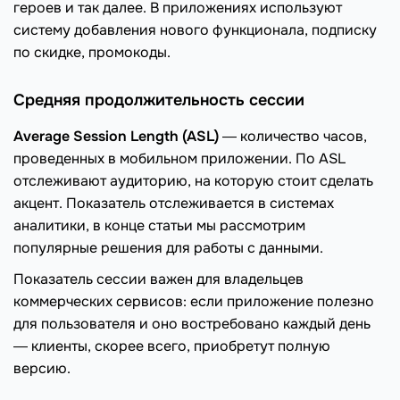
героев и так далее. В приложениях используют
систему добавления нового функционала, подписку
по скидке, промокоды.
Средняя продолжительность сессии
Average Session Length (ASL)
― количество часов,
проведенных в мобильном приложении. По ASL
отслеживают аудиторию, на которую стоит сделать
акцент. Показатель отслеживается в системах
аналитики, в конце статьи мы рассмотрим
популярные решения для работы с данными.
Показатель сессии важен для владельцев
коммерческих сервисов: если приложение полезно
для пользователя и оно востребовано каждый день
― клиенты, скорее всего, приобретут полную
версию.