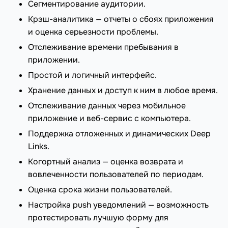
Сегментирование аудитории.
Крэш-аналитика — отчеты о сбоях приложения
и оценка серьезности проблемы.
Отслеживание времени пребывания в
приложении.
Простой и логичный интерфейс.
Хранение данных и доступ к ним в любое время.
Отслеживание данных через мобильное
приложение и веб-сервис с компьютера.
Поддержка отложенных и динамических Deep
Links.
Когортный анализ — оценка возврата и
вовлеченности пользователей по периодам.
Оценка срока жизни пользователей.
Настройка push уведомлений — возможность
протестировать лучшую форму для