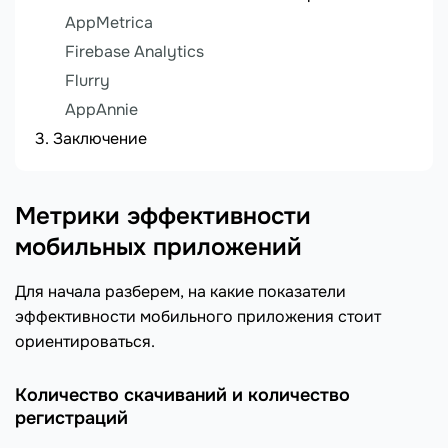
AppMetrica
Firebase Analytics
Flurry
AppAnnie
Заключение
Метрики эффективности
мобильных приложений
Для начала разберем, на какие показатели
эффективности мобильного приложения стоит
ориентироваться.
Количество скачиваний и количество
регистраций