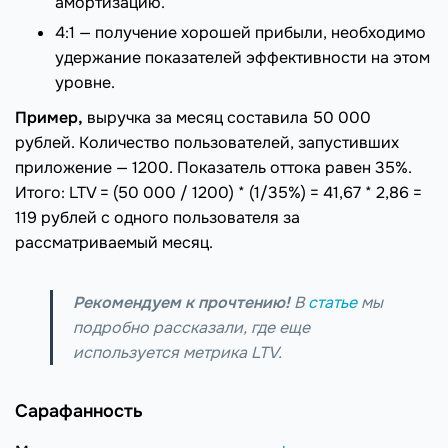
амортизацию.
4:1 — получение хорошей прибыли, необходимо
удержание показателей эффективности на этом
уровне.
Пример,
выручка за месяц составила 50 000
рублей. Количество пользователей, запустивших
приложение — 1200. Показатель оттока равен 35%.
Итого: LTV = (50 000 / 1200) * (1/35%) = 41,67 * 2,86 =
119 рублей с одного пользователя за
рассматриваемый месяц.
Рекомендуем к прочтению!
В
статье
мы
подробно рассказали, где еще
используется метрика LTV.
Сарафанность