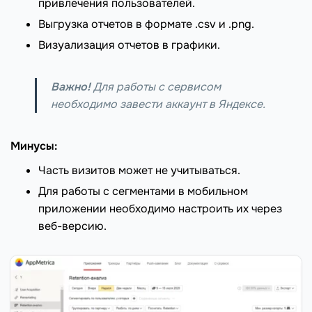
привлечения пользователей.
Выгрузка отчетов в формате .csv и .png.
Визуализация отчетов в графики.
Важно!
Для работы с сервисом
необходимо завести аккаунт в Яндексе.
Минусы:
Часть визитов может не учитываться.
Для работы с сегментами в мобильном
приложении необходимо настроить их через
веб-версию.