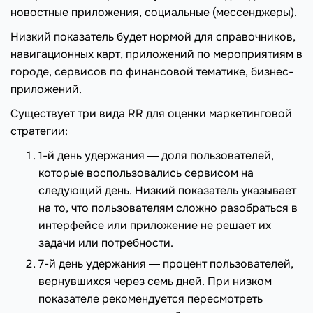
новостные приложения, социальные (мессенджеры).
Низкий показатель будет нормой для справочников,
навигационных карт, приложений по мероприятиям в
городе, сервисов по финансовой тематике, бизнес-
приложений.
Существует три вида RR для оценки маркетинговой
стратегии:
1-й день удержания ― доля пользователей,
которые воспользовались сервисом на
следующий день. Низкий показатель указывает
на то, что пользователям сложно разобраться в
интерфейсе или приложение не решает их
задачи или потребности.
7-й день удержания ― процент пользователей,
вернувшихся через семь дней. При низком
показателе рекомендуется пересмотреть