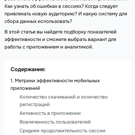
Как узнать об ошибках в сессиях? Когда следует
привлекать новую аудиторию? И какую систему для
сбора данных использовать?
В этой статье вы найдете подборку показателей
эффективности и сможете выбрать вариант для
работы с приложением и аналитикой.
Содержание:
Метрики эффективности мобильных
приложений
Количество скачиваний и количество
регистраций
Активность в приложении
Вовлеченность пользователей
Средняя продолжительность сессии