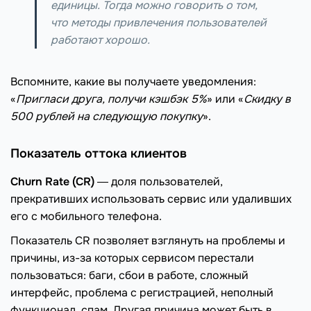
единицы. Тогда можно говорить о том,
что методы привлечения пользователей
работают хорошо.
Вспомните, какие вы получаете уведомления:
«
Пригласи друга, получи кэшбэк 5%
» или «
Скидку в
500 рублей на следующую покупку
».
Показатель оттока клиентов
Churn Rate (CR)
― доля пользователей,
прекративших использовать сервис или удаливших
его с мобильного телефона.
Показатель CR позволяет взглянуть на проблемы и
причины, из-за которых сервисом перестали
пользоваться: баги, сбои в работе, сложный
интерфейс, проблема с регистрацией, неполный
функционал, спам. Другая причина может быть в