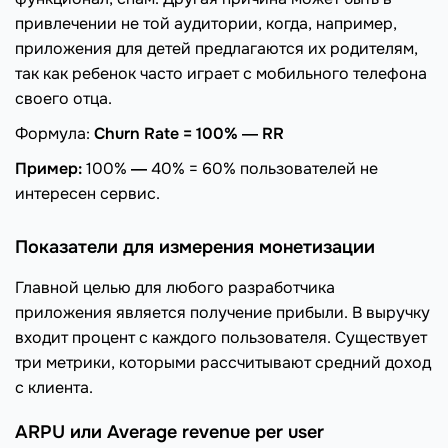
привлечении не той аудитории, когда, например,
приложения для детей предлагаются их родителям,
так как ребенок часто играет с мобильного телефона
своего отца.
Формула:
Churn Rate = 100% ― RR
Пример:
100%
―
40% = 60% пользователей не
интересен сервис.
Показатели для измерения монетизации
Главной целью для любого разработчика
приложения является получение прибыли. В выручку
входит процент с каждого пользователя. Существует
три метрики, которыми рассчитывают средний доход
с клиента.
ARPU или Average revenue per user