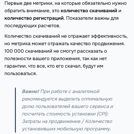
Первые две метрики, на которые обязательно нужно
обратить внимание, это
количество скачиваний
и
количество регистраций
. Показатели важны для
последующих расчетов.
Количество скачиваний не отражает эффективность,
но метрика может отражать качество продвижения.
100 000 скачиваний не смогут рассказать о
полезности вашего приложения, так как нет
гарантии, что все, кто его скачал, будут им
пользоваться.
Важно!
При работе с аналитикой
рекомендуется выделить оптимальную
долю пользователей вашего сервиса и
посчитать стоимость установки (CPI):
Затраты на продвижение / Количество
установивших мобильную программу.