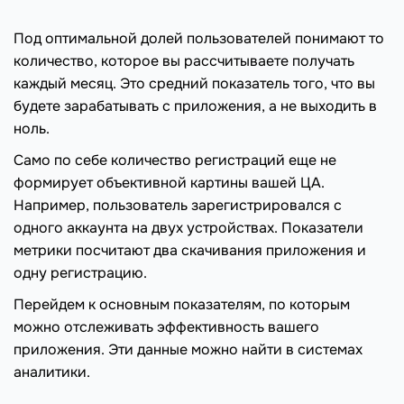
Под оптимальной долей пользователей понимают то
количество, которое вы рассчитываете получать
каждый месяц. Это средний показатель того, что вы
будете зарабатывать с приложения, а не выходить в
ноль.
Само по себе количество регистраций еще не
формирует объективной картины вашей ЦА.
Например, пользователь зарегистрировался с
одного аккаунта на двух устройствах. Показатели
метрики посчитают два скачивания приложения и
одну регистрацию.
Перейдем к основным показателям, по которым
можно отслеживать эффективность вашего
приложения. Эти данные можно найти в системах
аналитики.