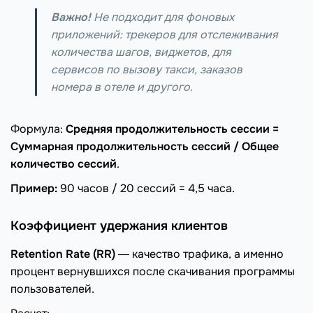
Важно!
Не подходит для фоновых
приложений: трекеров для отслеживания
количества шагов, виджетов, для
сервисов по вызову такси, заказов
номера в отеле и другого.
Формула:
Средняя продолжительность сессии =
Суммарная продолжительность сессий / Общее
количество сессий
.
Пример:
90 часов / 20 сессий = 4,5 часа.
Коэффициент удержания клиентов
Retention Rate (RR)
― качество трафика, а именно
процент вернувшихся после скачивания программы
пользователей.