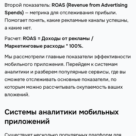
Второй показатель:
ROAS (Revenue from Advertising
Spends)
— метрика для отслеживания прибыли.
Помогает понять, какие рекламные каналы успешны,
а какие нет.
Расчет:
ROAS = Доходы от рекламы /
Маркетинговые расходы * 100%.
Мы рассмотрели главные показатели эффективности
мобильного приложения. Перейдем к системам
аналитики и разберем популярные сервисы, где вы
сможете отслеживать основные показатели, по
которым можно рассчитывать окупаемость ваших
вложений.
Системы аналитики мобильных
приложений
Существует несколько популярных платформ для