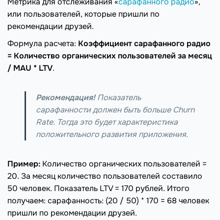
Метрика для отслеживания «
сарафанного радио
»,
или пользователей, которые пришли по
рекомендации друзей.
Формула расчета:
Коэффициент сарафанного радио
=
Количество органических пользователей за месяц
/ MAU * LTV
.
Рекомендация!
Показатель
сарафанности должен быть больше Churn
Rate. Тогда это будет характеристика
положительного развития приложения.
Пример:
Количество органических пользователей =
20. За месяц количество пользователей составило
50 человек. Показатель LTV = 170 рублей. Итого
получаем: сарафанность: (20 / 50) * 170 = 68 человек
пришли по рекомендации друзей.