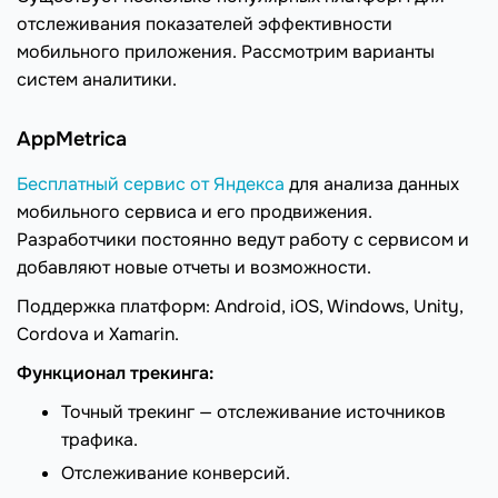
отслеживания показателей эффективности
мобильного приложения. Рассмотрим варианты
систем аналитики.
AppMetrica
Бесплатный сервис от Яндекса
для анализа данных
мобильного сервиса и его продвижения.
Разработчики постоянно ведут работу с сервисом и
добавляют новые отчеты и возможности.
Поддержка платформ: Android, iOS, Windows, Unity,
Cordova и Xamarin.
Функционал трекинга:
Точный трекинг — отслеживание источников
трафика.
Отслеживание конверсий.