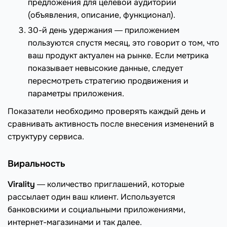
предложения для целевой аудитории
(объявления, описание, функционал).
30-й день удержания ― приложением
пользуются спустя месяц, это говорит о том, что
ваш продукт актуален на рынке. Если метрика
показывает невысокие данные, следует
пересмотреть стратегию продвижения и
параметры приложения.
Показатели необходимо проверять каждый день и
сравнивать активность после внесения изменений в
структуру сервиса.
Виральность
Virality
― количество приглашений, которые
рассылает один ваш клиент. Используется
банковскими и социальными приложениями,
интернет-магазинами и так далее.