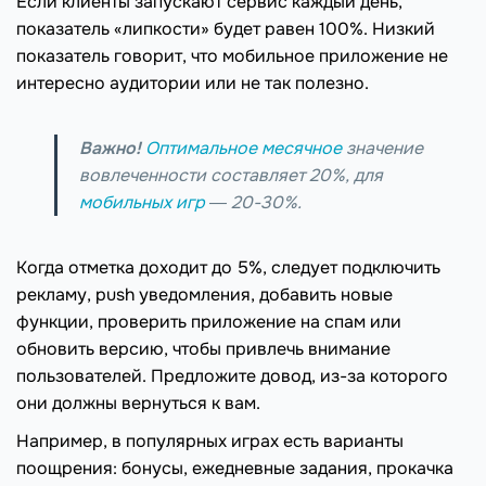
Если клиенты запускают сервис каждый день,
показатель «липкости» будет равен 100%. Низкий
показатель говорит, что мобильное приложение не
интересно аудитории или не так полезно.
Важно!
Оптимальное месячное
значение
вовлеченности составляет 20%, для
мобильных игр
― 20-30%.
Когда отметка доходит до 5%, следует подключить
рекламу, push уведомления, добавить новые
функции, проверить приложение на спам или
обновить версию, чтобы привлечь внимание
пользователей. Предложите довод, из-за которого
они должны вернуться к вам.
Например, в популярных играх есть варианты
поощрения: бонусы, ежедневные задания, прокачка