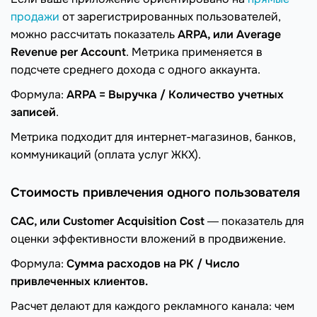
продажи
от зарегистрированных пользователей,
можно рассчитать показатель
ARPA, или Average
Revenue per Account
. Метрика применяется в
подсчете среднего дохода с одного аккаунта.
Формула:
ARPA = Выручка / Количество учетных
записей
.
Метрика подходит для интернет-магазинов, банков,
коммуникаций (оплата услуг ЖКХ).
Стоимость привлечения одного пользователя
CAC, или Customer Acquisition Cost
― показатель для
оценки эффективности вложений в продвижение.
Формула:
Сумма расходов на РК / Число
привлеченных клиентов.
Расчет делают для каждого рекламного канала: чем