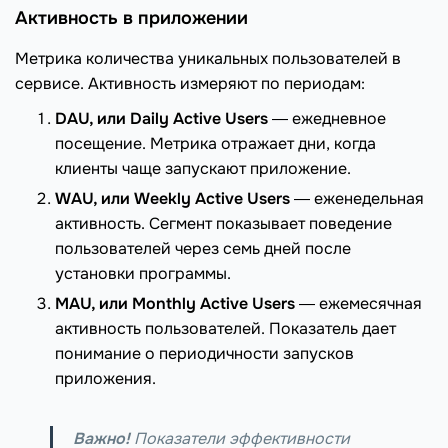
Активность в приложении
Метрика количества уникальных пользователей в
сервисе. Активность измеряют по периодам:
DAU, или Daily Active Users
― ежедневное
посещение. Метрика отражает дни, когда
клиенты чаще запускают приложение.
WAU, или Weekly Active Users
― еженедельная
активность. Сегмент показывает поведение
пользователей через семь дней после
установки программы.
MAU, или Monthly Active Users
― ежемесячная
активность пользователей. Показатель дает
понимание о периодичности запусков
приложения.
Важно!
Показатели эффективности