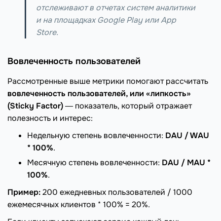
отслеживают в отчетах систем аналитики
и на площадках Google Play или App
Store.
Вовлеченность пользователей
Рассмотренные выше метрики помогают рассчитать
вовлеченность пользователей, или «липкость»
(Sticky Factor)
― показатель, который отражает
полезность и интерес:
Недельную степень вовлеченности:
DAU / WAU
* 100%
.
Месячную степень вовлеченности:
DAU / MAU *
100%
.
Пример:
200 ежедневных пользователей / 1000
ежемесячных клиентов * 100% = 20%.