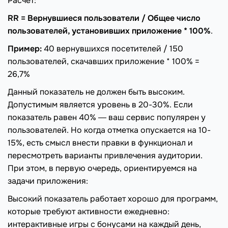
Расчет:
RR = Вернувшиеся пользователи / Общее число
пользователей, установивших приложение * 100%
.
Пример:
40 вернувшихся посетителей / 150
пользователей, скачавших приложение * 100% =
26,7%
Данный показатель не должен быть высоким.
Допустимым является уровень в 20-30%. Если
показатель равен 40% ― ваш сервис популярен у
пользователей. Но когда отметка опускается на 10-
15%, есть смысл внести правки в функционал и
пересмотреть варианты привлечения аудитории.
При этом, в первую очередь, ориентируемся на
задачи приложения:
Высокий показатель работает хорошо для программ,
которые требуют активности ежедневно:
интерактивные игры с бонусами на каждый день,