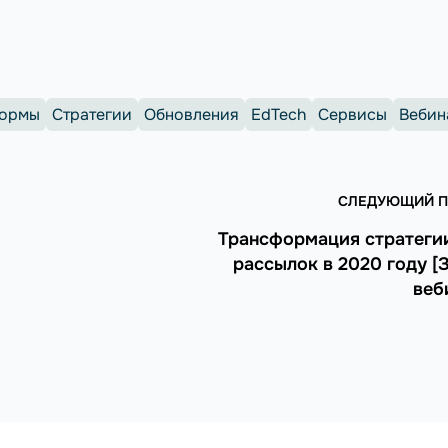
формы
Стратегии
Обновления
EdTech
Сервисы
Вебин
СЛЕДУЮЩИЙ П
Трансформация стратегии
рассылок в 2020 году [
веб