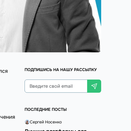
ПОДПИШИСЬ НА НАШУ РАССЫЛКУ
лся
ПОСЛЕДНИЕ ПОСТЫ
ичения
Сергей Носенко