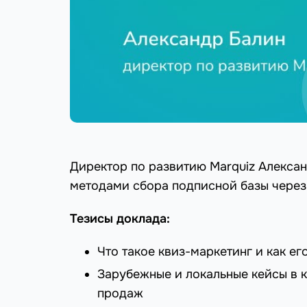
Директор по развитию Marquiz Алекса
методами сбора подписной базы через
Тезисы доклада:
Что такое квиз-маркетинг и как ег
Зарубежные и локальные кейсы в 
продаж