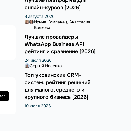
Лучшие платформы для
онлайн-курсов [2026]
3 августа 2026
Ирина Компанец
Анастасия
Волкова
Лучшие провайдеры
WhatsApp Business API:
рейтинг и сравнение [2026]
24 июля 2026
Сергей Носенко
Топ украинских CRM-
систем: рейтинг решений
для малого, среднего и
ter
крупного бизнеса [2026]
10 июля 2026