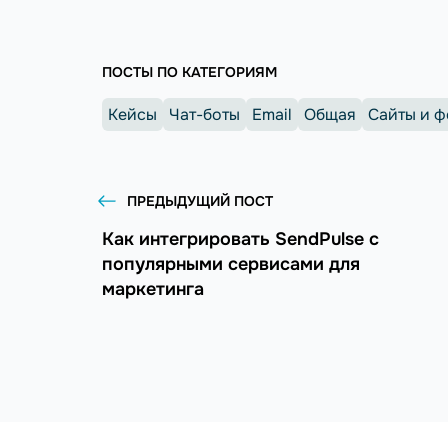
ПОСТЫ ПО КАТЕГОРИЯМ
Кейсы
Чат-боты
Email
Общая
Сайты и 
ПРЕДЫДУЩИЙ ПОСТ
Как интегрировать SendPulse с
популярными сервисами для
маркетинга