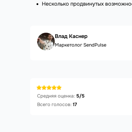
Несколько продвинутых возможно
Влад Каснер
Маркетолог SendPulse
Средняя оценка:
5/5
Всего голосов:
17