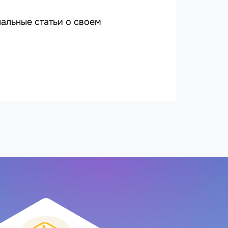
альные статьи о своем