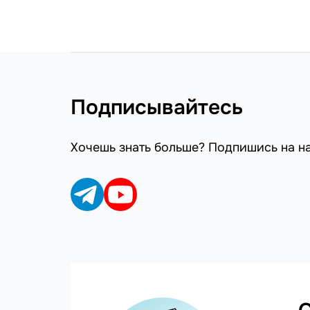
Подписывайтесь
Хочешь знать больше? Подпишись на н