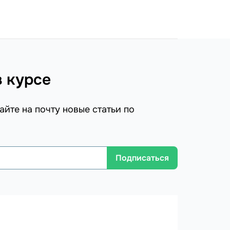
в курсе
айте на почту новые статьи по
Подписаться