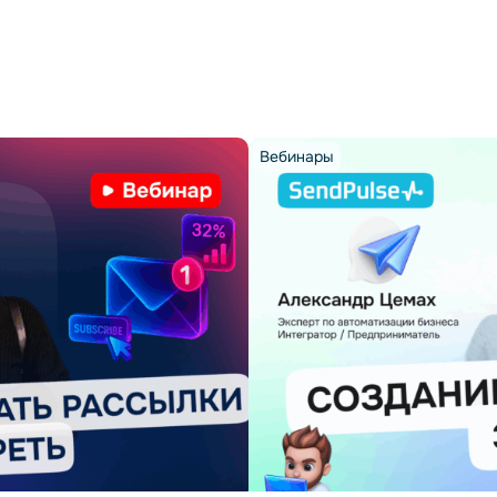
Вебинары