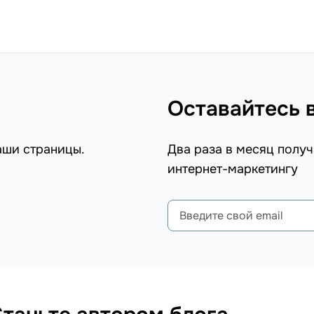
Оставайтесь 
аши страницы.
Два раза в месяц получ
интернет-маркетингу