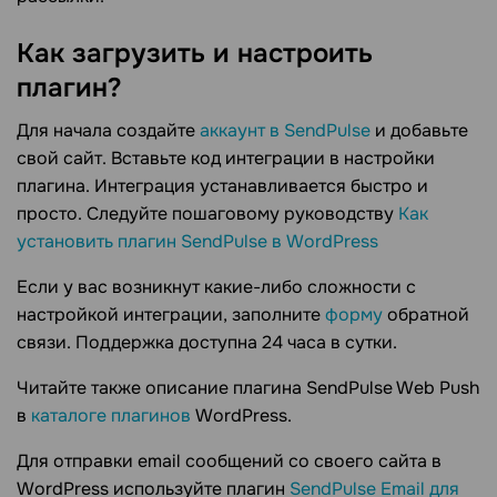
Как загрузить и настроить
плагин?
Для начала создайте
аккаунт в SendPulse
и добавьте
свой сайт. Вставьте код интеграции в настройки
плагина. Интеграция устанавливается быстро и
просто. Следуйте пошаговому руководству
Как
установить плагин SendPulse в WordPress
Если у вас возникнут какие-либо сложности с
настройкой интеграции, заполните
форму
обратной
связи. Поддержка доступна 24 часа в сутки.
Читайте также описание плагина SendPulse Web Push
в
каталоге плагинов
WordPress.
Для отправки email сообщений со своего сайта в
WordPress используйте плагин
SendPulse Email для