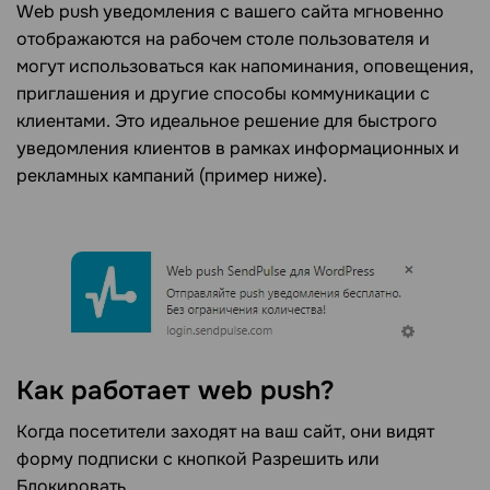
Web push уведомления с вашего сайта мгновенно
отображаются на рабочем столе пользователя и
могут использоваться как напоминания, оповещения,
приглашения и другие способы коммуникации с
клиентами. Это идеальное решение для быстрого
уведомления клиентов в рамках информационных и
рекламных кампаний (пример ниже).
Как работает web push?
Когда посетители заходят на ваш сайт, они видят
форму подписки с кнопкой Разрешить или
Блокировать.