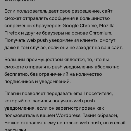
Если пользователь дает свое разрешение, сайт
сможет отправлять сообщения в большинство
современных браузеров: Google Chrome, Mozilla
Firefox и другие браузеры на основе Chromium.
Получать web push уведомления клиенты смогут
даже в том случае, если они не заходят на ваш сайт.
Большим преимуществом является, то, что вы
сможете отправлять push уведомления абсолютно
бесплатно, без ограничений на количество
подписчиков и уведомлений.
Плагин позволяет передавать email посетителя,
который согласился получать web push
уведомления, если он зарегистрирован как
пользователь в вашем Wordpress. Таким образом,
можно отправлять ему не только web push, но и email
рассылки.