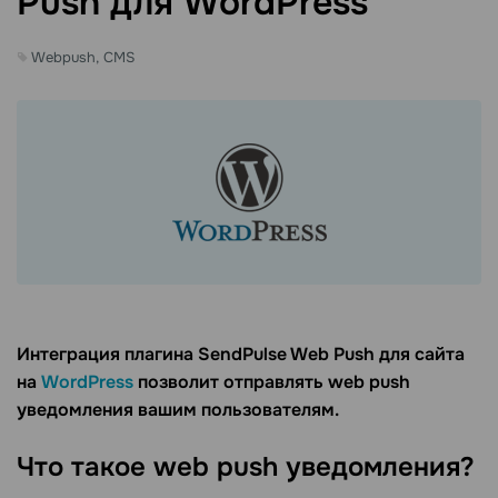
Push для WordPress
Webpush, CMS
Интеграция плагина SendPulse Web Push для сайта
на
WordPress
позволит отправлять web push
уведомления вашим пользователям.
Что такое web push уведомления?