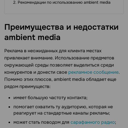
Рекомендации по использованию ambient media
Преимущества и недостатки
ambient
media
Реклама в неожиданных для клиента местах
привлекает внимание. Использование предметов
окружающей среды позволяет выделиться среди
конкурентов и донести свое
рекламное сообщение
.
Помимо этих плюсов, ambient media обладает еще
рядом преимуществ:
имеет большую частоту контакта;
помогает охватить ту аудиторию, которая не
реагирует на стандартные каналы рекламы;
может стать поводом для
сарафанного радио
;