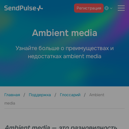
Регистрация
Ambient media
Узнайте больше о преимуществах и
недостатках ambient media
Главная
Поддержка
Глоссарий
Ambient
media
Ambient media — это разновидность