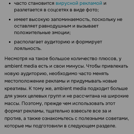
часто становится
вирусной рекламой
и
разлетается в соцсетях в виде фото;
имеет высокую запоминаемость, поскольку не
оставляет равнодушным и вызывает
положительные эмоции;
располагает аудиторию и формирует
лояльность.
Несмотря на такое большое количество плюсов, у
ambient media есть и свои минусы. Чтобы привлекать
новую аудиторию, необходимо часто менять
местоположение рекламы и придумывать новые
креативы. К тому же, ambient media подходит больше
для узких целевых групп и не рассчитана на широкие
массы. Поэтому, прежде чем использовать этот
формат рекламы, тщательно взвесьте все за и
против, а также ознакомьтесь с полезными советами,
которые мы подготовили в следующем разделе.