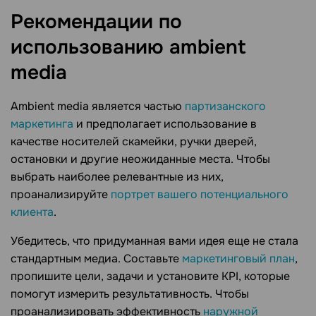
Рекомендации по
использованию ambient
media
Ambient media является частью
партизанского
маркетинга
и предполагает использование в
качестве носителей скамейки, ручки дверей,
остановки и другие неожиданные места. Чтобы
выбрать наиболее релевантные из них,
проанализируйте
портрет вашего потенциального
клиента
.
Убедитесь, что придуманная вами идея еще не стала
стандартным медиа. Составьте
маркетинговый план
,
пропишите цели, задачи и установите KPI, которые
помогут измерить результативность. Чтобы
проанализировать эффективность
наружной