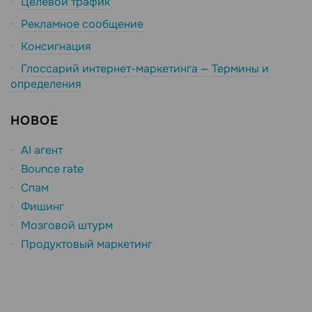
Целевой трафик
Рекламное сообщение
Консигнация
Глоссарий интернет-маркетинга — Термины и
определения
НОВОЕ
AI агент
Bounce rate
Спам
Фишинг
Мозговой штурм
Продуктовый маркетинг