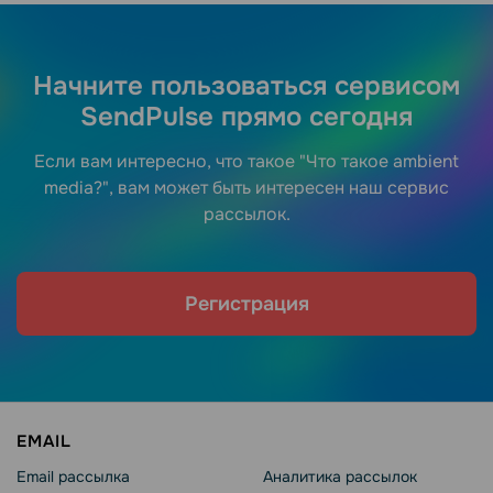
Начните пользоваться сервисом
SendPulse прямо сегодня
Если вам интересно, что такое "Что такое ambient
media?", вам может быть интересен наш сервис
рассылок.
Регистрация
EMAIL
Email рассылка
Аналитика рассылок