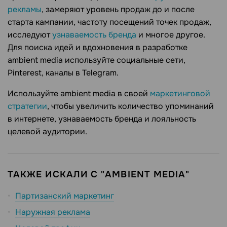
рекламы
, замеряют уровень продаж до и после
старта кампании, частоту посещений точек продаж,
исследуют
узнаваемость бренда
и многое другое.
Для поиска идей и вдохновения в разработке
ambient media используйте социальные сети,
Pinterest, каналы в Telegram.
Используйте ambient media в своей
маркетинговой
стратегии
, чтобы увеличить количество упоминаний
в интернете, узнаваемость бренда и лояльность
целевой аудитории.
ТАКЖЕ ИСКАЛИ С "AMBIENT MEDIA"
Партизанский маркетинг
Наружная реклама