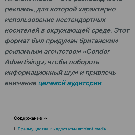
рекламы, для которой характерно
использование нестандартных
носителей в окружающей среде. Этот
формат был придуман британским
рекламным агентством «Condor
Advertising», чтобы побороть
информационный шум и привлечь
внимание
целевой аудитории
.
Содержание
Преимущества и недостатки ambient media