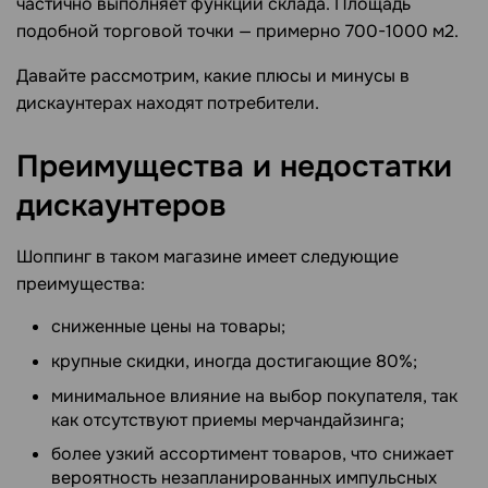
частично выполняет функции склада. Площадь
подобной торговой точки — примерно 700-1000 м2.
Давайте рассмотрим, какие плюсы и минусы в
дискаунтерах находят потребители.
Преимущества и недостатки
дискаунтеров
Шоппинг в таком магазине имеет следующие
преимущества:
сниженные цены на товары;
крупные скидки, иногда достигающие 80%;
минимальное влияние на выбор покупателя, так
как отсутствуют приемы мерчандайзинга;
более узкий ассортимент товаров, что снижает
вероятность незапланированных импульсных