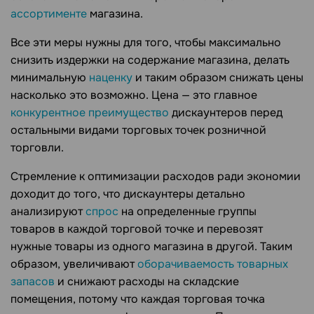
ассортименте
магазина.
Все эти меры нужны для того, чтобы максимально
снизить издержки на содержание магазина, делать
минимальную
наценку
и таким образом снижать цены
насколько это возможно. Цена — это главное
конкурентное преимущество
дискаунтеров перед
остальными видами торговых точек розничной
торговли.
Стремление к оптимизации расходов ради экономии
доходит до того, что дискаунтеры детально
анализируют
спрос
на определенные группы
товаров в каждой торговой точке и перевозят
нужные товары из одного магазина в другой. Таким
образом, увеличивают
оборачиваемость товарных
запасов
и снижают расходы на складские
помещения, потому что каждая торговая точка