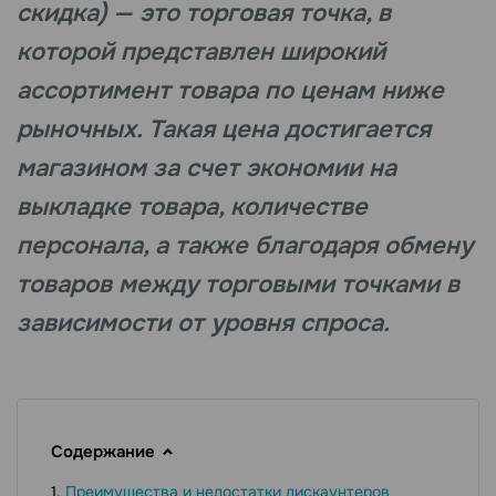
скидка) — это торговая точка, в
которой представлен широкий
ассортимент товара по ценам ниже
рыночных. Такая цена достигается
магазином за счет экономии на
выкладке товара, количестве
персонала, а также благодаря обмену
товаров между торговыми точками в
зависимости от уровня спроса.
Содержание
Преимущества и недостатки дискаунтеров