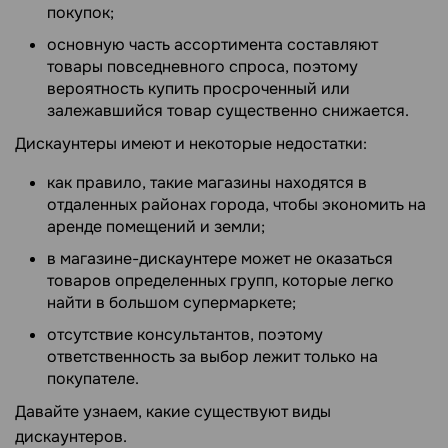
покупок;
основную часть ассортимента составляют
товары повседневного спроса, поэтому
вероятность купить просроченный или
залежавшийся товар существенно снижается.
Дискаунтеры имеют и некоторые недостатки:
как правило, такие магазины находятся в
отдаленных районах города, чтобы экономить на
аренде помещений и земли;
в магазине-дискаунтере может не оказаться
товаров определенных групп, которые легко
найти в большом супермаркете;
отсутствие консультантов, поэтому
ответственность за выбор лежит только на
покупателе.
Давайте узнаем, какие существуют виды
дискаунтеров.