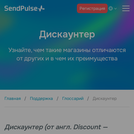
Регистрация
Дискаунтер
Узнайте, чем такие магазины отличаются
от других и в чем их преимущества
Главная
Поддержка
Глоссарий
Дискаунтер
Дискаунтер (от англ. Discount —