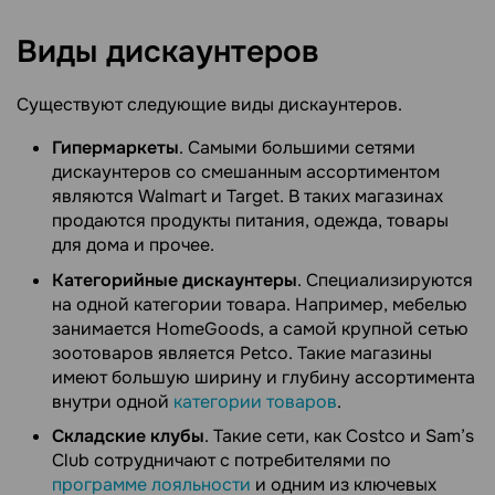
Виды
дискаунтеров
Существуют следующие виды дискаунтеров.
Гипермаркеты
. Самыми большими сетями
дискаунтеров со смешанным ассортиментом
являются Walmart и Target. В таких магазинах
продаются продукты питания, одежда, товары
для дома и прочее.
Категорийные дискаунтеры
. Специализируются
на одной категории товара. Например, мебелью
занимается HomeGoods, а самой крупной сетью
зоотоваров является Petco. Такие магазины
имеют большую ширину и глубину ассортимента
внутри одной
категории товаров
.
Складские клубы
. Такие сети, как Costco и Sam’s
Club сотрудничают с потребителями по
программе лояльности
и одним из ключевых