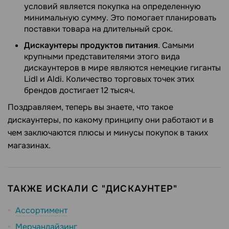
условий является покупка на определенную
минимальную сумму. Это помогает планировать
поставки товара на длительный срок.
Дискаунтеры продуктов питания
. Самыми
крупными представителями этого вида
дискаунтеров в мире являются немецкие гиганты
Lidl и Aldi. Количество торговых точек этих
брендов достигает 12 тысяч.
Поздравляем, теперь вы знаете, что такое
дискаунтеры, по какому принципу они работают и в
чем заключаются плюсы и минусы покупок в таких
магазинах.
ТАКЖЕ ИСКАЛИ С "ДИСКАУНТЕР"
Ассортимент
Мерчандайзинг