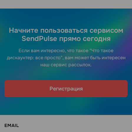
Начните пользоваться сервисом
SendPulse прямо сегодня
Если вам интересно, что такое "Что такое
дискаунтер: все просто", вам может быть интересен
наш сервис рассылок.
Регистрация
EMAIL