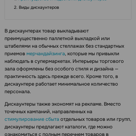
Виды дискаунтеров
В дискаунтерах товар выкладывают
преимущественно паллетной выкладкой или
штабелями на обычных стеллажах без стандартных
приемов
мерчандайзинга
, которые мы привыкли
наблюдать в супермаркетах. Интерьеры торгового
зала оформлены без особого стиля и дизайна —
практичность здесь прежде всего. Кроме того, в
дискаунтере работает минимальное количество
персонала.
Дискаунтеры также экономят на рекламе. Вместо
точечных кампаний, направленных на
стимулирование сбыта
отдельных товаров или групп,
дискаунтеры предлагают каталоги, где можно
ознакомиться с полным перечнем товаров в