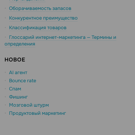
Оборачиваемость запасов
Конкурентное преимущество
Классификация товаров
Глоссарий интернет-маркетинга — Термины и
определения
НОВОЕ
AI агент
Bounce rate
Спам
Фишинг
Мозговой штурм
Продуктовый маркетинг