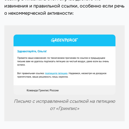
извинения и правильной ссылки, особенно если речь
о некоммерческой активности:
Письмо с исправленной ссылкой на петицию
от «Гринпис»