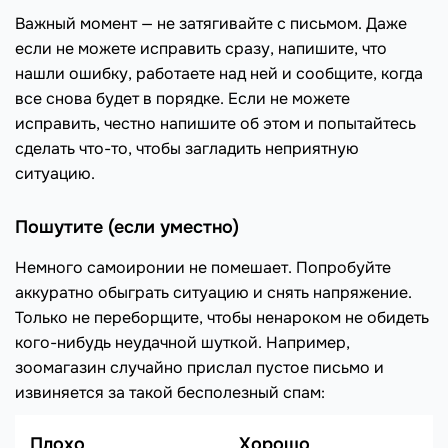
Важный момент — не затягивайте с письмом. Даже
если не можете исправить сразу, напишите, что
нашли ошибку, работаете над ней и сообщите, когда
все снова будет в порядке. Если не можете
исправить, честно напишите об этом и попытайтесь
сделать что-то, чтобы загладить неприятную
ситуацию.
Пошутите (если уместно)
Немного самоиронии не помешает. Попробуйте
аккуратно обыграть ситуацию и снять напряжение.
Только не переборщите, чтобы ненароком не обидеть
кого-нибудь неудачной шуткой. Например,
зоомагазин случайно прислал пустое письмо и
извиняется за такой бесполезный спам:
Плохо
Хорошо