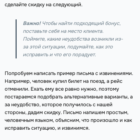
сделайте скидку на следующий.
Важно!
Чтобы найти подходящий бонус,
поставьте себя на место клиента.
Поймите, какие неудобства возникли из-
за этой ситуации, подумайте, как это
исправить и что его порадует.
Попробуем написать пример письма с извинениями.
Например, человек купил билет на поезд, а рейс
отменили. Ехать ему все равно нужно, поэтому
постараемся подобрать альтернативные варианты, а
за неудобство, которое получилось с нашей
стороны, дадим скидку. Письмо напишем простым,
человечным языком, объясним, что произошло и как
исправить ситуацию, и извинимся.