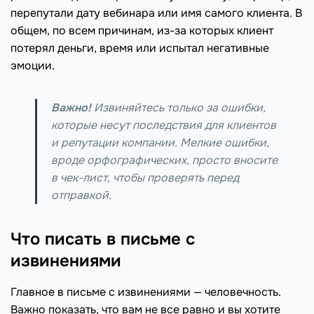
перепутали дату вебинара или имя самого клиента. В
общем, по всем причинам, из-за которых клиент
потерял деньги, время или испытал негативные
эмоции.
Важно!
Извиняйтесь только за ошибки,
которые несут последствия для клиентов
и репутации компании. Мелкие ошибки,
вроде орфографических, просто вносите
в чек-лист, чтобы проверять перед
отправкой.
Что писать в письме с
извинениями
Главное в письме с извинениями — человечность.
Важно показать, что вам не все равно и вы хотите