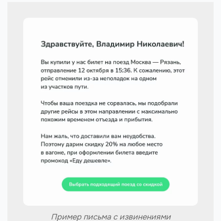
Пример письма с извинениями