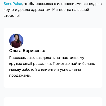
SendPulse
, чтобы рассылка с извинениями выглядела
круто и дошла адресатам. Мы всегда на вашей
стороне!
Ольга Борисенко
Рассказываю, как делать по-настоящему
крутые email рассылки. Помогаю найти баланс
между заботой о клиенте и успешными
продажами.