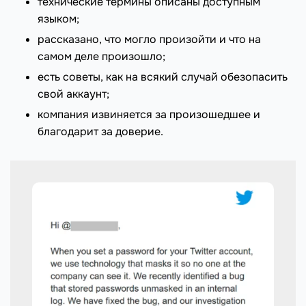
технические термины описаны доступным
языком;
рассказано, что могло произойти и что на
самом деле произошло;
есть советы, как на всякий случай обезопасить
свой аккаунт;
компания извиняется за произошедшее и
благодарит за доверие.