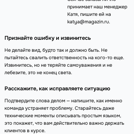
принимает наш менеджер
Катя, пишите ей на
katya@magazin.ru.
Признайте ошибку и извинитесь
Не делайте вид, будто так и должно быть. Не
пытайтесь свалить ответственность на кого-то еще.
Извинитесь, но не теряйте самоуважения и не
лебезите, это не конец света.
Расскажите, как исправляете ситуацию
Подтвердите слова делом — напишите, как именно
команда устраняет проблему. Старайтесь даже
технические моменты описывать простым языком,
это покажет, что вам действительно важно держать
клиентов в курсе.