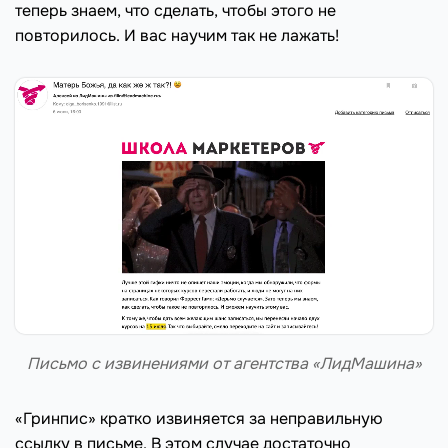
теперь знаем, что сделать, чтобы этого не
повторилось. И вас научим так не лажать!
Письмо с извинениями от агентства «ЛидМашина»
«Гринпис» кратко извиняется за неправильную
ссылку в письме. В этом случае достаточно