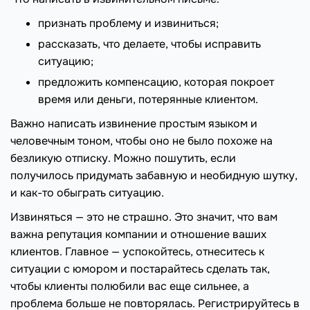
признать проблему и извиниться;
рассказать, что делаете, чтобы исправить
ситуацию;
предложить компенсацию, которая покроет
время или деньги, потерянные клиентом.
Важно написать извинение простым языком и
человечным тоном, чтобы оно не было похоже на
безликую отписку. Можно пошутить, если
получилось придумать забавную и необидную шутку,
и как-то обыграть ситуацию.
Извиняться — это не страшно. Это значит, что вам
важна репутация компании и отношение ваших
клиентов. Главное — успокойтесь, отнеситесь к
ситуации с юмором и постарайтесь сделать так,
чтобы клиенты полюбили вас еще сильнее, а
проблема больше не повторялась. Регистрируйтесь в