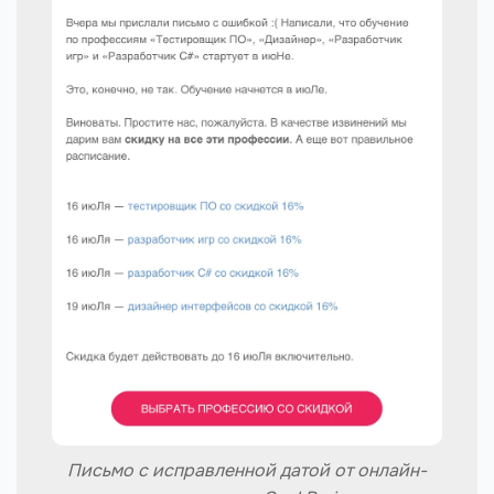
Письмо с исправленной датой от онлайн-