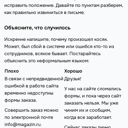
исправить положение. Давайте по пунктам разберем,
как правильно извиниться в письме.
Объясните, что случилось
Искренне напишите, почему произошел косяк.
Может, был сбой в системе или ошибся кто-то из
сотрудников, всякое бывает. Постарайтесь
объяснить это неформальным языком:
Плохо
Хорошо
В связи с непредвиденной
Друзья!
ошибкой в работе сайта
У нас на сайте сломались
временно недоступны
формы, и пока через сайт
формы заказа.
заказать нельзя. Мы уже
Совершить заказ можно
чиним их и сообщим,
по электронной почте
когда все заработает.
info@magazin.ru.
Сейчас заказы лично