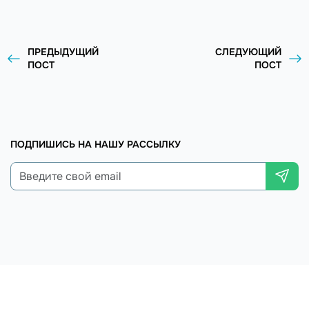
ПРЕДЫДУЩИЙ
СЛЕДУЮЩИЙ
ПОСТ
ПОСТ
ПОДПИШИСЬ НА НАШУ РАССЫЛКУ