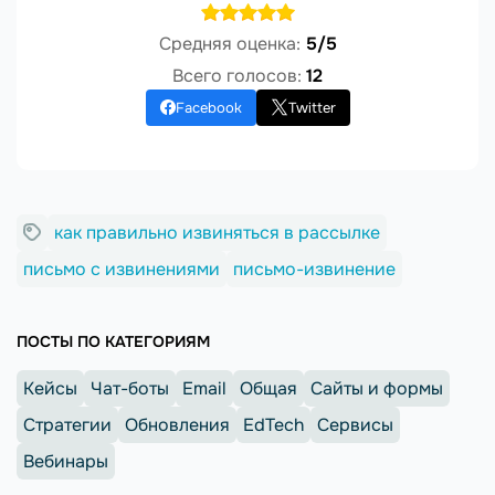
Средняя оценка:
5/5
Всего голосов:
12
Facebook
Twitter
как правильно извиняться в рассылке
письмо с извинениями
письмо-извинение
ПОСТЫ ПО КАТЕГОРИЯМ
Кейсы
Чат-боты
Email
Общая
Сайты и формы
Стратегии
Обновления
EdTech
Сервисы
Вебинары