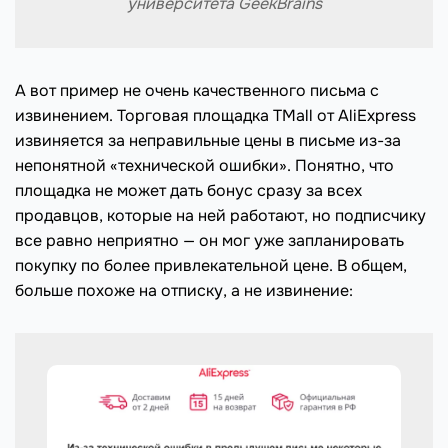
университета GeekBrains
А вот пример не очень качественного письма с
извинением. Торговая площадка TMall от AliExpress
извиняется за неправильные цены в письме из-за
непонятной «технической ошибки». Понятно, что
площадка не может дать бонус сразу за всех
продавцов, которые на ней работают, но подписчику
все равно неприятно — он мог уже запланировать
покупку по более привлекательной цене. В общем,
больше похоже на отписку, а не извинение: