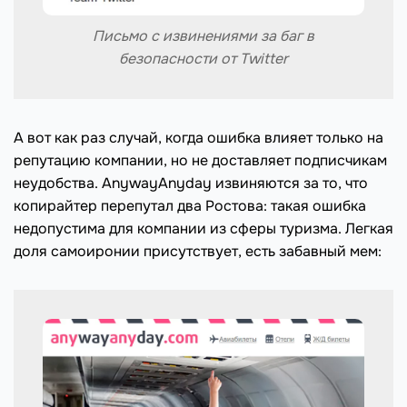
Письмо с извинениями за баг в
безопасности от Twitter
А вот как раз случай, когда ошибка влияет только на
репутацию компании, но не доставляет подписчикам
неудобства. AnywayAnyday извиняются за то, что
копирайтер перепутал два Ростова: такая ошибка
недопустима для компании из сферы туризма. Легкая
доля самоиронии присутствует, есть забавный мем: