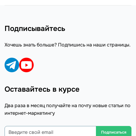
Подписывайтесь
Хочешь знать больше? Подпишись на наши страницы.
Оставайтесь в курсе
Два раза в месяц получайте на почту новые статьи по
интернет-маркетингу
Подписаться