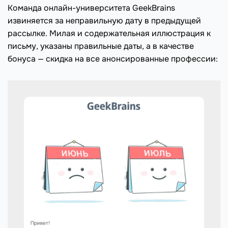
Команда онлайн-университета GeekBrains
извиняется за неправильную дату в предыдущей
рассылке. Милая и содержательная иллюстрация к
письму, указаны правильные даты, а в качестве
бонуса — скидка на все анонсированные профессии: