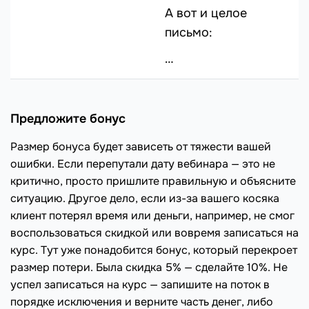
А вот и целое
письмо:
…
Предложите бонус
Размер бонуса будет зависеть от тяжести вашей
ошибки. Если перепутали дату вебинара — это не
критично, просто пришлите правильную и объясните
ситуацию. Другое дело, если из-за вашего косяка
клиент потерял время или деньги, например, не смог
воспользоваться скидкой или вовремя записаться на
курс. Тут уже понадобится бонус, который перекроет
размер потери. Была скидка 5% — сделайте 10%. Не
успел записаться на курс — запишите на поток в
порядке исключения и верните часть денег, либо