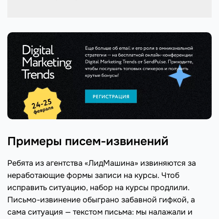
Примеры писем-извинений
Ребята из агентства «ЛидМашина» извиняются за
неработающие формы записи на курсы. Чтоб
исправить ситуацию, набор на курсы продлили.
Письмо-извинение обыграно забавной гифкой, а
сама ситуация — текстом письма: мы налажали и