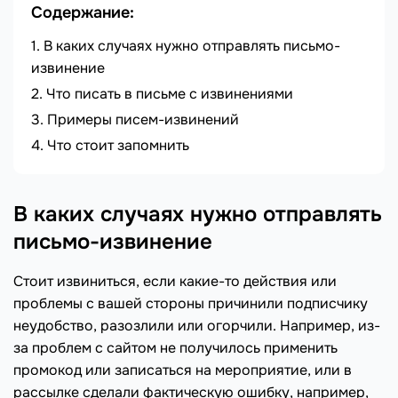
Содержание:
В каких случаях нужно отправлять письмо-
извинение
Что писать в письме с извинениями
Примеры писем-извинений
Что стоит запомнить
В каких случаях нужно отправлять
письмо-извинение
Стоит извиниться, если какие-то действия или
проблемы с вашей стороны причинили подписчику
неудобство, разозлили или огорчили. Например, из-
за проблем с сайтом не получилось применить
промокод или записаться на мероприятие, или в
рассылке сделали фактическую ошибку, например,