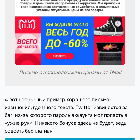
Письмо с исправленными ценами от TMall
А вот необычный пример хорошего письма-
извинения, где много текста. Twitter извиняется за
баг, из-за которого пароль аккаунта мог попасть в
чужие руки. Никакого бонуса здесь не будет, ведь
соцсеть бесплатная.