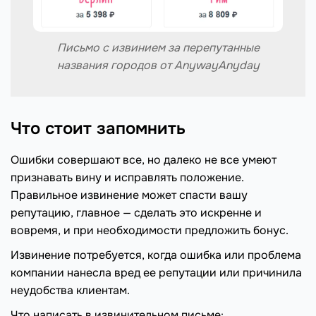
Письмо с извинием за перепутанные
названия городов от AnywayAnyday
Что стоит запомнить
Ошибки совершают все, но далеко не все умеют
признавать вину и исправлять положение.
Правильное извинение может спасти вашу
репутацию, главное — сделать это искренне и
вовремя, и при необходимости предложить бонус.
Извинение потребуется, когда ошибка или проблема
компании нанесла вред ее репутации или причинила
неудобства клиентам.
Что написать в извинительном письме: