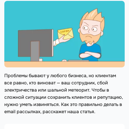
Проблемы бывают у любого бизнеса, но клиентам
все равно, кто виноват — ваш сотрудник, сбой
электричества или шальной метеорит. Чтобы в
сложной ситуации сохранить клиентов и репутацию,
нужно уметь извиняться. Как это правильно делать в
email рассылках, расскажет наша статья.