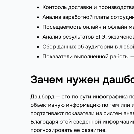
Контроль доставки и производств
Анализ заработной платы сотрудни
Посещаемость онлайн и офлайн маг
Анализ результатов ЕГЭ, экзамено
Сбор данных об аудитории в любо
Показатели выполненной работы — 
Зачем нужен дашб
Дашборд — это по сути инфографика по
объективную информацию по тем или и
подтягивают показатели из систем анал
Благодаря этой сведенной информаци
прогнозировать ее развитие.