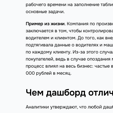
рабочего времени на заполнение табли
основные задачи.
Пример из жизни
. Компания по произв
заключается в том, чтобы контролиров
водителем и клиентом. До того, как в
подтягивала данные о водителях и маш
по каждому клиенту. Из-за этого случа
покупателей, ведь в случае опоздания
процесс влиял на весь бизнес: частые 
000 рублей в месяц.
Чем дашборд отлич
Аналитики утверждают, что любой дашб