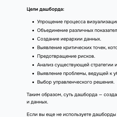
Цели дашборда:
Упрощение процесса визуализации
Объединение различных показател
Создание иерархии данных.
Выявление критических точек, кот
Предотвращение рисков.
Анализ существующей стратегии и
Выявление проблемы, ведущей к у
Выбор управленческого решения.
Таким образом, суть дашборда — созда
и данных.
Если вы еще не используете дашборды 