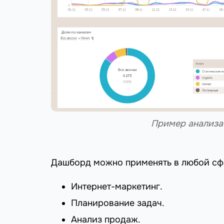
Пример анализа 
Дашборд можно применять в любой сф
Интернет-маркетинг.
Планирование задач.
Анализ продаж.