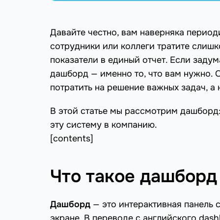
Давайте честно, вам наверняка период
сотрудники или коллеги тратите слишк
показатели в единый отчет. Если задум
дашборд — именно то, что вам нужно.
потратить на решение важных задач, а 
В этой статье мы рассмотрим дашборд: 
эту систему в компанию.
[contents]
Что такое дашборд
Дашборд
— это интерактивная панель 
экране. В переводе с английского dash