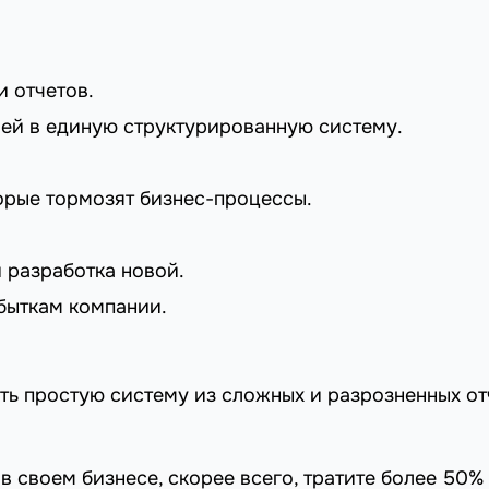
 отчетов.
ей в единую структурированную систему.
орые тормозят бизнес-процессы.
 разработка новой.
быткам компании.
ть простую систему из сложных и разрозненных от
в своем бизнесе, скорее всего, тратите более 50%