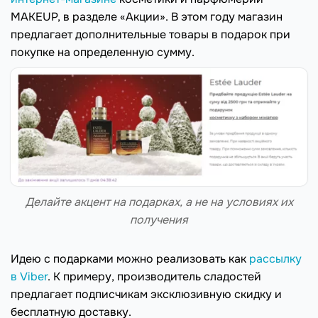
MAKEUP, в разделе «Акции». В этом году магазин
предлагает дополнительные товары в подарок при
покупке на определенную сумму.
Делайте акцент на подарках, а не на условиях их
получения
Идею с подарками можно реализовать как
рассылку
в Viber
. К примеру, производитель сладостей
предлагает подписчикам эксклюзивную скидку и
бесплатную доставку.