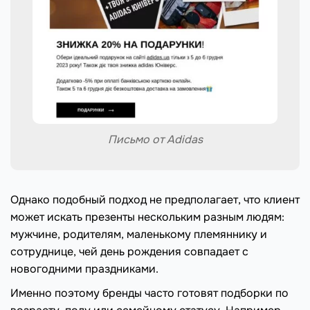
Письмо от Adidas
Однако подобный подход не предполагает, что клиент
может искать презенты нескольким разным людям:
мужчине, родителям, маленькому племяннику и
сотруднице, чей день рождения совпадает с
новогодними праздниками.
Именно поэтому бренды часто готовят подборки по