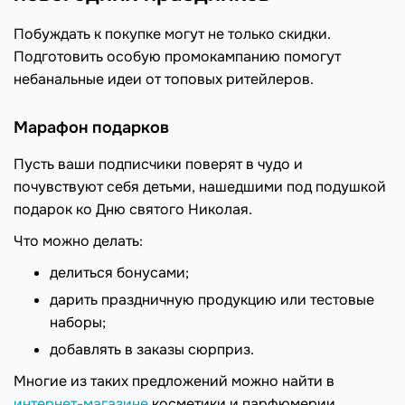
Побуждать к покупке могут не только скидки.
Подготовить особую промокампанию помогут
небанальные идеи от топовых ритейлеров.
Марафон подарков
Пусть ваши подписчики поверят в чудо и
почувствуют себя детьми, нашедшими под подушкой
подарок ко Дню святого Николая.
Что можно делать:
делиться бонусами;
дарить праздничную продукцию или тестовые
наборы;
добавлять в заказы сюрприз.
Многие из таких предложений можно найти в
интернет-магазине
косметики и парфюмерии