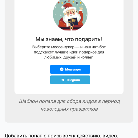
Шаблон попапа для сбора лидов в период
новогодних праздников
Добавить попап с призывом к действию, видео,