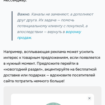
мессенджер.
Важно
. Каналы не заменяют, а дополняют
друг друга. Их задача — помочь
потенциальному клиенту с покупкой, а
впоследствии — вернуть в
воронку
продаж
.
Например, всплывающая реклама может усилить
интерес к товарным предложениям, если появляется
в нужный момент. Предложите перейти в
«новогодний раздел», акцентируйте на бесплатной
доставке или подарках — вдохновите посетителей
сайта потратить немного больше!