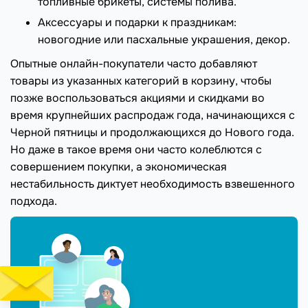
топливные брикеты, системы полива.
Аксессуары и подарки к праздникам:
новогодние или пасхальные украшения, декор.
Опытные онлайн-покупатели часто добавляют
товары из указанных категорий в корзину, чтобы
позже воспользоваться акциями и скидками во
время крупнейших распродаж года, начинающихся с
Черной пятницы и продолжающихся до Нового года.
Но даже в такое время они часто колеблются с
совершением покупки, а экономическая
нестабильность диктует необходимость взвешенного
подхода.