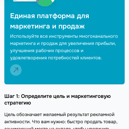
Единая платформа для
маркетинга и продаж
Используйте все инструменты многоканального
маркетинга и продаж для увеличения прибыли,
улучшения рабочих процессов и
удовлетворения потребностей клиентов.
Шаг 1: Определите цель и маркетинговую
стратегию
Цель обозначает желаемый результат рекламной
активности. Что вам нужно: быстро продать товар,
занимающий место на складе, чтобы увеличить