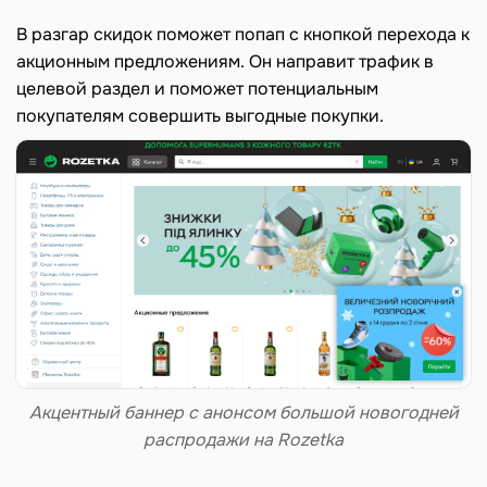
В разгар скидок поможет попап с кнопкой перехода к
акционным предложениям. Он направит трафик в
целевой раздел и поможет потенциальным
покупателям совершить выгодные покупки.
Акцентный баннер с анонсом большой новогодней
распродажи на Rozetka