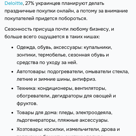
Deloitte
, 27% украинцев планируют делать
праздничные покупки онлайн, а потому за внимание
покупателей придется побороться.
Сезонность присуща почти любому бизнесу, и
больше всего ощущается в таких нишах:
Одежда, обувь, аксессуары: купальники,
зонтики, термобелье, сезонная обувь и
средства по уходу за ней.
Автотовары: подогреватели, омыватели стекла,
летние и зимние шины, антифриз.
Техника: кондиционеры, вентиляторы,
обогреватели, дегидраторы для овощей и
фруктов.
Товары для дома: пледы, электроодеяла,
льдогенераторы, пляжные аксессуары.
Хозтовары: косилки, измельчители, дрова и