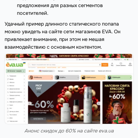
предложения для разных сегментов
посетителей.
Удачный пример длинного статического попапа
можно увидеть на сайте сети магазинов EVA. Он
привлекает внимание, при этом не мешая
взаимодействию с основным контентом.
Анонс скидок до 60% на сайте eva.ua