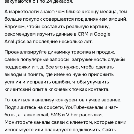
закупаются с 1 по 24 декабря.
А маркетологи знают: чем ближе к концу месяца, тем
больше покупок совершается под влиянием эмоций.
Впрочем, чтобы составить реальную картину,
рекомендуем изучить данные в CRM и Google
Analytics за последние несколько лет.
Проанализируйте динамику трафика и продаж,
самые популярные запросы, загруженность службы
поддержки и т. д. Все это нужно, чтобы сделать
выводы и понять, где именно нужно приложить
усилия и исправить ошибки, чтобы улучшить
клиентский опыт в ключевых точках контакта.
Готовиться к анализу конкурентов лучше заранее.
Подпишитесь на соцсети, YouTube-каналы и чат-
боты, а также email, SMS и Viber рассылки.
Мониторьте каналы связи с клиентом, которые сами
используете или планируете подключить. Сайты