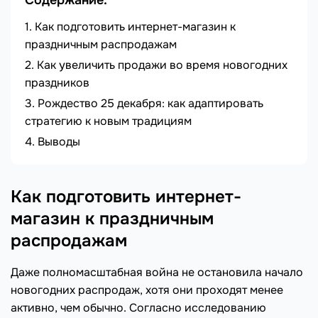
Содержание:
Как подготовить интернет-магазин к
праздничным распродажам
Как увеличить продажи во время новогодних
праздников
Рождество 25 декабря: как адаптировать
стратегию к новым традициям
Выводы
Как подготовить интернет-
магазин к праздничным
распродажам
Даже полномасштабная война не остановила начало
новогодних распродаж, хотя они проходят менее
активно, чем обычно. Согласно исследованию