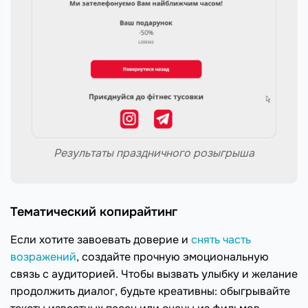
Результаты праздничного розыгрыша
Тематический копирайтинг
Если хотите завоевать доверие и
снять часть
возражений
, создайте прочную эмоциональную
связь с аудиторией. Чтобы вызвать улыбку и желание
продолжить диалог, будьте креативны: обыгрывайте