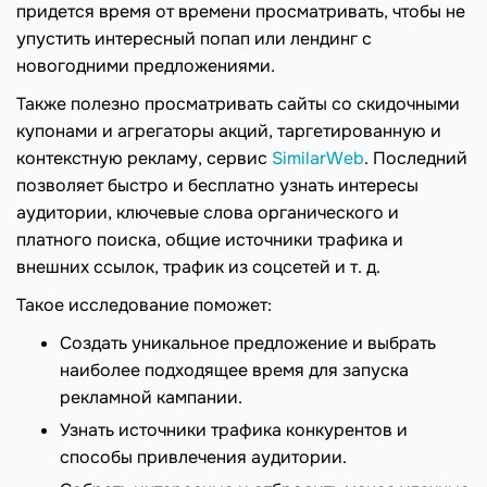
придется время от времени просматривать, чтобы не
упустить интересный попап или лендинг с
новогодними предложениями.
Также полезно просматривать сайты со скидочными
купонами и агрегаторы акций, таргетированную и
контекстную рекламу, сервис
SimilarWeb
. Последний
позволяет быстро и бесплатно узнать интересы
аудитории, ключевые слова органического и
платного поиска, общие источники трафика и
внешних ссылок, трафик из соцсетей и т. д.
Такое исследование поможет:
Создать уникальное предложение и выбрать
наиболее подходящее время для запуска
рекламной кампании.
Узнать источники трафика конкурентов и
способы привлечения аудитории.