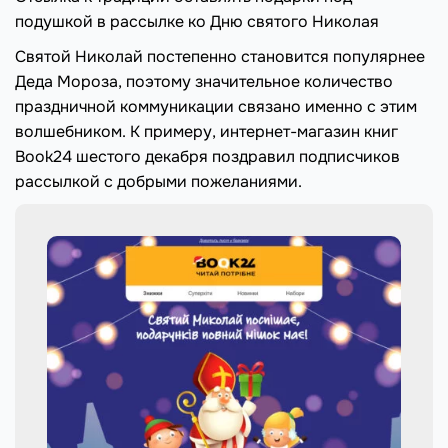
подушкой в рассылке ко Дню святого Николая
Святой Николай постепенно становится популярнее
Деда Мороза, поэтому значительное количество
праздничной коммуникации связано именно с этим
волшебником. К примеру, интернет-магазин книг
Book24 шестого декабря поздравил подписчиков
рассылкой с добрыми пожеланиями.