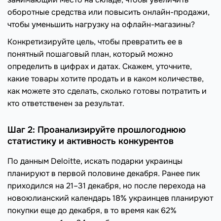
оборотные средства или повысить онлайн-продажи,
чтобы уменьшить нагрузку на офлайн-магазины?
Конкретизируйте цель, чтобы превратить ее в
понятный пошаговый план, который можно
определить в цифрах и датах. Скажем, уточните,
какие товары хотите продать и в каком количестве,
как можете это сделать, сколько готовы потратить и
кто ответственен за результат.
Шаг 2: Проанализируйте прошлогоднюю
статистику и активность конкурентов
По данным Deloitte, искать подарки украинцы
планируют в первой половине декабря. Ранее пик
приходился на 21–31 декабря, но после перехода на
новоюлианский календарь 18% украинцев планируют
покупки еще до декабря, в то время как 62%