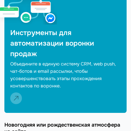
Инструменты для
автоматизации воронки
продаж
Объедините в единую систему CRM, web push,
чат-ботов и email рассылки, чтобы
усовершенствовать этапы прохождения
контактов по воронке.
Новогодняя или рождественская атмосфера