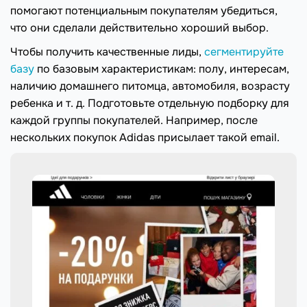
помогают потенциальным покупателям убедиться,
что они сделали действительно хороший выбор.
Чтобы получить качественные лиды,
сегментируйте
базу
по базовым характеристикам: полу, интересам,
наличию домашнего питомца, автомобиля, возрасту
ребенка и т. д. Подготовьте отдельную подборку для
каждой группы покупателей. Например, после
нескольких покупок Adidas присылает такой email.