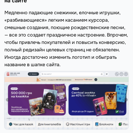
на сайте
Медленно падающие снежинки, елочные игрушки,
«разбивающиеся» легким касанием курсора,
смешные создания, поющие рождественские песни,
— все это создает праздничное настроение. Впрочем,
чтобы привлечь покупателей и повысить конверсию,
полный редизайн целевых страниц не обязателен.
Иногда достаточно изменить логотип и обыграть
название в шапке сайта.