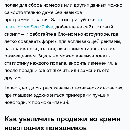
полем для сбора номеров или других данных можно
самостоятельно даже без навыков
программирования. Зарегистрируйтесь
на
платформе SendPulse
, добавьте на сайт готовый
скрипт — и работайте в блочном конструкторе, где
легко создавать формы для всплывающей рекламы,
настраивать сценарии, экспериментировать с их
размещением. Здесь же можно анализировать
статистику каждого попапа, вносить изменения, а
после праздников отключить или заменить его
другим.
Теперь, когда мы рассказали о технических нюансах,
приглашаем вдохновиться примерами лучших
новогодних промокампаний.
Как увеличить продажи во время
новогодних праздников