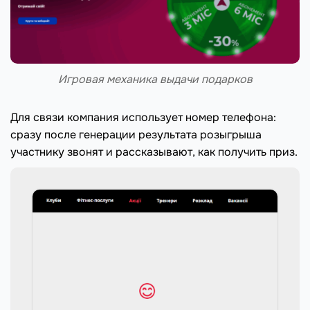
Игровая механика выдачи подарков
Для связи компания использует номер телефона:
сразу после генерации результата розыгрыша
участнику звонят и рассказывают, как получить приз.