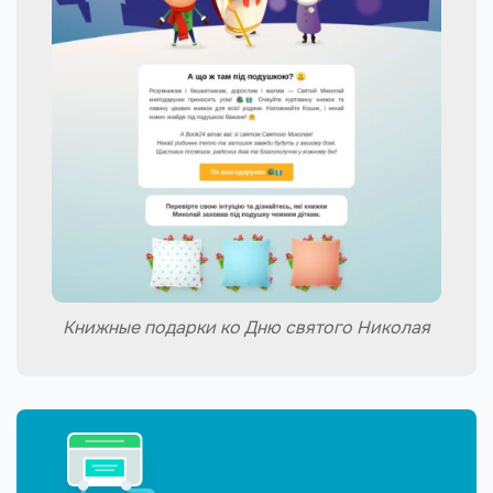
Книжные подарки ко Дню святого Николая