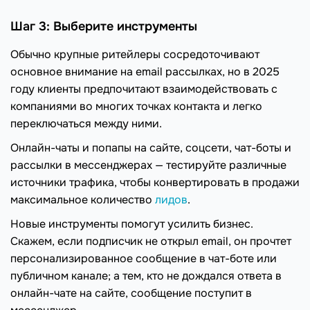
Шаг 3: Выберите инструменты
Обычно крупные ритейлеры сосредоточивают
основное внимание на email рассылках, но в 2025
году клиенты предпочитают взаимодействовать с
компаниями во многих точках контакта и легко
переключаться между ними.
Онлайн-чаты и попапы на сайте, соцсети, чат-боты и
рассылки в мессенджерах — тестируйте различные
источники трафика, чтобы конвертировать в продажи
максимальное количество
лидов
.
Новые инструменты помогут усилить бизнес.
Скажем, если подписчик не открыл email, он прочтет
персонализированное сообщение в чат-боте или
публичном канале; а тем, кто не дождался ответа в
онлайн-чате на сайте, сообщение поступит в