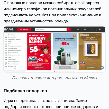
С помощью попапов можно собирать email адреса
или номера телефонов потенциальных покупателей,
подписывать на чат-бот или привлекать внимание к
праздничным активностям бренда.
Главная страница интернет-магазина «Алло»
Подборка подарков
Идея не оригинальна, но эффективна. Такие
подборки снижают стресс при поиске подарков и