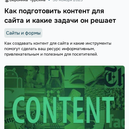
Как подготовить контент для
сайта и какие задачи он решает
Сайты и формы
Как создавать контент для сайта и какие инструменты
помогут сделать ваш ресурс информативным,
привлекательным и полезным для посетителей.