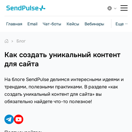
Главная
Email
Чат-боты
Кейсы
Вебинары
Стратегии
Еще ···
Блог
как создать уникальный контент
для сайта
На блоге SendPulse делимся интересными идеями и
трендами, полезными практиками. В разделе «как
создать уникальный контент для сайта» вы
обязательно найдете что-то полезное!