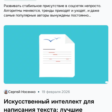
Развивать стабильное присутствие в соцсетях непросто.
Алгоритмы меняются, тренды приходят и уходят, и даже
самые популярные авторы вынуждены постоянно
адаптироваться, чтобы оставаться на виду. Поэтому
собственный сайт — это уже не просто приятное
дополнение, а ...
Сергей Носенко
19 февраля 2026
Искусственный интеллект для
написания текста: лучшие