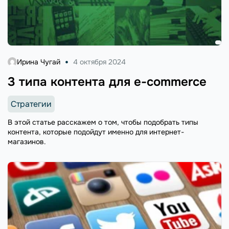
Ирина Чугай
4 октября 2024
3 типа контента для e-commerce
Стратегии
В этой статье расскажем о том, чтобы подобрать типы
контента, которые подойдут именно для интернет-
магазинов.