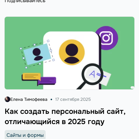
Подписывайтесь
Елена Тимофеева
17 сентября 2025
Как создать персональный сайт,
отличающийся в 2025 году
Сайты и формы