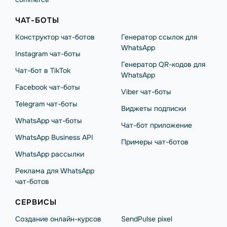
ЧАТ-БОТЫ
Конструктор чат-ботов
Генератор ссылок для
WhatsApp
Instagram чат-боты
Генератор QR-кодов для
Чат-бот в TikTok
WhatsApp
Facebook чат-боты
Viber чат-боты
Telegram чат-боты
Виджеты подписки
WhatsApp чат-боты
Чат-бот приложение
WhatsApp Business API
Примеры чат-ботов
WhatsApp рассылки
Реклама для WhatsApp
чат-ботов
СЕРВИСЫ
Создание онлайн-курсов
SendPulse pixel