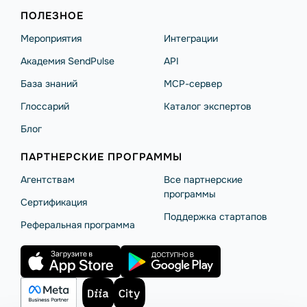
ПОЛЕЗНОЕ
Мероприятия
Интеграции
Академия SendPulse
API
База знаний
MCP-сервер
Глоссарий
Каталог экспертов
Блог
ПАРТНЕРСКИЕ ПРОГРАММЫ
Агентствам
Все партнерские
программы
Сертификация
Поддержка стартапов
Реферальная программа