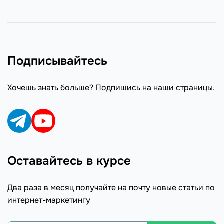
Подписывайтесь
Хочешь знать больше? Подпишись на наши страницы.
Оставайтесь в курсе
Два раза в месяц получайте на почту новые статьи по
интернет-маркетингу