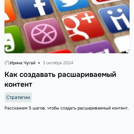
Ирина Чугай
3 октября 2024
Как создавать расшариваемый
контент
Стратегии
Расскажем 5 шагов, чтобы создать расшариваемый контент.