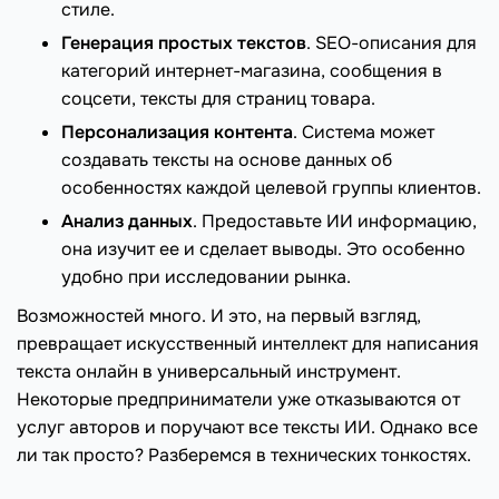
стиле.
Генерация простых текстов
. SEO-описания для
категорий интернет-магазина, сообщения в
соцсети, тексты для страниц товара.
Персонализация контента
. Система может
создавать тексты на основе данных об
особенностях каждой целевой группы клиентов.
Анализ данных
. Предоставьте ИИ информацию,
она изучит ее и сделает выводы. Это особенно
удобно при исследовании рынка.
Возможностей много. И это, на первый взгляд,
превращает искусственный интеллект для написания
текста онлайн в универсальный инструмент.
Некоторые предприниматели уже отказываются от
услуг авторов и поручают все тексты ИИ. Однако все
ли так просто? Разберемся в технических тонкостях.