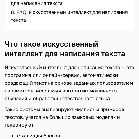
для написания текста
FAQ: Искусственный интеллект для написания
текста
Что такое искусственный
интеллект для написания текста
Искусственный интеллект для написания текста — это
программа или онлайн-сервис, автоматически
создающий текст на основе заданных пользователем
параметров, используя алгоритмы машинного
обучения и обработки естественного языка.
Такие системы анализируют миллионы примеров
текстов, учатся на больших языковых моделях и
генерируют:
статьи для блогов,