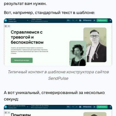
результат вам нужен.
Вот, например, стандартный текст в шаблоне:
Типичный контент в шаблоне конструктора сайтов
SendPulse
А вот уникальный, сгенерированный за несколько
секунд: