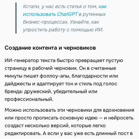
Кстати, у нас есть статья о том,
как
использовать ChatGPT
в рутинных
бизнес-процессах. Узнайте, как
упростить работу с помощью ИИ.
Создание контента и черновиков
ИИ-генератор текста быстро превращает пустую
страницу в рабочий черновик. Он в считанные
минуты пишет фоллоу-апы, благодарности или
дайджесты и адаптирует тон и стиль под голос
бренда: дружеский, убедительный или
профессиональный.
Можно использовать эти черновики для вдохновения
или просто прописать основную идею — и нейросеть
создаст несколько версий, которые легко
редактировать. А если у вас уже есть длинный пост в