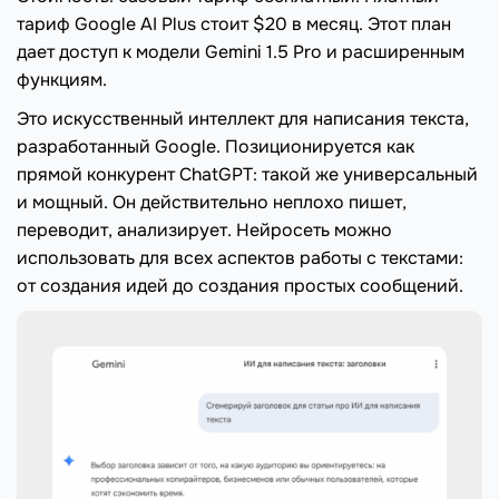
тариф Google AI Plus стоит $20 в месяц. Этот план
дает доступ к модели Gemini 1.5 Pro и расширенным
функциям.
Это искусственный интеллект для написания текста,
разработанный Google. Позиционируется как
прямой конкурент ChatGPT: такой же универсальный
и мощный. Он действительно неплохо пишет,
переводит, анализирует. Нейросеть можно
использовать для всех аспектов работы с текстами:
от создания идей до создания простых сообщений.