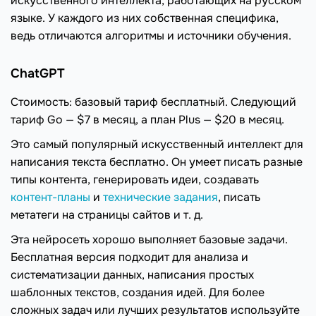
искусственного интеллекта, работающих на русском
языке. У каждого из них собственная специфика,
ведь отличаются алгоритмы и источники обучения.
ChatGPT
Стоимость: базовый тариф бесплатный. Следующий
тариф Go — $7 в месяц, а план Plus — $20 в месяц.
Это самый популярный искусственный интеллект для
написания текста бесплатно. Он умеет писать разные
типы контента, генерировать идеи, создавать
контент-планы
и
технические задания
, писать
метатеги на страницы сайтов и т. д.
Эта нейросеть хорошо выполняет базовые задачи.
Бесплатная версия подходит для анализа и
систематизации данных, написания простых
шаблонных текстов, создания идей. Для более
сложных задач или лучших результатов используйте