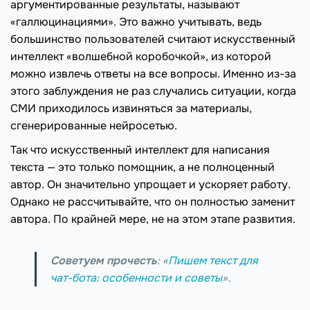
аргументированные результаты, называют
«галлюцинациями». Это важно учитывать, ведь
большинство пользователей считают искусственный
интеллект «волшебной коробочкой», из которой
можно извлечь ответы на все вопросы. Именно из-за
этого заблуждения не раз случались ситуации, когда
СМИ приходилось извиняться за материалы,
сгенерированные нейросетью.
Так что искусственный интеллект для написания
текста — это только помощник, а не полноценный
автор. Он значительно упрощает и ускоряет работу.
Однако не рассчитывайте, что он полностью заменит
автора. По крайней мере, не на этом этапе развития.
Советуем прочесть
: «
Пишем текст для
чат-бота: особенности и советы
».