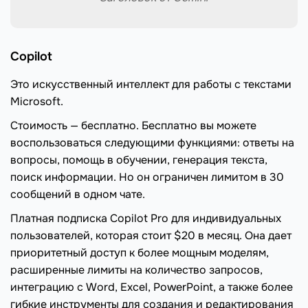
Copilot
Это искусственный интеллект для работы с текстами
Microsoft.
Стоимость — бесплатно. Бесплатно вы можете
воспользоваться следующими функциями: ответы на
вопросы, помощь в обучении, генерация текста,
поиск информации. Но он ограничен лимитом в 30
сообщений в одном чате.
Платная подписка Copilot Pro для индивидуальных
пользователей, которая стоит $20 в месяц. Она дает
приоритетный доступ к более мощным моделям,
расширенные лимиты на количество запросов,
интеграцию с Word, Excel, PowerPoint, а также более
гибкие инструменты для создания и редактирования