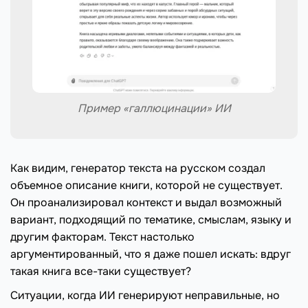
Пример «галлюцинации» ИИ
Как видим, генератор текста на русском создал
объемное описание книги, которой не существует.
Он проанализировал контекст и выдал возможный
вариант, подходящий по тематике, смыслам, языку и
другим факторам. Текст настолько
аргументированный, что я даже пошел искать: вдруг
такая книга все-таки существует?
Ситуации, когда ИИ генерируют неправильные, но