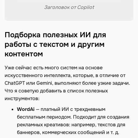
Заголовок от Copilot
Подборка полезных ИИ для
работы с текстом и другим
контентом
Уже сейчас есть много систем на основе
искусственного интеллекта, которые, в отличие от
ChatGPT или Gemini, выполняют более узкие задачи.
Что я советую добавить в список полезных
инструментов:
WordAi
— платный ИИ с трехдневным
бесплатным периодом. Подходит для создания
рекламных креативов: например, текстов для
баннеров, коммерческих сообщений и т. д.