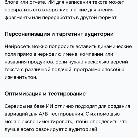
блоге или отчете, ИИ для написания текста может
превратить его в короткие, легкие для чтения
фрагменты или переработать в другой формат.
Персонализация и таргетинг аудитории
Нейросеть можно попросить вставить динамические
поля прямо в черновик: имена, компании или
названия продуктов. Если нужно несколько версий
текста с различной подачей, программа способна
изменить тон.
Оптимизация и тестирование
Сервисы на базе ИИ отлично подходят для создания
вариаций для A/B-тестирования. С их помощью
можно экспериментировать, чтобы определить, что
лучше всего резонирует с аудиторией.