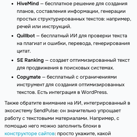
HiveMind
— бесплатное решение для создания
планов, составления информации, генерации
простых структурированных текстов: например,
речей или инструкций.
Quillbot
— бесплатный ИИ для проверки текста
на плагиат и ошибки, перевода, генерирования
цитат.
SE Ranking
— создает оптимизированный текст
для продвижения в поисковых системах.
Copymate
— бесплатный с ограничениями
инструмент для создания оптимизированных
текстов. Есть интеграция в WordPress.
Также обратите внимание на ИИ, интегрированный в
экосистему SendPulse: он значительно упрощает
работу с текстовыми материалами. Например, с
помощью него можно заполнить блоки в
конструкторе сайтов
: просто укажите, какой