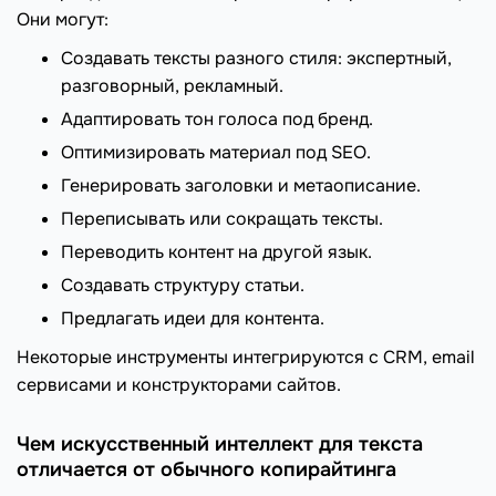
Они могут:
Создавать тексты разного стиля: экспертный,
разговорный, рекламный.
Адаптировать тон голоса под бренд.
Оптимизировать материал под SEO.
Генерировать заголовки и метаописание.
Переписывать или сокращать тексты.
Переводить контент на другой язык.
Создавать структуру статьи.
Предлагать идеи для контента.
Некоторые инструменты интегрируются с CRM, email
сервисами и конструкторами сайтов.
Чем искусственный интеллект для текста
отличается от обычного копирайтинга