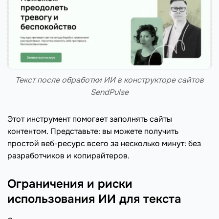
Текст после обработки ИИ в конструкторе сайтов
SendPulse
Этот инструмент помогает заполнять сайты
контентом. Представьте: вы можете получить
простой веб-ресурс всего за несколько минут: без
разработчиков и копирайтеров.
Ограничения и риски
использования ИИ для текста