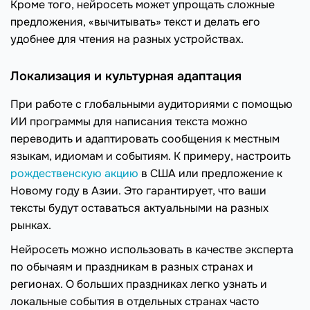
Кроме того, нейросеть может упрощать сложные
предложения, «вычитывать» текст и делать его
удобнее для чтения на разных устройствах.
Локализация и культурная адаптация
При работе с глобальными аудиториями с помощью
ИИ программы для написания текста можно
переводить и адаптировать сообщения к местным
языкам, идиомам и событиям. К примеру, настроить
рождественскую акцию
в США или предложение к
Новому году в Азии. Это гарантирует, что ваши
тексты будут оставаться актуальными на разных
рынках.
Нейросеть можно использовать в качестве эксперта
по обычаям и праздникам в разных странах и
регионах. О больших праздниках легко узнать и
локальные события в отдельных странах часто