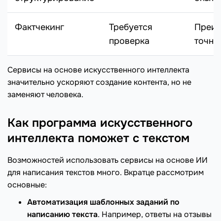
Фактчекинг
Требуется
Преим
проверка
точне
Сервисы на основе искусственного интеллекта
значительно ускоряют создание контента, но не
заменяют человека.
Как программа искусственного
интеллекта поможет с текстом
Возможностей использовать сервисы на основе ИИ
для написания текстов много. Вкратце рассмотрим
основные:
Автоматизация шаблонных заданий по
написанию текста
. Например, ответы на отзывы