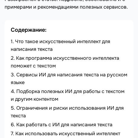
примерами и рекомендациями полезных сервисов.
Содержание:
Что такое искусственный интеллект для
написания текста
Как программа искусственного интеллекта
поможет с текстом
Сервисы ИИ для написания текста на русском
языке
Подборка полезных ИИ для работы с текстом
и другим контентом
Ограничения и риски использования ИИ для
текста
Как работать с ИИ для написания текста
Как использовать искусственный интеллект