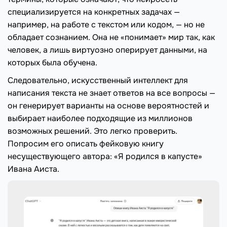
специализируется на конкретных задачах —
например, на работе с текстом или кодом, — но не
обладает сознанием. Она не «понимает» мир так, как
человек, а лишь виртуозно оперирует данными, на
которых была обучена.
Следовательно, искусственный интеллект для
написания текста не знает ответов на все вопросы —
он генерирует варианты на основе вероятностей и
выбирает наиболее подходящие из миллионов
возможных решений. Это легко проверить.
Попросим его описать фейковую книгу
несуществующего автора: «Я родился в капусте»
Ивана Аиста.