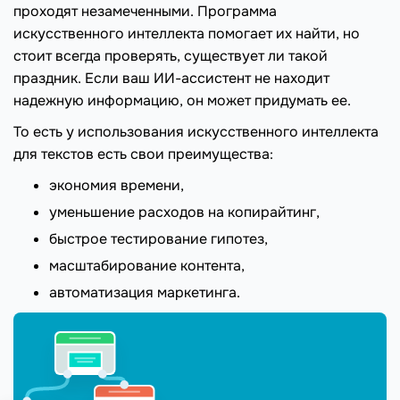
проходят незамеченными. Программа
искусственного интеллекта помогает их найти, но
стоит всегда проверять, существует ли такой
праздник. Если ваш ИИ-ассистент не находит
надежную информацию, он может придумать ее.
То есть у использования искусственного интеллекта
для текстов есть свои преимущества:
экономия времени,
уменьшение расходов на копирайтинг,
быстрое тестирование гипотез,
масштабирование контента,
автоматизация маркетинга.