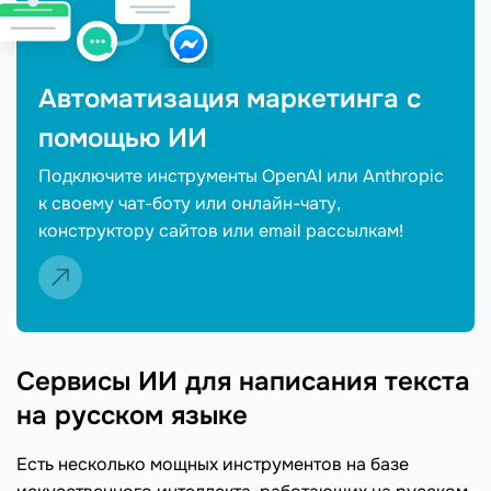
Автоматизация маркетинга с
помощью ИИ
Подключите инструменты OpenAI или Anthropic
к своему чат-боту или онлайн-чату,
конструктору сайтов или email рассылкам!
Сервисы ИИ для написания текста
на русском языке
Есть несколько мощных инструментов на базе