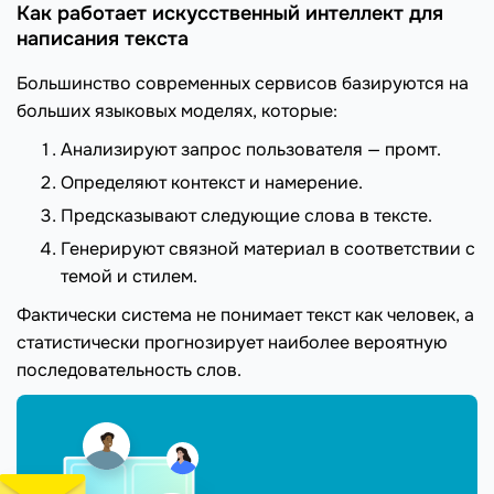
Как работает искусственный интеллект для
написания текста
Большинство современных сервисов базируются на
больших языковых моделях, которые:
Анализируют запрос пользователя — промт.
Определяют контекст и намерение.
Предсказывают следующие слова в тексте.
Генерируют связной материал в соответствии с
темой и стилем.
Фактически система не понимает текст как человек, а
статистически прогнозирует наиболее вероятную
последовательность слов.