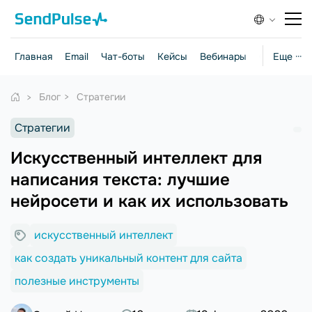
Главная
Email
Чат-боты
Кейсы
Вебинары
Стратегии
Еще ···
Блог
Стратегии
Стратегии
Искусственный интеллект для
написания текста: лучшие
нейросети и как их использовать
искусственный интеллект
как создать уникальный контент для сайта
полезные инструменты