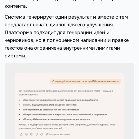
контента.
Система генерирует один результат и вместе с тем
предлагает начать диалог для его улучшения.
Платформа подходит для генерации идей и
черновиков, но в полноценном написании и правке
текстов она ограничена внутренними лимитами
системы.