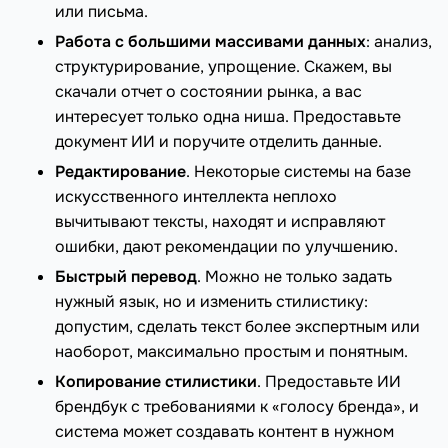
или письма.
Работа с большими массивами данных
: анализ,
структурирование, упрощение. Скажем, вы
скачали отчет о состоянии рынка, а вас
интересует только одна ниша. Предоставьте
документ ИИ и поручите отделить данные.
Редактирование
. Некоторые системы на базе
искусственного интеллекта неплохо
вычитывают тексты, находят и исправляют
ошибки, дают рекомендации по улучшению.
Быстрый перевод
. Можно не только задать
нужный язык, но и изменить стилистику:
допустим, сделать текст более экспертным или
наоборот, максимально простым и понятным.
Копирование стилистики
. Предоставьте ИИ
брендбук с требованиями к «голосу бренда», и
система может создавать контент в нужном