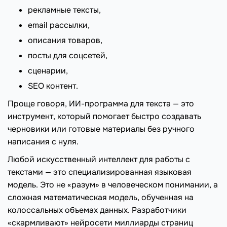
рекламные тексты,
email рассылки,
описания товаров,
посты для соцсетей,
сценарии,
SEO контент.
Проще говоря, ИИ-программа для текста — это
инструмент, который помогает быстро создавать
черновики или готовые материалы без ручного
написания с нуля.
Любой искусственный интеллект для работы с
текстами — это специализированная языковая
модель. Это не «разум» в человеческом понимании, а
сложная математическая модель, обученная на
колоссальных объемах данных. Разработчики
«скармливают» нейросети миллиарды страниц