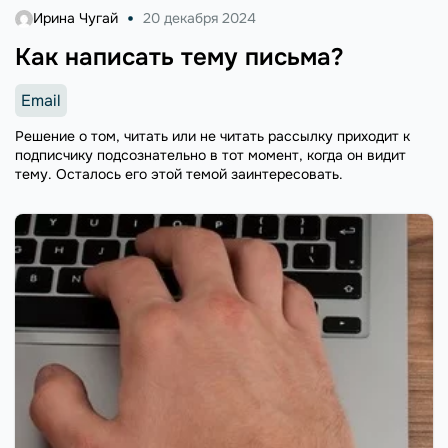
Ирина Чугай
20 декабря 2024
Как написать тему письма?
Email
Решение о том, читать или не читать рассылку приходит к
подписчику подсознательно в тот момент, когда он видит
тему. Осталось его этой темой заинтересовать.