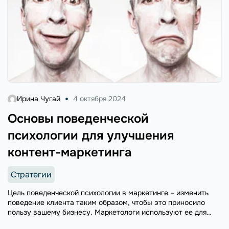
Ирина Чугай
4 октября 2024
Основы поведенческой
психологии для улучшения
контент-маркетинга
Стратегии
Цель поведенческой психологии в маркетинге – изменить
поведение клиента таким образом, чтобы это приносило
пользу вашему бизнесу. Маркетологи используют ее для
увеличения трафика, вовлеченности, конверсии и прочих