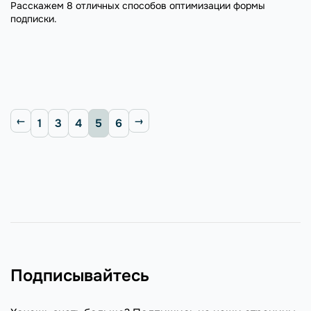
Расскажем 8 отличных способов оптимизации формы
подписки.
1
3
4
5
6
Подписывайтесь