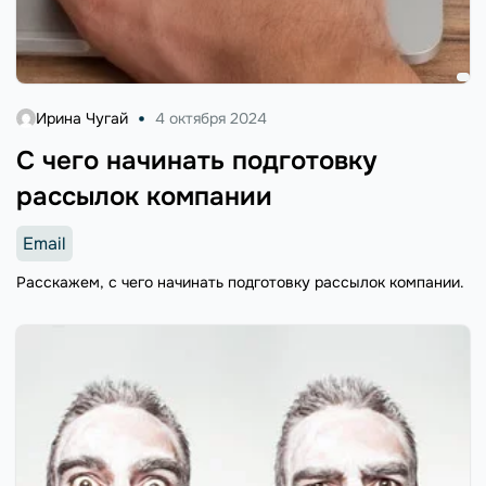
Ирина Чугай
4 октября 2024
С чего начинать подготовку
рассылок компании
Email
Расскажем, с чего начинать подготовку рассылок компании.