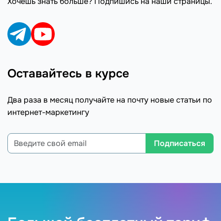
Хочешь знать больше? Подпишись на наши страницы.
Оставайтесь в курсе
Два раза в месяц получайте на почту новые статьи по
интернет-маркетингу
Подписаться