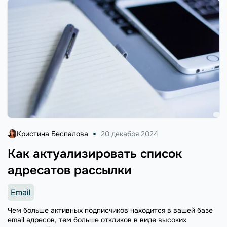
Кристина Беспалова
20 декабря 2024
Как актуализировать список
адресатов рассылки
Email
Чем больше активных подписчиков находится в вашей базе
email адресов, тем больше откликов в виде высоких