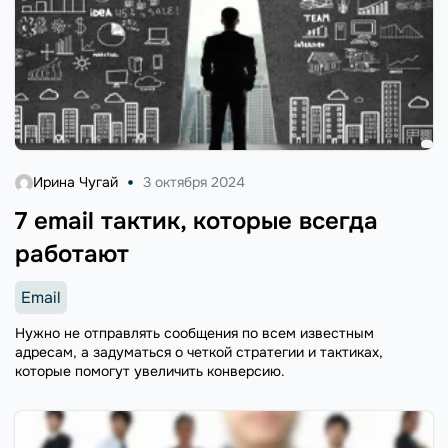
Ирина Чугай
3 октября 2024
7 email тактик, которые всегда
работают
Email
Нужно не отправлять сообщения по всем известным
адресам, а задуматься о четкой стратегии и тактиках,
которые помогут увеличить конверсию.