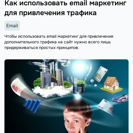
Как использовать email маркетинг
для привлечения трафика
Email
Чтобы использовать email маркетинг для привлечения
дополнительного трафика на сайт нужно всего лишь
придерживаться простых принципов.