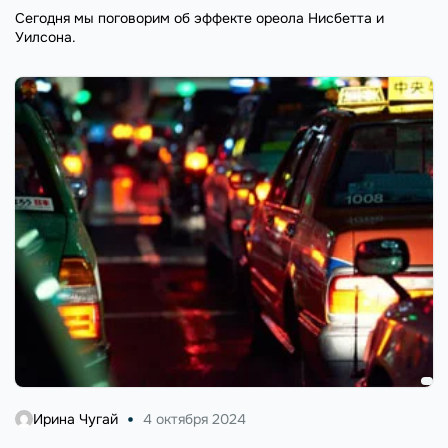
Сегодня мы поговорим об эффекте ореола Нисбетта и
Уилсона.
Ирина Чугай
4 октября 2024