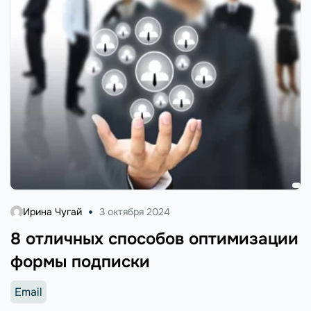
Ирина Чугай
3 октября 2024
8 отличных способов оптимизации
формы подписки
Email