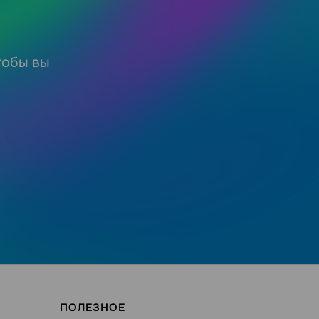
тобы вы
ПОЛЕЗНОЕ