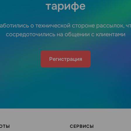
тарифе
аботились о технической стороне рассылок, ч
сосредоточились на общении с клиентами
Регистрация
БОТЫ
СЕРВИСЫ