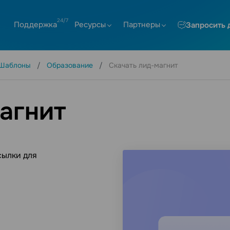
Поддержка
Ресурсы
Партнеры
Запросить 
Шаблоны
Образование
Скачать лид-магнит
агнит
сылки для