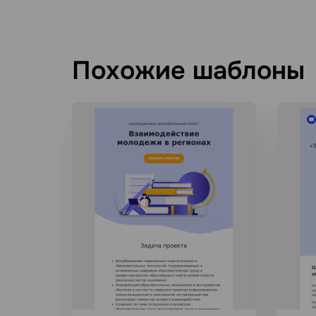
Похожие шаблоны