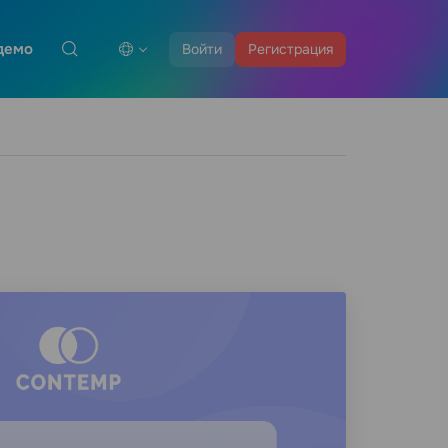
демо
Войти
Регистрация