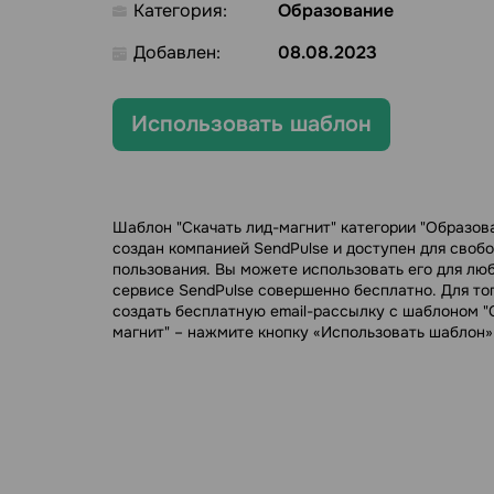
Категория:
Образование
Добавлен:
08.08.2023
Использовать шаблон
Шаблон "Скачать лид-магнит" категории "Образов
создан компанией SendPulse и доступен для своб
пользования. Вы можете использовать его для лю
сервисе SendPulse совершенно бесплатно. Для тог
создать бесплатную email-рассылку с шаблоном "
магнит" – нажмите кнопку «Использовать шаблон»