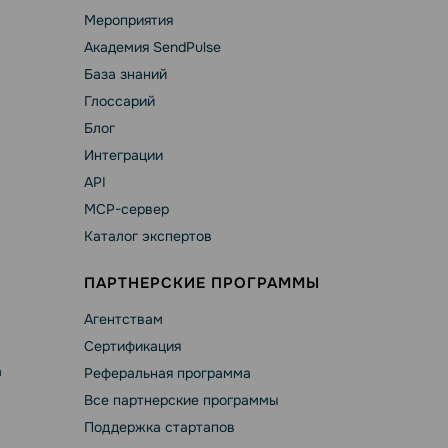
Мероприятия
Академия SendPulse
База знаний
Глоссарий
Блог
Интеграции
API
MCP-сервер
Каталог экспертов
ПАРТНЕРСКИЕ ПРОГРАММЫ
Агентствам
Сертификация
а
Реферальная программа
Все партнерские программы
Поддержка стартапов